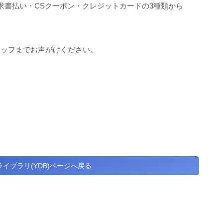
求書払い・CSクーポン・クレジットカードの3種類から
タッフまでお声がけください。