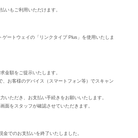
支払いもご利用いただけます。
ゲートウェイの「リンクタイプ Plus」を使用いたしま
請求金額をご提示いたします。
で、お客様のデバイス（スマートフォン等）でスキャン
入力いただき、お支払い手続きをお願いいたします。
了画面をスタッフが確認させていただきます。
て現金でのお支払いを終了いたしました。