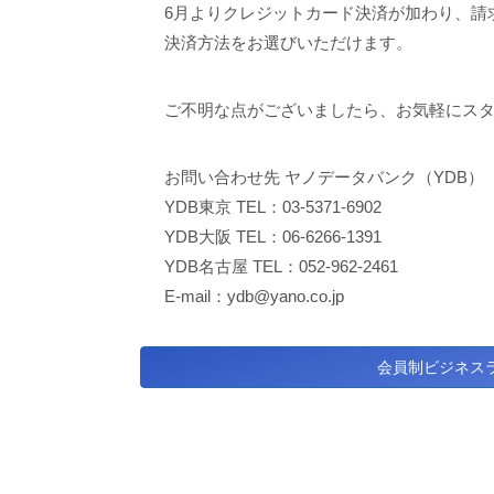
6月よりクレジットカード決済が加わり、請
決済方法をお選びいただけます。
ご不明な点がございましたら、お気軽にス
お問い合わせ先 ヤノデータバンク（YDB）
YDB東京 TEL：03-5371-6902
YDB大阪 TEL：06-6266-1391
YDB名古屋 TEL：052-962-2461
E-mail：ydb@yano.co.jp