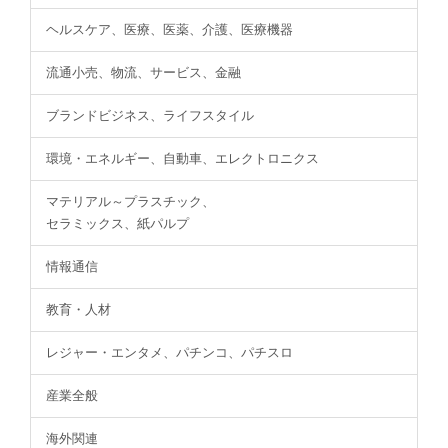
ヘルスケア、医療、医薬、介護、医療機器
流通小売、物流、サービス、金融
ブランドビジネス、ライフスタイル
環境・エネルギー、自動車、エレクトロニクス
マテリアル～プラスチック、
セラミックス、紙パルプ
情報通信
教育・人材
レジャー・エンタメ、パチンコ、パチスロ
産業全般
海外関連