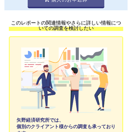
このレポートの関連情報やさらに詳しい情報につ
いての調査を検討したい
矢野経済研究所では、
個別のクライアント様からの調査も承っており