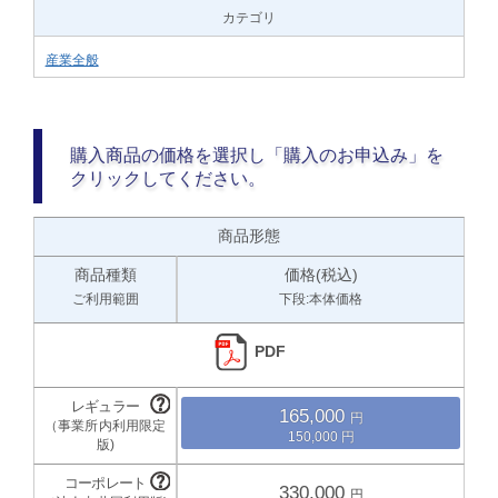
カテゴリ
産業全般
購入商品の価格を選択し「購入のお申込み」を
クリックしてください。
商品形態
商品種類
価格(税込)
ご利用範囲
下段:本体価格
PDF
165,000
150,000
330,000