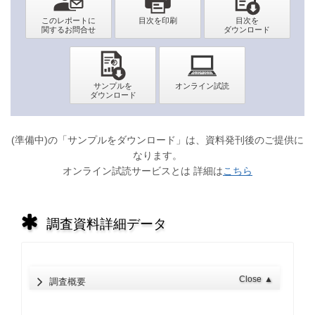
(準備中)の「サンプルをダウンロード」は、資料発刊後のご提供に
なります。
オンライン試読サービスとは 詳細は
こちら
調査資料詳細データ
Close
▲
調査概要