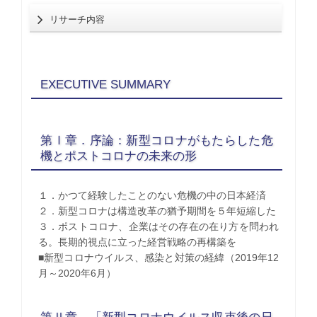
リサーチ内容
EXECUTIVE SUMMARY
第Ⅰ章．序論：新型コロナがもたらした危
機とポストコロナの未来の形
１．かつて経験したことのない危機の中の日本経済
２．新型コロナは構造改革の猶予期間を５年短縮した
３．ポストコロナ、企業はその存在の在り方を問われ
る。長期的視点に立った経営戦略の再構築を
■新型コロナウイルス、感染と対策の経緯（2019年12
月～2020年6月）