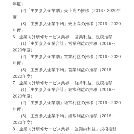
年度）
(2)「主要参入企業別」売上高の推移（2016～2020年
度）
(3)「主要参入企業平均」売上高の推移（2016～2020
年度）
6 企業向け研修サービス業界 「営業利益」規模推移
(1)「主要参入企業合計」営業利益の推移（2016～
2020年度）
(2)「主要参入企業別」営業利益の推移（2016～2020
年度）
(3)「主要参入企業平均」営業利益の推移（2016～
2020年度）
7 企業向け研修サービス業界 「経常利益」規模推移
(1)「主要参入企業合計」経常利益の推移（2016～
2020年度）
(2)「主要参入企業別」経常利益の推移（2016～2020
年度）
(3)「主要参入企業平均」経常利益の推移（2016～
2020年度）
8 企業向け研修サービス業界 「当期純利益」規模推移