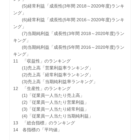
(5)経常利益「成長性(3年間 2018～2020年度)ランキ
ング」
(6)経常利益「成長性(5年間 2016～2020年度)ランキ
ング」
(7)当期純利益「成長性(3年間 2018～2020年度)ラン
キング」
(8)当期純利益「成長性(5年間 2016～2020年度)ラン
キング」
11 「収益性」のランキング
(1)売上高「営業利益率ランキング」
(2)売上高「経常利益率ランキング」
(3)売上高「当期純利益率ランキング」
12 「生産性」のランキング
(1)「従業員一人当たり売上高」
(2)「従業員一人当たり営業利益」
(3)「従業員一人当たり経常利益」
(4)「従業員一人当たり当期純利益」
13 「総合指標」のランキング
14 各指標の「平均値」