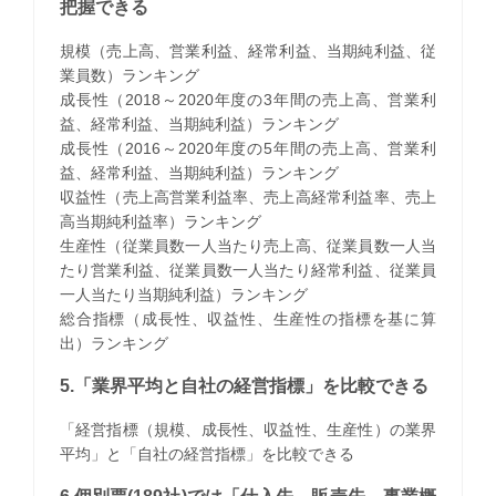
把握できる
規模（売上高、営業利益、経常利益、当期純利益、従
業員数）ランキング
成長性（2018～2020年度の3年間の売上高、営業利
益、経常利益、当期純利益）ランキング
成長性（2016～2020年度の5年間の売上高、営業利
益、経常利益、当期純利益）ランキング
収益性（売上高営業利益率、売上高経常利益率、売上
高当期純利益率）ランキング
生産性（従業員数一人当たり売上高、従業員数一人当
たり営業利益、従業員数一人当たり経常利益、従業員
一人当たり当期純利益）ランキング
総合指標（成長性、収益性、生産性の指標を基に算
出）ランキング
5.「業界平均と自社の経営指標」を比較できる
「経営指標（規模、成長性、収益性、生産性）の業界
平均」と「自社の経営指標」を比較できる