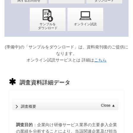
(準備中)の「サンプルをダウンロード」は、資料発刊後のご提供に
なります。
オンライン試読サービスとは 詳細は
こちら
調査資料詳細データ
Close
▲
調査概要
調査目的
：企業向け研修サービス業界の主要参入企業
の業績を分析することにより、当該関連企業及び担当