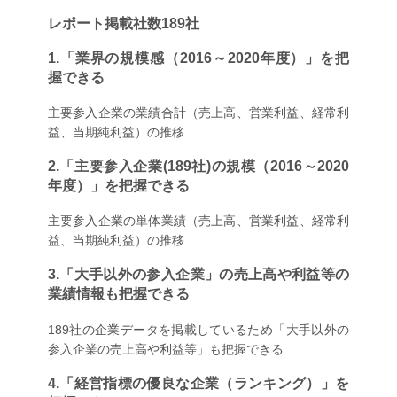
レポート掲載社数189社
1.「業界の規模感（2016～2020年度）」を把
握できる
主要参入企業の業績合計（売上高、営業利益、経常利
益、当期純利益）の推移
2.「主要参入企業(189社)の規模（2016～2020
年度）」を把握できる
主要参入企業の単体業績（売上高、営業利益、経常利
益、当期純利益）の推移
3.「大手以外の参入企業」の売上高や利益等の
業績情報も把握できる
189社の企業データを掲載しているため「大手以外の
参入企業の売上高や利益等」も把握できる
4.「経営指標の優良な企業（ランキング）」を