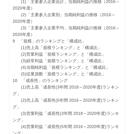
(1)「主要参入企業合計」当期純利益の推移（2016～
2020年度）
(2)「主要参入企業別」当期純利益の推移（2016～
2020年度）
(3)「主要参入企業平均」当期純利益の推移（2016～
2020年度）
9 「規模」のランキングと「構成比」
(1)売上高「規模ランキング」と「構成比」
(2)営業利益「規模ランキング」と「構成比」
(3)経常利益「規模ランキング」と「構成比」
(4)当期純利益「規模ランキング」と「構成比」
(5)従業員数「規模ランキング」と「構成比」
10 「成長性」のランキング
(1)売上高「成長性(3年間 2018～2020年度)ランキン
グ」
(2)売上高「成長性(5年間 2016～2020年度)ランキン
グ」
(3)営業利益「成長性(3年間 2018～2020年度)ランキ
ング」
(4)営業利益「成長性(5年間 2016～2020年度)ランキ
ング」