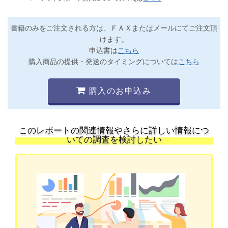
書籍のみをご注文される方は、ＦＡＸまたはメールにてご注文頂
けます。
申込書は
こちら
購入商品の提供・発送のタイミングについては
こちら
購入のお申込み
このレポートの関連情報やさらに詳しい情報につ
いての調査を検討したい