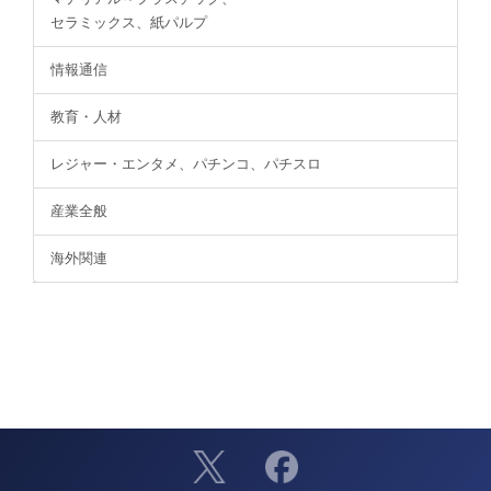
セラミックス、紙パルプ
情報通信
教育・人材
レジャー・エンタメ、パチンコ、パチスロ
産業全般
海外関連