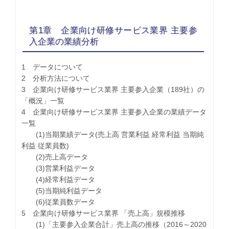
第1章 企業向け研修サービス業界 主要参
入企業の業績分析
1 データについて
2 分析方法について
3 企業向け研修サービス業界 主要参入企業（189社）の
「概況」一覧
4 企業向け研修サービス業界 主要参入企業の業績データ
一覧
(1)当期業績データ(売上高 営業利益 経常利益 当期純
利益 従業員数)
(2)売上高データ
(3)営業利益データ
(4)経常利益データ
(5)当期純利益データ
(6)従業員数データ
5 企業向け研修サービス業界 「売上高」規模推移
(1)「主要参入企業合計」売上高の推移（2016～2020