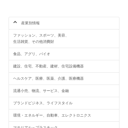
産業別情報
ファッション、スポーツ、美容、
生活雑貨、その他消費財
食品、アグリ、バイオ
建設、住宅、不動産、建材、住宅設備機器
ヘルスケア、医療、医薬、介護、医療機器
流通小売、物流、サービス、金融
ブランドビジネス、ライフスタイル
環境・エネルギー、自動車、エレクトロニクス
マテリアル～プラスチック、