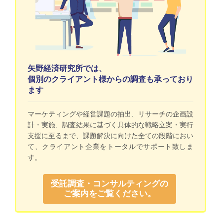
矢野経済研究所では、
個別のクライアント様からの調査も承っており
ます
マーケティングや経営課題の抽出、リサーチの企画設
計・実施、調査結果に基づく具体的な戦略立案・実行
支援に至るまで、課題解決に向けた全ての段階におい
て、クライアント企業をトータルでサポート致しま
す。
受託調査・コンサルティングの
ご案内をご覧ください。