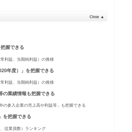
Close
▲
」を把握できる
経常利益、当期純利益）の推移
～2020年度）」を把握できる
経常利益、当期純利益）の推移
益等の業績情報も把握できる
以外の参入企業の売上高や利益等」も把握できる
」を把握できる
益、従業員数）ランキング