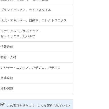
ブランドビジネス、ライフスタイル
環境・エネルギー、自動車、エレクトロニクス
マテリアル～プラスチック、
セラミックス、紙パルプ
情報通信
教育・人材
レジャー・エンタメ、パチンコ、パチスロ
産業全般
海外関連
この資料を見た人は、こんな資料も見ています