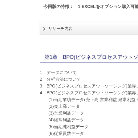
今回版の特徴： 1.EXCELをオプション購入可
リサーチ内容
第1章 BPO(ビジネスプロセスアウト
1 データについて
2 分析方法について
3 BPO(ビジネスプロセスアウトソーシング)業界
4 BPO(ビジネスプロセスアウトソーシング)業
(1)当期業績データ(売上高 営業利益 経常利益 
(2)売上高データ
(3)営業利益データ
(4)経常利益データ
(5)当期純利益データ
(6)従業員数データ