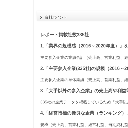
資料ポイント
レポート掲載社数335社
1.「業界の規模感（2016～2020年度）
主要参入企業の業績合計（売上高、営業利益、
2.「主要参入企業(335社)の規模（2016
主要参入企業の単体業績（売上高、営業利益、
3.「大手以外の参入企業」の売上高や利
335社の企業データを掲載しているため「大手
4.「経営指標の優良な企業（ランキング）
規模（売上高、営業利益、経常利益、当期純利