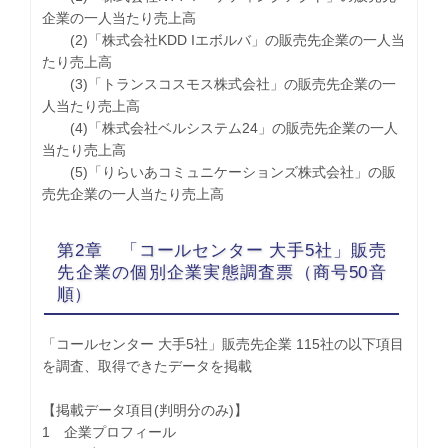
企業の一人当たり売上高
(2)「株式会社KDD Iエボルバ」の販売先企業の一人当
たり売上高
(3)「トランスコスモス株式会社」の販売先企業の一
人当たり売上高
(4)「株式会社ベルシステム24」の販売先企業の一人
当たり売上高
(5)「りらいあコミュニケーションズ株式会社」の販
売先企業の一人当たり売上高
第2章 「コールセンター 大手5社」販売
先企業の個別企業実態調査票（商号50音
順）
「コールセンター 大手5社」販売先企業 115社の以下項目
を調査、取得できたデータを掲載
【掲載データ項目(判明分のみ)】
1 企業プロフィール