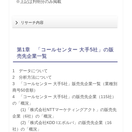
※上記は判明分のみ掲載
リサーチ内容
第1章 「コールセンター 大手5社」の販
売先企業一覧
1 データについて
2 分析方法について
3 「コールセンター 大手5社」販売先企業一覧（業種別
商号50音順）
4 「コールセンター 大手5社」の販売先企業（115社）
の「概況」
(1)「株式会社NTTマーケティングアクト」の販売先
企業（6社）の「概況」
(2)「株式会社KDD Iエボルバ」の販売先企業（16
社）の「概況」