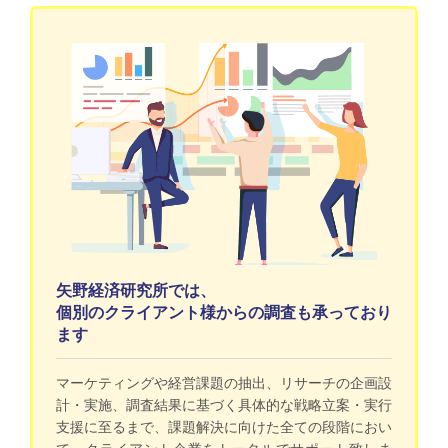
矢野経済研究所では、
個別のクライアント様からの調査も承っており
ます
マーケティングや経営課題の抽出、リサーチの企画設
計・実施、調査結果に基づく具体的な戦略立案・実行
支援に至るまで、課題解決に向けた全ての段階におい