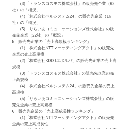
(3)「トランスコスモス株式会社」の販売先企業（62
社）の「概況」
(4)「株式会社ベルシステム24」の販売先企業（16
社）の「概況」
(5)「りらいあコミュニケーションズ株式会社」の販
売先企業（22社）の「概況」
5 販売先企業の「売上高規模ランキング」
(1)「株式会社NTTマーケティングアクト」の販売先
企業の売上高規模
(2)「株式会社KDD Iエボルバ」の販売先企業の売上高
規模
(3)「トランスコスモス株式会社」の販売先企業の売
上高規模
(4)「株式会社ベルシステム24」の販売先企業の売上
高規模
(5)「りらいあコミュニケーションズ株式会社」の販
売先企業の売上高規模
6 販売先企業の「売上高成長性ランキング」
(1)「株式会社NTTマーケティングアクト」の販売先
企業の売上高成長性