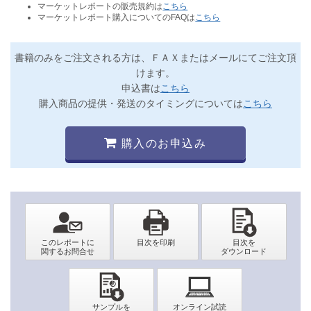
マーケットレポートの販売規約は
こちら
マーケットレポート購入についてのFAQは
こちら
書籍のみをご注文される方は、ＦＡＸまたはメールにてご注文頂
けます。
申込書は
こちら
購入商品の提供・発送のタイミングについては
こちら
購入のお申込み