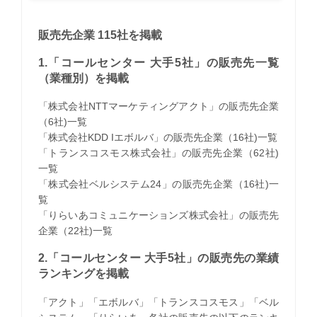
販売先企業 115社を掲載
1.「コールセンター 大手5社」の販売先一覧
（業種別）を掲載
「株式会社NTTマーケティングアクト」の販売先企業
（6社)一覧
「株式会社KDD Iエボルバ」の販売先企業（16社)一覧
「トランスコスモス株式会社」の販売先企業（62社)
一覧
「株式会社ベルシステム24」の販売先企業（16社)一
覧
「りらいあコミュニケーションズ株式会社」の販売先
企業（22社)一覧
2.「コールセンター 大手5社」の販売先の業績
ランキングを掲載
「アクト」「エボルバ」「トランスコスモス」「ベル