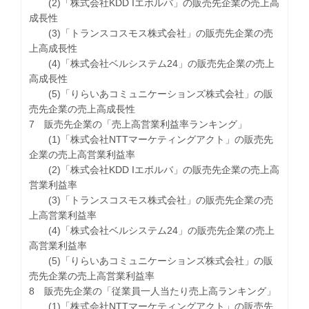
(2)「株式会社KDD Iエボルバ」の販売先企業の売上高
成長性
(3)「トランスコスモス株式会社」の販売先企業の売
上高成長性
(4)「株式会社ベルシステム24」の販売先企業の売上
高成長性
(5)「りらいあコミュニケーションズ株式会社」の販
売先企業の売上高成長性
7 販売先企業の「売上高営業利益率ランキング」
(1)「株式会社NTTマーケティングアクト」の販売先
企業の売上高営業利益率
(2)「株式会社KDD Iエボルバ」の販売先企業の売上高
営業利益率
(3)「トランスコスモス株式会社」の販売先企業の売
上高営業利益率
(4)「株式会社ベルシステム24」の販売先企業の売上
高営業利益率
(5)「りらいあコミュニケーションズ株式会社」の販
売先企業の売上高営業利益率
8 販売先企業の「従業員一人当たり売上高ランキング」
(1)「株式会社NTTマーケティングアクト」の販売先