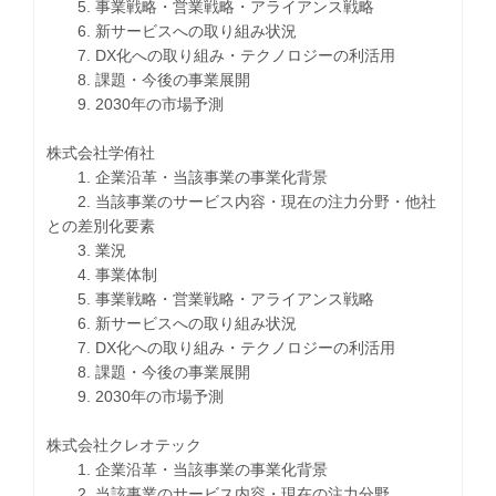
5. 事業戦略・営業戦略・アライアンス戦略
6. 新サービスへの取り組み状況
7. DX化への取り組み・テクノロジーの利活用
8. 課題・今後の事業展開
9. 2030年の市場予測
株式会社学侑社
1. 企業沿革・当該事業の事業化背景
2. 当該事業のサービス内容・現在の注力分野・他社
との差別化要素
3. 業況
4. 事業体制
5. 事業戦略・営業戦略・アライアンス戦略
6. 新サービスへの取り組み状況
7. DX化への取り組み・テクノロジーの利活用
8. 課題・今後の事業展開
9. 2030年の市場予測
株式会社クレオテック
1. 企業沿革・当該事業の事業化背景
2. 当該事業のサービス内容・現在の注力分野