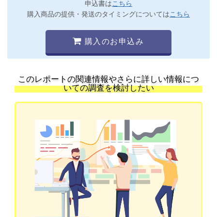
申込書は
こちら
購入商品の提供・発送のタイミングについては
こちら
購入のお申込み
このレポートの関連情報やさらに詳しい情報につ
いての調査を検討したい