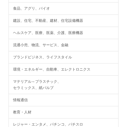
食品、アグリ、バイオ
建設、住宅、不動産、建材、住宅設備機器
ヘルスケア、医療、医薬、介護、医療機器
流通小売、物流、サービス、金融
ブランドビジネス、ライフスタイル
環境・エネルギー、自動車、エレクトロニクス
マテリアル～プラスチック、
セラミックス、紙パルプ
情報通信
教育・人材
レジャー・エンタメ、パチンコ、パチスロ