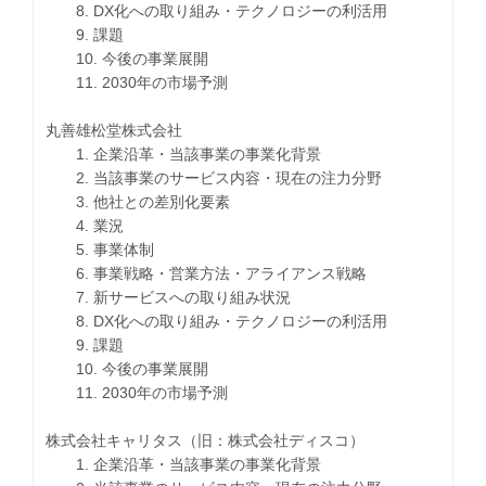
8. DX化への取り組み・テクノロジーの利活用
9. 課題
10. 今後の事業展開
11. 2030年の市場予測
丸善雄松堂株式会社
1. 企業沿革・当該事業の事業化背景
2. 当該事業のサービス内容・現在の注力分野
3. 他社との差別化要素
4. 業況
5. 事業体制
6. 事業戦略・営業方法・アライアンス戦略
7. 新サービスへの取り組み状況
8. DX化への取り組み・テクノロジーの利活用
9. 課題
10. 今後の事業展開
11. 2030年の市場予測
株式会社キャリタス（旧：株式会社ディスコ）
1. 企業沿革・当該事業の事業化背景