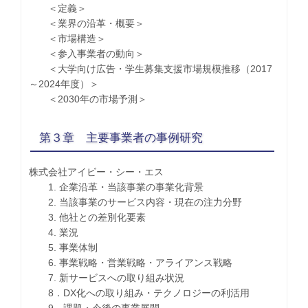
＜定義＞
＜業界の沿革・概要＞
＜市場構造＞
＜参入事業者の動向＞
＜大学向け広告・学生募集支援市場規模推移（2017
～2024年度）＞
＜2030年の市場予測＞
第３章 主要事業者の事例研究
株式会社アイビー・シー・エス
1. 企業沿革・当該事業の事業化背景
2. 当該事業のサービス内容・現在の注力分野
3. 他社との差別化要素
4. 業況
5. 事業体制
6. 事業戦略・営業戦略・アライアンス戦略
7. 新サービスへの取り組み状況
8．DX化への取り組み・テクノロジーの利活用