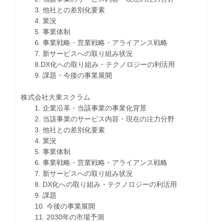
3. 他社との差別化要素
4. 業況
5. 事業体制
6. 事業戦略・営業戦略・アライアンス戦略
7. 新サービスへの取り組み状況
8.DX化への取り組み・テクノロジーの利活用
9. 課題・今後の事業展開
株式会社大東スクラム
1. 企業沿革・当該事業の事業化背景
2. 当該事業のサービス内容・現在の注力分野
3. 他社との差別化要素
4. 業況
5. 事業体制
6. 事業戦略・営業戦略・アライアンス戦略
7. 新サービスへの取り組み状況
8. DX化への取り組み・テクノロジーの利活用
9. 課題
10. 今後の事業展開
11. 2030年の市場予測