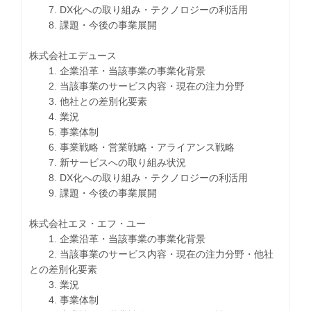
7. DX化への取り組み・テクノロジーの利活用
8. 課題・今後の事業展開
株式会社エデュース
1. 企業沿革・当該事業の事業化背景
2. 当該事業のサービス内容・現在の注力分野
3. 他社との差別化要素
4. 業況
5. 事業体制
6. 事業戦略・営業戦略・アライアンス戦略
7. 新サービスへの取り組み状況
8. DX化への取り組み・テクノロジーの利活用
9. 課題・今後の事業展開
株式会社エヌ・エフ・ユー
1. 企業沿革・当該事業の事業化背景
2. 当該事業のサービス内容・現在の注力分野・他社
との差別化要素
3. 業況
4. 事業体制