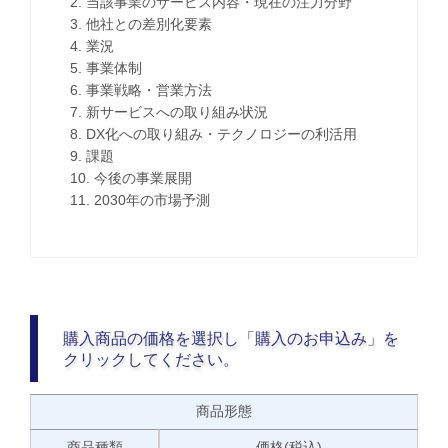
2. 当該事業のサービス内容・現在の注力分野
3. 他社との差別化要素
4. 業況
5. 事業体制
6. 事業戦略・営業方法
7. 新サービスへの取り組み状況
8. DX化への取り組み・テクノロジーの利活用
9. 課題
10. 今後の事業展開
11. 2030年の市場予測
購入商品の価格を選択し「購入のお申込み」を
クリックしてください。
商品形態
商品種類
価格(税込)