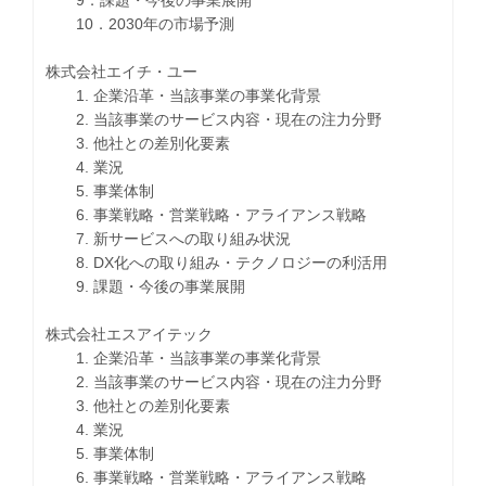
9．課題・今後の事業展開
10．2030年の市場予測
株式会社エイチ・ユー
1. 企業沿革・当該事業の事業化背景
2. 当該事業のサービス内容・現在の注力分野
3. 他社との差別化要素
4. 業況
5. 事業体制
6. 事業戦略・営業戦略・アライアンス戦略
7. 新サービスへの取り組み状況
8. DX化への取り組み・テクノロジーの利活用
9. 課題・今後の事業展開
株式会社エスアイテック
1. 企業沿革・当該事業の事業化背景
2. 当該事業のサービス内容・現在の注力分野
3. 他社との差別化要素
4. 業況
5. 事業体制
6. 事業戦略・営業戦略・アライアンス戦略