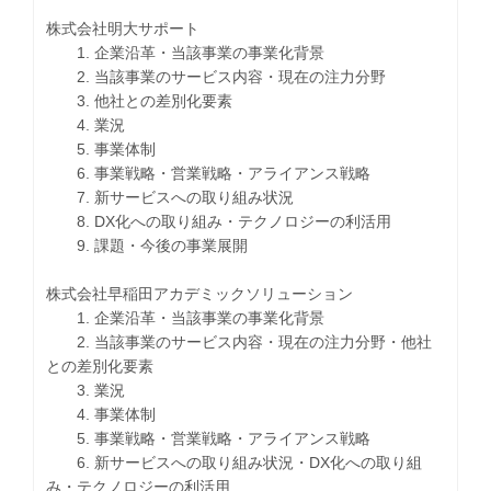
株式会社明大サポート
1. 企業沿革・当該事業の事業化背景
2. 当該事業のサービス内容・現在の注力分野
3. 他社との差別化要素
4. 業況
5. 事業体制
6. 事業戦略・営業戦略・アライアンス戦略
7. 新サービスへの取り組み状況
8. DX化への取り組み・テクノロジーの利活用
9. 課題・今後の事業展開
株式会社早稲田アカデミックソリューション
1. 企業沿革・当該事業の事業化背景
2. 当該事業のサービス内容・現在の注力分野・他社
との差別化要素
3. 業況
4. 事業体制
5. 事業戦略・営業戦略・アライアンス戦略
6. 新サービスへの取り組み状況・DX化への取り組
み・テクノロジーの利活用