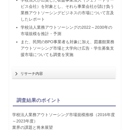
学校法人が出資した収益事業法人（シェアードサー
ビス会社）を対象とし、それら事業会社が請け負う
業務アウトソーシングビジネスの市場について言及
したレポート
学校法人業務アウトソーシングの2022～2030年の
市場規模を推計・予測
また、民間のBPO事業者も対象に加え、図書館業務
アウトソーシング市場と大学向け広告・学生募集支
援市場についても調査を実施
リサーチ内容
調査結果のポイント
学校法人業務アウトソーシング市場規模推移（2016年度
～2023年度）
業界の課題と将来展望