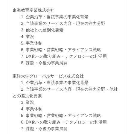
東海教育産業株式会社
1. 企業沿革・当該事業の事業化背景
2. 当該事業のサービス内容・現在の注力分野
3. 他社との差別化要素
4. 業況
5. 事業体制
6. 事業戦略・営業戦略・アライアンス戦略
7. DX化への取り組み・テクノロジーの利活用
8. 課題・今後の事業展開
東洋大学グローバルサービス株式会社
1. 企業沿革・当該事業の事業化背景
2. 当該事業のサービス内容・現在の注力分野・他社
との差別化要素
3. 業況
4. 事業体制
5. 事業戦略・営業戦略・アライアンス戦略
6. DX化への取り組み・テクノロジーの利活用
7. 課題・今後の事業展開