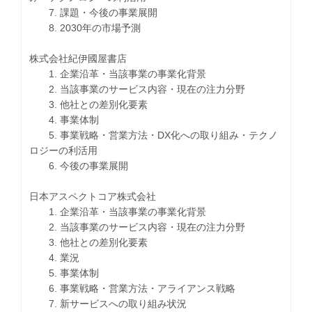
7. 課題・今後の事業展開
8. 2030年の市場予測
株式会社紀伊國屋書店
1. 企業沿革・当該事業の事業化背景
2. 当該事業のサービス内容・現在の注力分野
3. 他社との差別化要素
4. 事業体制
5. 事業戦略・営業方法・DX化への取り組み・テクノ
ロジーの利活用
6. 今後の事業展開
日本アスペクトコア株式会社
1. 企業沿革・当該事業の事業化背景
2. 当該事業のサービス内容・現在の注力分野
3. 他社との差別化要素
4. 業況
5. 事業体制
6. 事業戦略・営業方法・アライアンス戦略
7. 新サービスへの取り組み状況