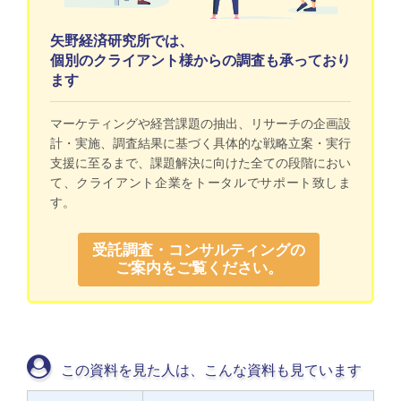
矢野経済研究所では、
個別のクライアント様からの調査も承っており
ます
マーケティングや経営課題の抽出、リサーチの企画設
計・実施、調査結果に基づく具体的な戦略立案・実行
支援に至るまで、課題解決に向けた全ての段階におい
て、クライアント企業をトータルでサポート致しま
す。
受託調査・コンサルティングの
ご案内をご覧ください。
この資料を見た人は、こんな資料も見ています