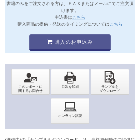
書籍のみをご注文される方は、ＦＡＸまたはメールにてご注文頂
けます。
申込書は
こちら
購入商品の提供・発送のタイミングについては
こちら
購入のお申込み
(準備中)の「サンプルをダウンロード」は、資料発刊後のご提供に