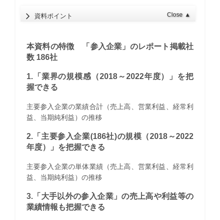
Close
▲
資料ポイント
本資料の特徴 「参入企業」のレポート掲載社
数 186社
1.「業界の規模感（2018～2022年度）」を把
握できる
主要参入企業の業績合計（売上高、営業利益、経常利
益、当期純利益）の推移
2.「主要参入企業(186社)の規模（2018～2022
年度）」を把握できる
主要参入企業の単体業績（売上高、営業利益、経常利
益、当期純利益）の推移
3.「大手以外の参入企業」の売上高や利益等の
業績情報も把握できる