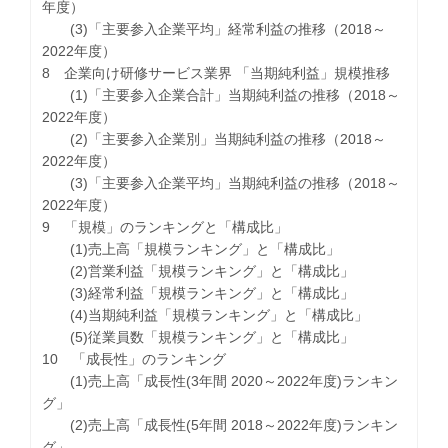
年度）
(3)「主要参入企業平均」経常利益の推移（2018～
2022年度）
8 企業向け研修サービス業界 「当期純利益」規模推移
(1)「主要参入企業合計」当期純利益の推移（2018～
2022年度）
(2)「主要参入企業別」当期純利益の推移（2018～
2022年度）
(3)「主要参入企業平均」当期純利益の推移（2018～
2022年度）
9 「規模」のランキングと「構成比」
(1)売上高「規模ランキング」と「構成比」
(2)営業利益「規模ランキング」と「構成比」
(3)経常利益「規模ランキング」と「構成比」
(4)当期純利益「規模ランキング」と「構成比」
(5)従業員数「規模ランキング」と「構成比」
10 「成長性」のランキング
(1)売上高「成長性(3年間 2020～2022年度)ランキン
グ」
(2)売上高「成長性(5年間 2018～2022年度)ランキン
グ」