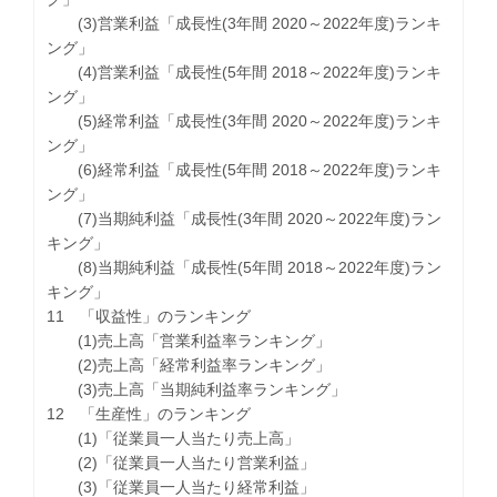
(3)営業利益「成長性(3年間 2020～2022年度)ランキ
ング」
(4)営業利益「成長性(5年間 2018～2022年度)ランキ
ング」
(5)経常利益「成長性(3年間 2020～2022年度)ランキ
ング」
(6)経常利益「成長性(5年間 2018～2022年度)ランキ
ング」
(7)当期純利益「成長性(3年間 2020～2022年度)ラン
キング」
(8)当期純利益「成長性(5年間 2018～2022年度)ラン
キング」
11 「収益性」のランキング
(1)売上高「営業利益率ランキング」
(2)売上高「経常利益率ランキング」
(3)売上高「当期純利益率ランキング」
12 「生産性」のランキング
(1)「従業員一人当たり売上高」
(2)「従業員一人当たり営業利益」
(3)「従業員一人当たり経常利益」