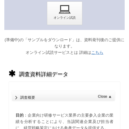
(準備中)の「サンプルをダウンロード」は、資料発刊後のご提供に
なります。
オンライン試読サービスとは 詳細は
こちら
調査資料詳細データ
Close
▲
調査概要
目的
：企業向け研修サービス業界の主要参入企業の業
績を分析することにより、当該関連企業及び担当者
に、経営戦略策定における参考データを提供する。