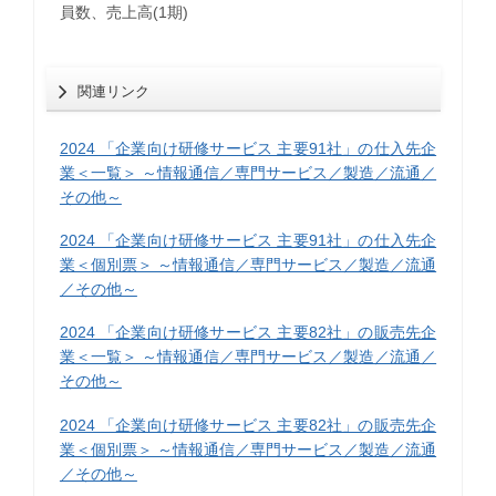
員数、売上高(1期)
関連リンク
2024 「企業向け研修サービス 主要91社」の仕入先企
業＜一覧＞ ～情報通信／専門サービス／製造／流通／
その他～
2024 「企業向け研修サービス 主要91社」の仕入先企
業＜個別票＞ ～情報通信／専門サービス／製造／流通
／その他～
2024 「企業向け研修サービス 主要82社」の販売先企
業＜一覧＞ ～情報通信／専門サービス／製造／流通／
その他～
2024 「企業向け研修サービス 主要82社」の販売先企
業＜個別票＞ ～情報通信／専門サービス／製造／流通
／その他～