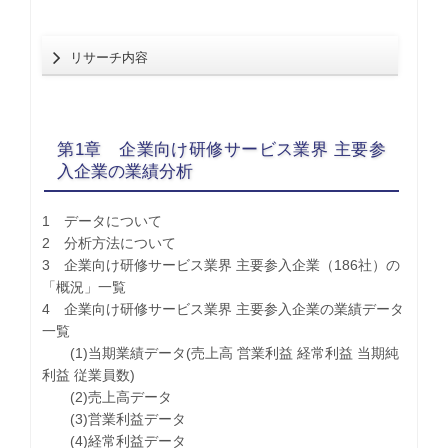
リサーチ内容
第1章 企業向け研修サービス業界 主要参
入企業の業績分析
1 データについて
2 分析方法について
3 企業向け研修サービス業界 主要参入企業（186社）の
「概況」一覧
4 企業向け研修サービス業界 主要参入企業の業績データ
一覧
(1)当期業績データ(売上高 営業利益 経常利益 当期純
利益 従業員数)
(2)売上高データ
(3)営業利益データ
(4)経常利益データ