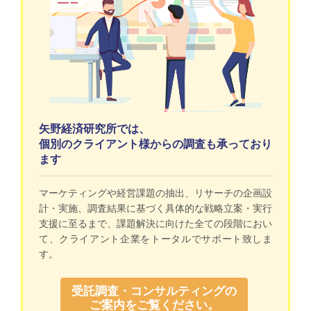
矢野経済研究所では、
個別のクライアント様からの調査も承っており
ます
マーケティングや経営課題の抽出、リサーチの企画設
計・実施、調査結果に基づく具体的な戦略立案・実行
支援に至るまで、課題解決に向けた全ての段階におい
て、クライアント企業をトータルでサポート致しま
す。
受託調査・コンサルティングの
ご案内をご覧ください。