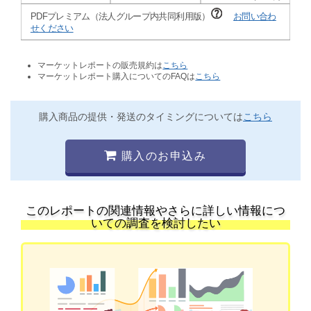
PDFプレミアム（法人グループ内共同利用版）
お問い合わ
せください
マーケットレポートの販売規約は
こちら
マーケットレポート購入についてのFAQは
こちら
購入商品の提供・発送のタイミングについては
こちら
購入のお申込み
このレポートの関連情報やさらに詳しい情報につ
いての調査を検討したい