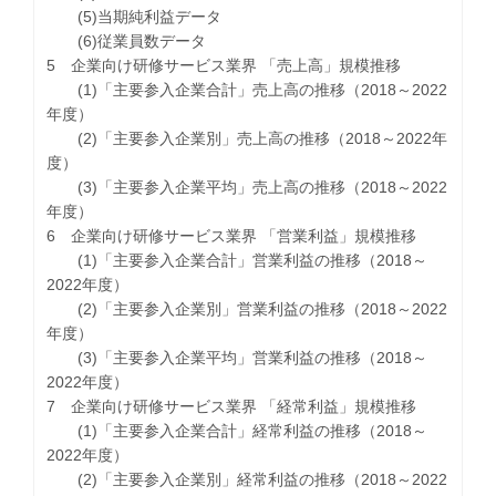
(5)当期純利益データ
(6)従業員数データ
5 企業向け研修サービス業界 「売上高」規模推移
(1)「主要参入企業合計」売上高の推移（2018～2022
年度）
(2)「主要参入企業別」売上高の推移（2018～2022年
度）
(3)「主要参入企業平均」売上高の推移（2018～2022
年度）
6 企業向け研修サービス業界 「営業利益」規模推移
(1)「主要参入企業合計」営業利益の推移（2018～
2022年度）
(2)「主要参入企業別」営業利益の推移（2018～2022
年度）
(3)「主要参入企業平均」営業利益の推移（2018～
2022年度）
7 企業向け研修サービス業界 「経常利益」規模推移
(1)「主要参入企業合計」経常利益の推移（2018～
2022年度）
(2)「主要参入企業別」経常利益の推移（2018～2022