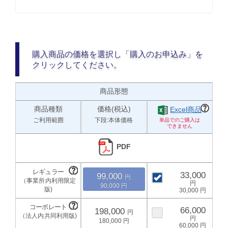
購入商品の価格を選択し「購入のお申込み」を
クリックしてください。
商品形態
商品種類
価格(税込)
Excel商品
ご利用範囲
下段:本体価格
PDF
33,000
99,000
90,000
30,000
66,000
198,000
180,000
60,000