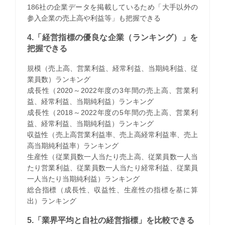
186社の企業データを掲載しているため「大手以外の
参入企業の売上高や利益等」も把握できる
4.「経営指標の優良な企業（ランキング）」を
把握できる
規模（売上高、営業利益、経常利益、当期純利益、従
業員数）ランキング
成長性（2020～2022年度の3年間の売上高、営業利
益、経常利益、当期純利益）ランキング
成長性（2018～2022年度の5年間の売上高、営業利
益、経常利益、当期純利益）ランキング
収益性（売上高営業利益率、売上高経常利益率、売上
高当期純利益率）ランキング
生産性（従業員数一人当たり売上高、従業員数一人当
たり営業利益、従業員数一人当たり経常利益、従業員
一人当たり当期純利益）ランキング
総合指標（成長性、収益性、生産性の指標を基に算
出）ランキング
5.「業界平均と自社の経営指標」を比較できる