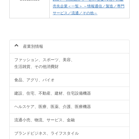
売先企業＜一覧＞ ～情報通信／製造／専門
サービス／流通／その他～
産業別情報
ファッション、スポーツ、美容、
生活雑貨、その他消費財
食品、アグリ、バイオ
建設、住宅、不動産、建材、住宅設備機器
ヘルスケア、医療、医薬、介護、医療機器
流通小売、物流、サービス、金融
ブランドビジネス、ライフスタイル