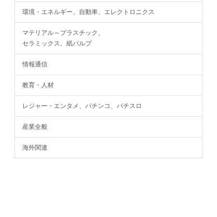
環境・エネルギー、自動車、エレクトロニクス
マテリアル～プラスチック、
セラミックス、紙パルプ
情報通信
教育・人材
レジャー・エンタメ、パチンコ、パチスロ
産業全般
海外関連