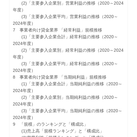
(2)「主要参入企業別」営業利益の推移（2020～2024
年度）
(3)「主要参入企業平均」営業利益の推移（2020～
2024年度）
7 事業者向け貸金業界 「経常利益」規模推移
(1)「主要参入企業合計」経常利益の推移（2020～
2024年度）
(2)「主要参入企業別」経常利益の推移（2020～2024
年度）
(3)「主要参入企業平均」経常利益の推移（2020～
2024年度）
8 事業者向け貸金業界 「当期純利益」規模推移
(1)「主要参入企業合計」当期純利益の推移（2020～
2024年度）
(2)「主要参入企業別」当期純利益の推移（2020～
2024年度）
(3)「主要参入企業平均」当期純利益の推移（2020～
2024年度）
9 「規模」のランキングと「構成比」
(1)売上高「規模ランキング」と「構成比」