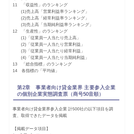
11 「収益性」のランキング
(1)売上高「営業利益率ランキング」
(2)売上高「経常利益率ランキング」
(3)売上高「当期純利益率ランキング」
12 「生産性」のランキング
(1)「従業員一人当たり売上高」
(2)「従業員一人当たり営業利益」
(3)「従業員一人当たり経常利益」
(4)「従業員一人当たり当期純利益」
13 「総合指標」のランキング
14 各指標の「平均値」
第2章 事業者向け貸金業界 主要参入企業
の個別企業実態調査票（商号50音順）
事業者向け貸金業界参入企業 計500社の以下項目を調
査、取得できたデータを掲載
【掲載データ項目】