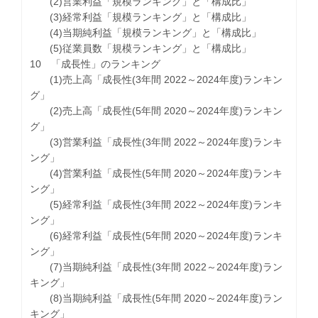
(2)営業利益「規模ランキング」と「構成比」
(3)経常利益「規模ランキング」と「構成比」
(4)当期純利益「規模ランキング」と「構成比」
(5)従業員数「規模ランキング」と「構成比」
10 「成長性」のランキング
(1)売上高「成長性(3年間 2022～2024年度)ランキン
グ」
(2)売上高「成長性(5年間 2020～2024年度)ランキン
グ」
(3)営業利益「成長性(3年間 2022～2024年度)ランキ
ング」
(4)営業利益「成長性(5年間 2020～2024年度)ランキ
ング」
(5)経常利益「成長性(3年間 2022～2024年度)ランキ
ング」
(6)経常利益「成長性(5年間 2020～2024年度)ランキ
ング」
(7)当期純利益「成長性(3年間 2022～2024年度)ラン
キング」
(8)当期純利益「成長性(5年間 2020～2024年度)ラン
キング」