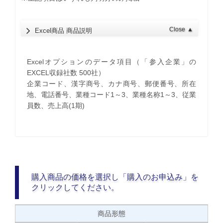
Close
▲
Excel商品 商品説明
Excelオプションのデータ項目（「参入企業」の
EXCEL収録社数 500社）
企業コード、漢字商号、カナ商号、郵便番号、所在
地、電話番号、業種コード1～3、業種名称1～3、従業
員数、売上高(1期)
購入商品の価格を選択し「購入のお申込み」を
クリックしてください。
商品形態