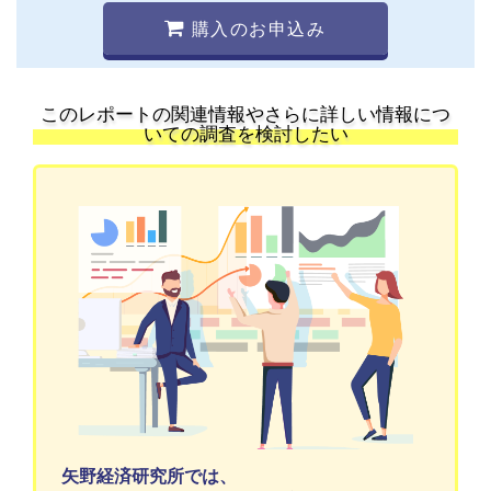
購入のお申込み
このレポートの関連情報やさらに詳しい情報につ
いての調査を検討したい
矢野経済研究所では、