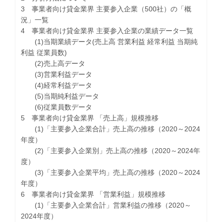
3 事業者向け貸金業界 主要参入企業（500社）の「概
況」一覧
4 事業者向け貸金業界 主要参入企業の業績データ一覧
(1)当期業績データ(売上高 営業利益 経常利益 当期純
利益 従業員数)
(2)売上高データ
(3)営業利益データ
(4)経常利益データ
(5)当期純利益データ
(6)従業員数データ
5 事業者向け貸金業界 「売上高」規模推移
(1)「主要参入企業合計」売上高の推移（2020～2024
年度）
(2)「主要参入企業別」売上高の推移（2020～2024年
度）
(3)「主要参入企業平均」売上高の推移（2020～2024
年度）
6 事業者向け貸金業界 「営業利益」規模推移
(1)「主要参入企業合計」営業利益の推移（2020～
2024年度）