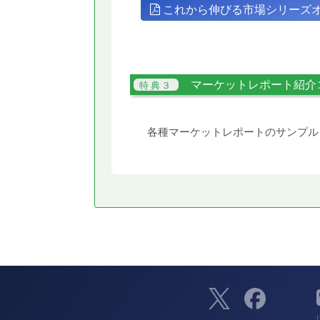
これから伸びる市場シリーズ
マーケットレポート紹介
各種マーケットレポートのサンプル
（