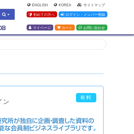
ENGLISH
KOREA
サイトマップ
初めての方へ
ログイン・メンバー登録
マイページ
カート
お問い合わせ
イン