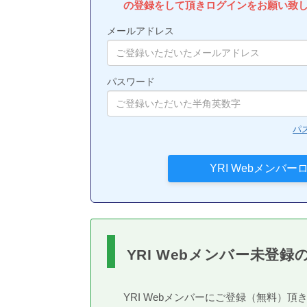
の登録をして頂きログインをお願い致
メールアドレス
パスワード
パ
YRI Webメンバー未登録
YRI Webメンバーにご登録（無料