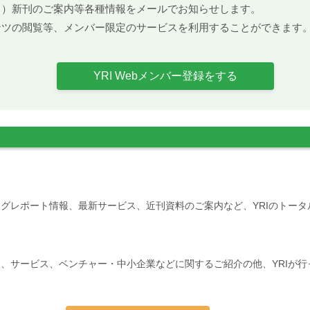
ト）新刊のご案内等各種情報をメールでお知らせします。
ンツの閲覧等、メンバー限定のサービスを利用することができます
YRI Webメンバー登録をする
グレポート情報、最新サービス、近刊資料のご案内など、YRIのトー
、サービス、ベンチャー・中小企業などに関するご紹介の他、YRIが