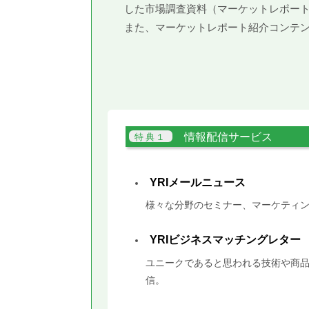
した市場調査資料（マーケットレポー
また、マーケットレポート紹介コンテ
情報配信サービス
YRIメールニュース
様々な分野のセミナー、マーケティン
YRIビジネスマッチングレター
ユニークであると思われる技術や商品
信。