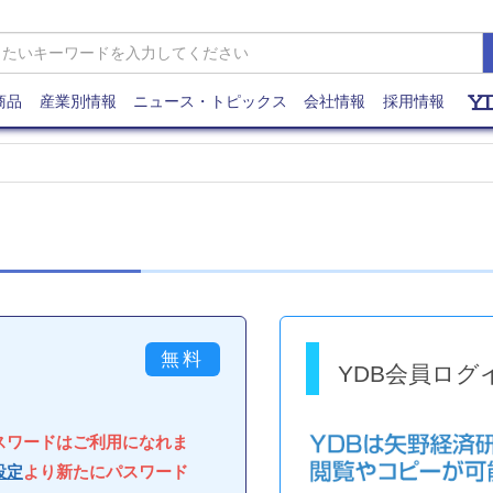
商品
産業別情報
ニュース・トピックス
会社情報
採用情報
YDB会員ログ
パスワードはご利用になれま
設定
より新たにパスワード