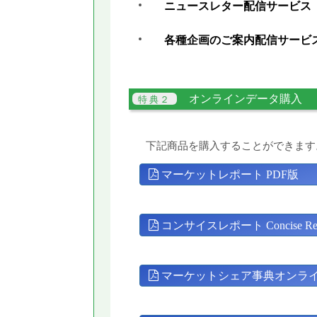
ニュースレター配信サービス
各種企画のご案内配信サービ
オンラインデータ購入
下記商品を購入することができます
マーケットレポート PDF版
コンサイスレポート Concise Rep
マーケットシェア事典オンラ