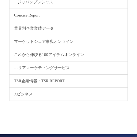
ジャパンプレシャス
Concise Report
業界別企業業績データ
マーケットシェア事典オンライン
これから伸びる100アイテムオンライン
エリアマーケティングサービス
TSR企業情報・TSR REPORT
Xビジネス