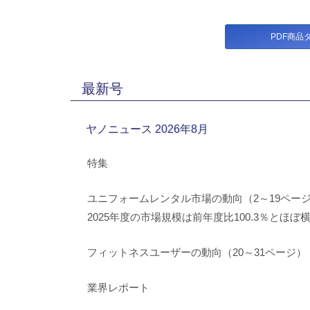
PDF商品
最新号
ヤノニュース 2026年8月
特集
ユニフォームレンタル市場の動向（2～19ペー
2025年度の市場規模は前年度比100.3％とほぼ
フィットネスユーザーの動向（20～31ページ）
業界レポート