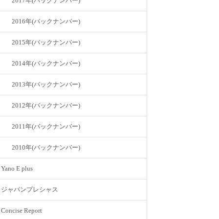
2017年(バックナンバー)
2016年(バックナンバー)
2015年(バックナンバー)
2014年(バックナンバー)
2013年(バックナンバー)
2012年(バックナンバー)
2011年(バックナンバー)
2010年(バックナンバー)
Yano E plus
ジャパンプレシャス
Concise Report