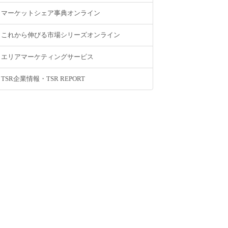
マーケットシェア事典オンライン
これから伸びる市場シリーズオンライン
エリアマーケティングサービス
TSR企業情報・TSR REPORT