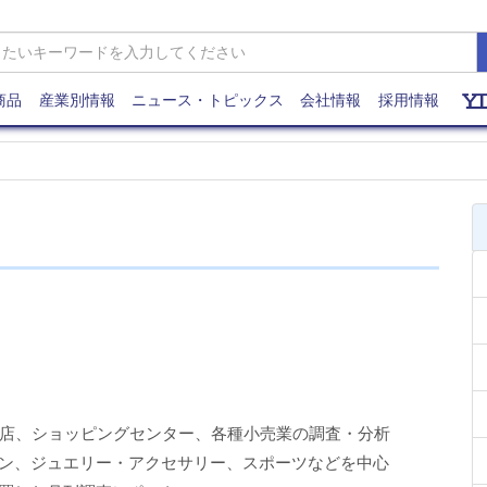
商品
産業別情報
ニュース・トピックス
会社情報
採用情報
貨店、ショッピングセンター、各種小売業の調査・分析
ン、ジュエリー・アクセサリー、スポーツなどを中心