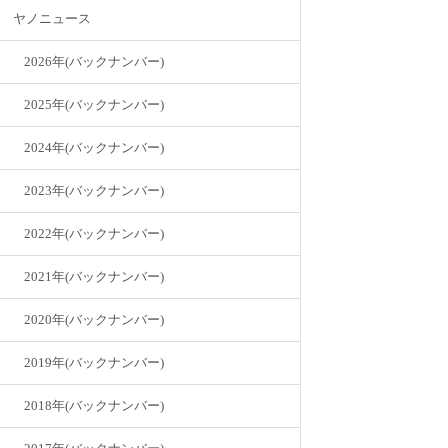
ヤノニュース
2026年(バックナンバー)
2025年(バックナンバー)
2024年(バックナンバー)
2023年(バックナンバー)
2022年(バックナンバー)
2021年(バックナンバー)
2020年(バックナンバー)
2019年(バックナンバー)
2018年(バックナンバー)