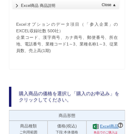
Close
▲
Excel商品 商品説明
Excelオプションのデータ項目（「参入企業」の
EXCEL収録社数 500社）
企業コード、漢字商号、カナ商号、郵便番号、所在
地、電話番号、業種コード1～3、業種名称1～3、従業
員数、売上高(1期)
購入商品の価格を選択し「購入のお申込み」を
クリックしてください。
商品形態
商品種類
価格(税込)
Excel商品
ご利用範囲
下段:本体価格