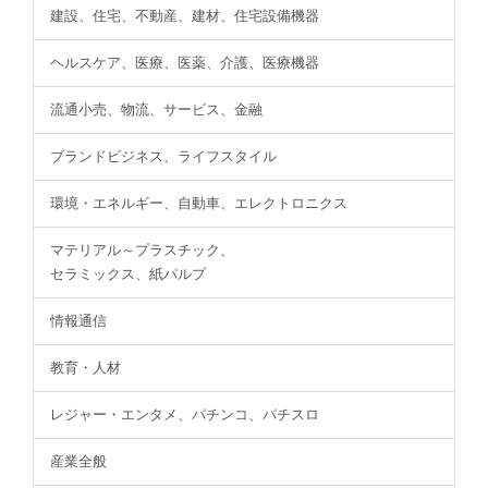
建設、住宅、不動産、建材、住宅設備機器
ヘルスケア、医療、医薬、介護、医療機器
流通小売、物流、サービス、金融
ブランドビジネス、ライフスタイル
環境・エネルギー、自動車、エレクトロニクス
マテリアル～プラスチック、
セラミックス、紙パルプ
情報通信
教育・人材
レジャー・エンタメ、パチンコ、パチスロ
産業全般