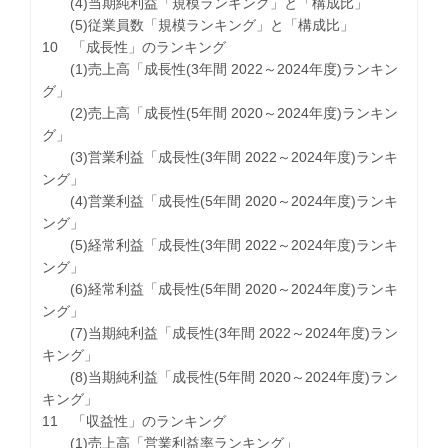
(4)当期純利益「規模ランキング」と「構成比」
(5)従業員数「規模ランキング」と「構成比」
10 「成長性」のランキング
(1)売上高「成長性(3年間 2022～2024年度)ランキン
グ」
(2)売上高「成長性(5年間 2020～2024年度)ランキン
グ」
(3)営業利益「成長性(3年間 2022～2024年度)ランキ
ング」
(4)営業利益「成長性(5年間 2020～2024年度)ランキ
ング」
(5)経常利益「成長性(3年間 2022～2024年度)ランキ
ング」
(6)経常利益「成長性(5年間 2020～2024年度)ランキ
ング」
(7)当期純利益「成長性(3年間 2022～2024年度)ラン
キング」
(8)当期純利益「成長性(5年間 2020～2024年度)ラン
キング」
11 「収益性」のランキング
(1)売上高「営業利益率ランキング」