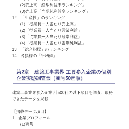
(2)売上高「経常利益率ランキング」
(3)売上高「当期純利益率ランキング」
12 「生産性」のランキング
(1)「従業員一人当たり売上高」
(2)「従業員一人当たり営業利益」
(3)「従業員一人当たり経常利益」
(4)「従業員一人当たり当期純利益」
13 「総合指標」のランキング
14 各指標の「平均値」
第2章 建築工事業界 主要参入企業の個別
企業実態調査票（商号50音順）
建築工事業界参入企業 計500社の以下項目を調査、取得
できたデータを掲載
【掲載データ項目】
1 企業プロフィール
(1)商号