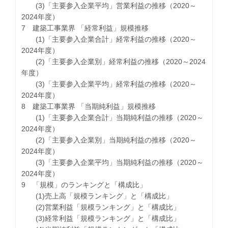
(3)「主要参入企業平均」営業利益の推移（2020～
2024年度）
7 建築工事業界 「経常利益」規模推移
(1)「主要参入企業合計」経常利益の推移（2020～
2024年度）
(2)「主要参入企業別」経常利益の推移（2020～2024
年度）
(3)「主要参入企業平均」経常利益の推移（2020～
2024年度）
8 建築工事業界 「当期純利益」規模推移
(1)「主要参入企業合計」当期純利益の推移（2020～
2024年度）
(2)「主要参入企業別」当期純利益の推移（2020～
2024年度）
(3)「主要参入企業平均」当期純利益の推移（2020～
2024年度）
9 「規模」のランキングと「構成比」
(1)売上高「規模ランキング」と「構成比」
(2)営業利益「規模ランキング」と「構成比」
(3)経常利益「規模ランキング」と「構成比」