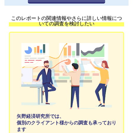
このレポートの関連情報やさらに詳しい情報につ
いての調査を検討したい
矢野経済研究所では、
個別のクライアント様からの調査も承っており
ます