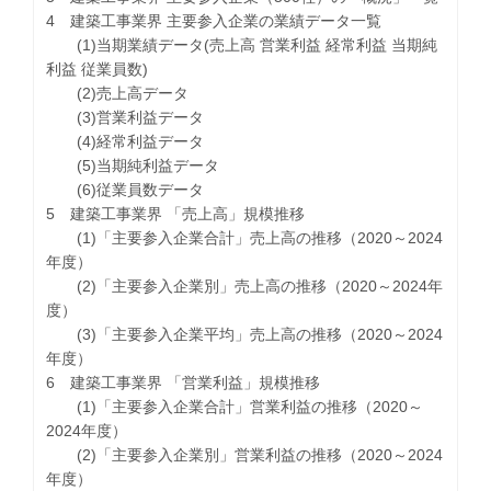
4 建築工事業界 主要参入企業の業績データ一覧
(1)当期業績データ(売上高 営業利益 経常利益 当期純
利益 従業員数)
(2)売上高データ
(3)営業利益データ
(4)経常利益データ
(5)当期純利益データ
(6)従業員数データ
5 建築工事業界 「売上高」規模推移
(1)「主要参入企業合計」売上高の推移（2020～2024
年度）
(2)「主要参入企業別」売上高の推移（2020～2024年
度）
(3)「主要参入企業平均」売上高の推移（2020～2024
年度）
6 建築工事業界 「営業利益」規模推移
(1)「主要参入企業合計」営業利益の推移（2020～
2024年度）
(2)「主要参入企業別」営業利益の推移（2020～2024
年度）