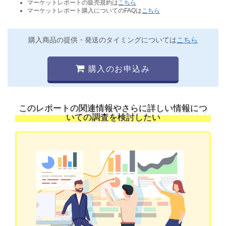
マーケットレポートの販売規約は
こちら
マーケットレポート購入についてのFAQは
こちら
購入商品の提供・発送のタイミングについては
こちら
購入のお申込み
このレポートの関連情報やさらに詳しい情報につ
いての調査を検討したい