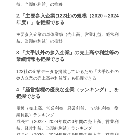
益、当期純利益）の推移
2.「主要参入企業(122社)の規模（2020～2024
年度）」を把握できる
主要参入企業の単体業績（売上高、営業利益、経常利
益、当期純利益）の推移
3.「大手以外の参入企業」の売上高や利益等の
業績情報も把握できる
122社の企業データを掲載しているため「大手以外の
参入企業の売上高や利益等」も把握できる
4.「経営指標の優良な企業（ランキング）」を
把握できる
規模（売上高、営業利益、経常利益、当期純利益、従
業員数）ランキング
成長性（2022～2024年度の3年間の売上高、営業利
益、経常利益、当期純利益）ランキング
成長性（2020～2024年度の5年間の売上高、営業利