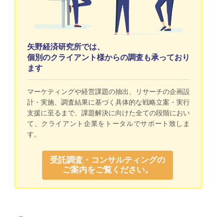
矢野経済研究所では、
個別のクライアント様からの調査も承っており
ます
マーケティングや経営課題の抽出、リサーチの企画設
計・実施、調査結果に基づく具体的な戦略立案・実行
支援に至るまで、課題解決に向けた全ての段階におい
て、クライアント企業をトータルでサポート致しま
す。
受託調査・コンサルティングの
ご案内をご覧ください。