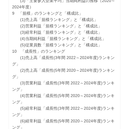
(3)「主要参入企業平均」当期純利益の推移（2020～
2024年度）
9 「規模」のランキングと「構成比」
(1)売上高「規模ランキング」と「構成比」
(2)営業利益「規模ランキング」と「構成比」
(3)経常利益「規模ランキング」と「構成比」
(4)当期純利益「規模ランキング」と「構成比」
(5)従業員数「規模ランキング」と「構成比」
10 「成長性」のランキング
(1)売上高「成長性(3年間 2022～2024年度)ランキン
グ」
(2)売上高「成長性(5年間 2020～2024年度)ランキン
グ」
(3)営業利益「成長性(3年間 2022～2024年度)ランキ
ング」
(4)営業利益「成長性(5年間 2020～2024年度)ランキ
ング」
(5)経常利益「成長性(3年間 2022～2024年度)ランキ
ング」
(6)経常利益「成長性(5年間 2020～2024年度)ランキ
ング」