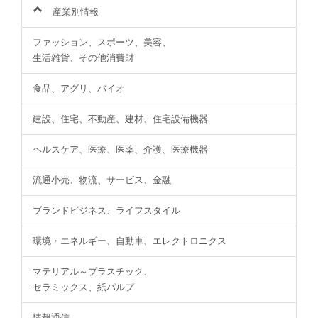
産業別情報
ファッション、スポーツ、美容、
生活雑貨、その他消費財
食品、アグリ、バイオ
建設、住宅、不動産、建材、住宅設備機器
ヘルスケア、医療、医薬、介護、医療機器
流通小売、物流、サービス、金融
ブランドビジネス、ライフスタイル
環境・エネルギー、自動車、エレクトロニクス
マテリアル～プラスチック、
セラミックス、紙パルプ
情報通信