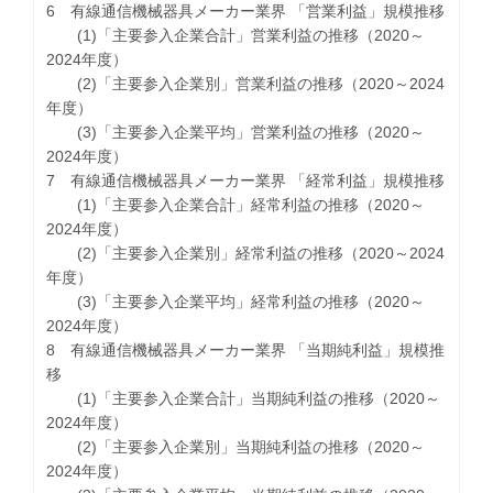
6 有線通信機械器具メーカー業界 「営業利益」規模推移
(1)「主要参入企業合計」営業利益の推移（2020～
2024年度）
(2)「主要参入企業別」営業利益の推移（2020～2024
年度）
(3)「主要参入企業平均」営業利益の推移（2020～
2024年度）
7 有線通信機械器具メーカー業界 「経常利益」規模推移
(1)「主要参入企業合計」経常利益の推移（2020～
2024年度）
(2)「主要参入企業別」経常利益の推移（2020～2024
年度）
(3)「主要参入企業平均」経常利益の推移（2020～
2024年度）
8 有線通信機械器具メーカー業界 「当期純利益」規模推
移
(1)「主要参入企業合計」当期純利益の推移（2020～
2024年度）
(2)「主要参入企業別」当期純利益の推移（2020～
2024年度）