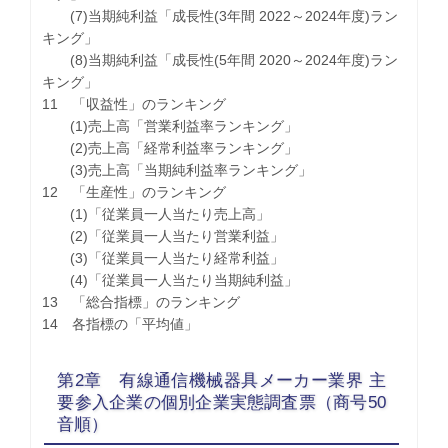
(7)当期純利益「成長性(3年間 2022～2024年度)ラン
キング」
(8)当期純利益「成長性(5年間 2020～2024年度)ラン
キング」
11 「収益性」のランキング
(1)売上高「営業利益率ランキング」
(2)売上高「経常利益率ランキング」
(3)売上高「当期純利益率ランキング」
12 「生産性」のランキング
(1)「従業員一人当たり売上高」
(2)「従業員一人当たり営業利益」
(3)「従業員一人当たり経常利益」
(4)「従業員一人当たり当期純利益」
13 「総合指標」のランキング
14 各指標の「平均値」
第2章 有線通信機械器具メーカー業界 主
要参入企業の個別企業実態調査票（商号50
音順）