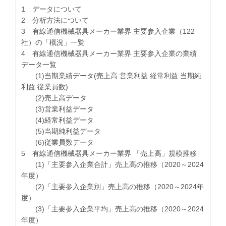
1 データについて
2 分析方法について
3 有線通信機械器具メーカー業界 主要参入企業（122
社）の「概況」一覧
4 有線通信機械器具メーカー業界 主要参入企業の業績
データ一覧
(1)当期業績データ(売上高 営業利益 経常利益 当期純
利益 従業員数)
(2)売上高データ
(3)営業利益データ
(4)経常利益データ
(5)当期純利益データ
(6)従業員数データ
5 有線通信機械器具メーカー業界 「売上高」規模推移
(1)「主要参入企業合計」売上高の推移（2020～2024
年度）
(2)「主要参入企業別」売上高の推移（2020～2024年
度）
(3)「主要参入企業平均」売上高の推移（2020～2024
年度）