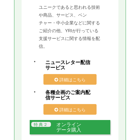
ユニークであると思われる技術
や商品、サービス、ベン
チャー・中小企業などに関する
ご紹介の他、YRIが行っている
支援サービスに関する情報を配
信。
ニュースレター配信
サービス
詳細はこちら
各種企画のご案内配
信サービス
詳細はこちら
オンライン
データ購入