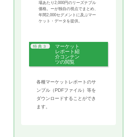
場あたり2,000円のリーズナブル
価格。ーが独自の視点でまとめ、
年間2,000セグメントに及ぶマー
ケット・データを提供。
マーケット
レポート紹
介コンテン
ツの閲覧
各種マーケットレポートのサ
ンプル（PDFファイル）等を
ダウンロードすることができ
ます。