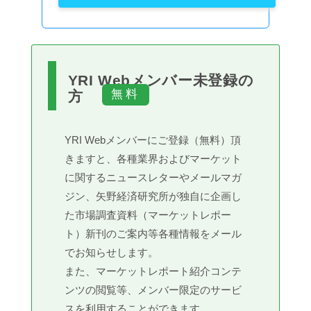
YRI Webメンバー未登録の
方
YRI Webメンバーにご登録（無料）頂
きますと、各種業界およびマーケット
に関するニュースレターやメールマガ
ジン、矢野経済研究所が独自に企画し
た市場調査資料（マーケットレポー
ト）新刊のご案内等各種情報をメール
でお知らせします。
また、マーケットレポート紹介コンテ
ンツの閲覧等、メンバー限定のサービ
スを利用することができます。