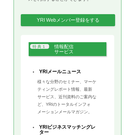
YRI Webメンバー登録をする
情報配信
サービス
YRIメールニュース
様々な分野のセミナー、マーケ
ティングレポート情報、最新
サービス、近刊資料のご案内な
ど、YRIのトータルインフォ
メーションメールマガジン。
YRIビジネスマッチングレ
ター