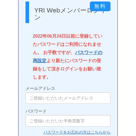
YRI Webメンバーログイ
ン
2022年06月24日以前に登録してい
たパスワードはご利用になれませ
ん。 お手数ですが、
パスワードの
再設定
より新たにパスワードの登
録をして頂きログインをお願い致
します。
メールアドレス
パスワード
パスワードをお忘れの方はこちらから