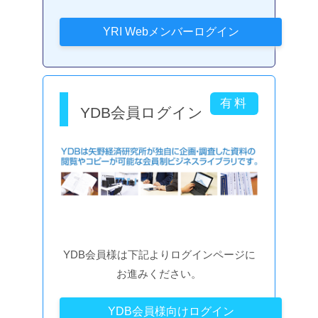
YDB会員ログイン
YDB会員様は下記よりログインページに
お進みください。
YDB会員様向けログイン