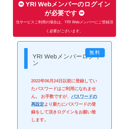
YRI Webメンバーのログイン
が必要です
当サービスご利用の場合は、YRI Webメンバーにご登録頂
く必要がございます。
YRI Webメンバーログイ
ン
2022年06月24日以前に登録してい
たパスワードはご利用になれませ
ん。 お手数ですが、
パスワードの
再設定
より新たにパスワードの登
録をして頂きログインをお願い致
します。