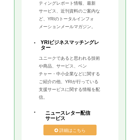
ティングレポート情報、最新
サービス、近刊資料のご案内な
ど、YRIのトータルインフォ
メーションメールマガジン。
YRIビジネスマッチングレ
ター
ユニークであると思われる技術
や商品、サービス、ベン
チャー・中小企業などに関する
ご紹介の他、YRIが行っている
支援サービスに関する情報を配
信。
ニュースレター配信
サービス
詳細はこちら