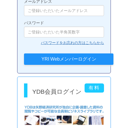
メールアドレス
パスワード
パスワードをお忘れの方はこちらから
YDB会員ログイン