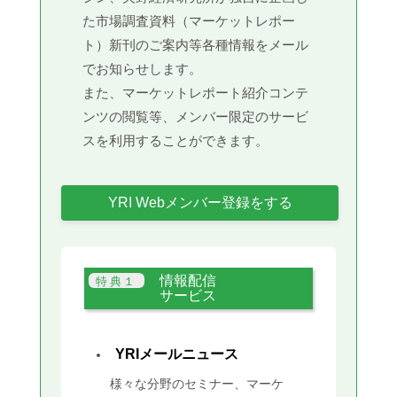
た市場調査資料（マーケットレポー
ト）新刊のご案内等各種情報をメール
でお知らせします。
また、マーケットレポート紹介コンテ
ンツの閲覧等、メンバー限定のサービ
スを利用することができます。
YRI Webメンバー登録をする
情報配信
サービス
YRIメールニュース
様々な分野のセミナー、マーケ