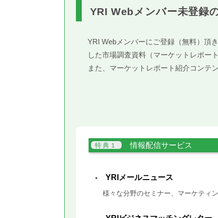
YRI Webメンバー未登録
YRI Webメンバーにご登録（無料
した市場調査資料（マーケットレポー
また、マーケットレポート紹介コンテ
情報配信サービス
YRIメールニュース
様々な分野のセミナー、マーケティン