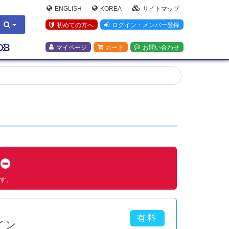
ENGLISH
KOREA
サイトマップ
初めての方へ
ログイン・メンバー登録
マイページ
カート
お問い合わせ
す
ます。
イン