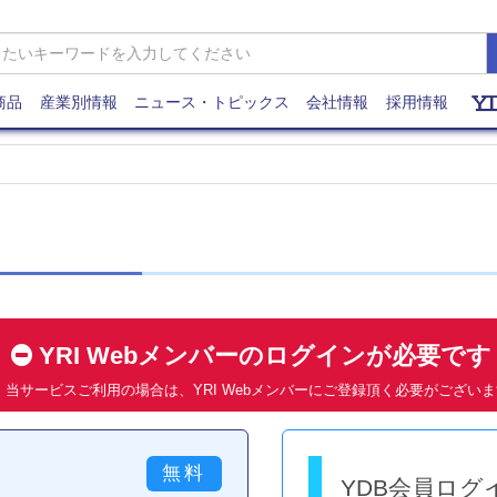
商品
産業別情報
ニュース・トピックス
会社情報
採用情報
YRI Webメンバーのログインが必要で
当サービスご利用の場合は、YRI Webメンバーにご登録頂く必要がござい
YDB会員ログ