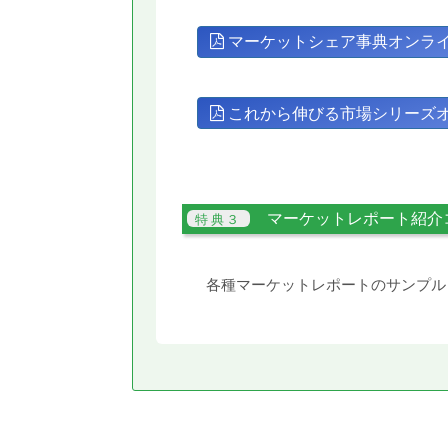
マーケットシェア事典オンラ
これから伸びる市場シリーズ
マーケットレポート紹介
各種マーケットレポートのサンプル