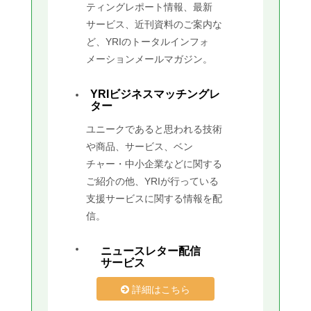
ティングレポート情報、最新
サービス、近刊資料のご案内な
ど、YRIのトータルインフォ
メーションメールマガジン。
YRIビジネスマッチングレ
ター
ユニークであると思われる技術
や商品、サービス、ベン
チャー・中小企業などに関する
ご紹介の他、YRIが行っている
支援サービスに関する情報を配
信。
ニュースレター配信
サービス
詳細はこちら