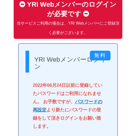
YRI Webメンバーのログイン
が必要です
当サービスご利用の場合は、YRI Webメンバーにご登録頂
く必要がございます。
YRI Webメンバーログイ
ン
2022年06月24日以前に登録してい
たパスワードはご利用になれませ
ん。 お手数ですが、
パスワードの
再設定
より新たにパスワードの登
録をして頂きログインをお願い致
します。