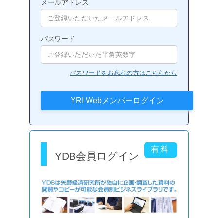
メールアドレス
パスワード
パスワードをお忘れの方はこちらから
YDB会員ログイン