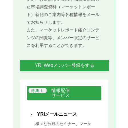
た市場調査資料（マーケットレポー
ト）新刊のご案内等各種情報をメール
でお知らせします。
また、マーケットレポート紹介コンテ
ンツの閲覧等、メンバー限定のサービ
スを利用することができます。
YRI Webメンバー登録をする
情報配信
サービス
YRIメールニュース
様々な分野のセミナー、マーケ