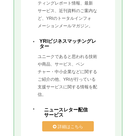
ティングレポート情報、最新
サービス、近刊資料のご案内な
ど、YRIのトータルインフォ
メーションメールマガジン。
YRIビジネスマッチングレ
ター
ユニークであると思われる技術
や商品、サービス、ベン
チャー・中小企業などに関する
ご紹介の他、YRIが行っている
支援サービスに関する情報を配
信。
ニュースレター配信
サービス
詳細はこちら