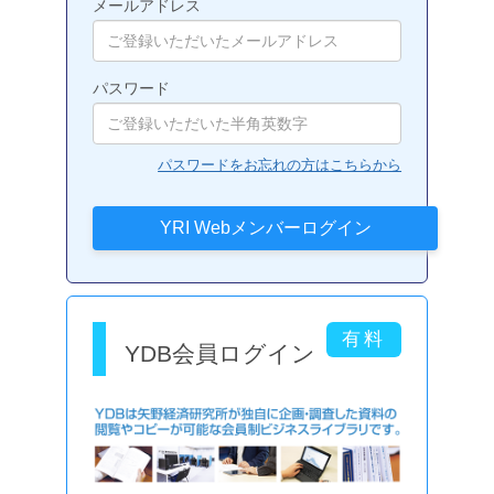
メールアドレス
パスワード
パスワードをお忘れの方はこちらから
YDB会員ログイン