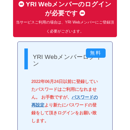
YRI Webメンバーのログイン
が必要です
当サービスご利用の場合は、YRI Webメンバーにご登録頂
く必要がございます。
YRI Webメンバーログイ
ン
2022年06月24日以前に登録してい
たパスワードはご利用になれませ
ん。 お手数ですが、
パスワードの
再設定
より新たにパスワードの登
録をして頂きログインをお願い致
します。