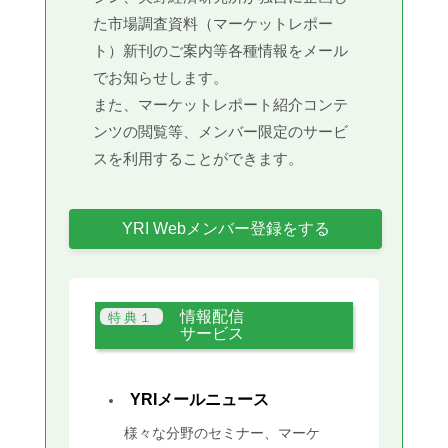
た市場調査資料（マーケットレポー
ト）新刊のご案内等各種情報をメール
でお知らせします。
また、マーケットレポート紹介コンテ
ンツの閲覧等、メンバー限定のサービ
スを利用することができます。
YRI Webメンバー登録をする
情報配信
サービス
YRIメールニュース
様々な分野のセミナー、マーケ