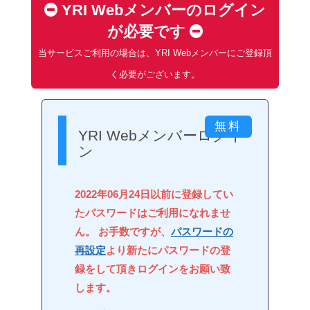
YRI Webメンバーのログイン
が必要です
当サービスご利用の場合は、YRI Webメンバーにご登録頂
く必要がございます。
YRI Webメンバーログイ
ン
2022年06月24日以前に登録してい
たパスワードはご利用になれませ
ん。 お手数ですが、
パスワードの
再設定
より新たにパスワードの登
録をして頂きログインをお願い致
します。