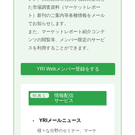
た市場調査資料（マーケットレポー
ト）新刊のご案内等各種情報をメール
でお知らせします。
また、マーケットレポート紹介コンテ
ンツの閲覧等、メンバー限定のサービ
スを利用することができます。
YRI Webメンバー登録をする
情報配信
サービス
YRIメールニュース
様々な分野のセミナー、マーケ