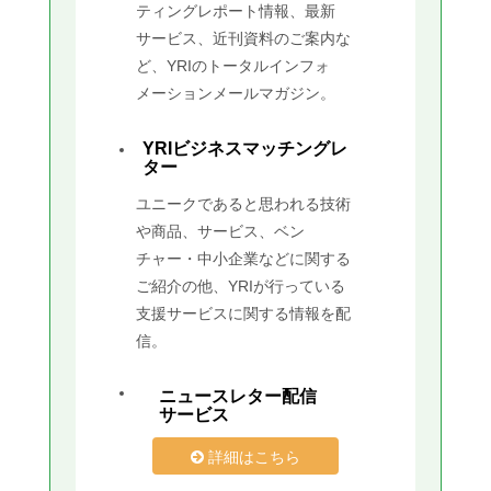
ティングレポート情報、最新
サービス、近刊資料のご案内な
ど、YRIのトータルインフォ
メーションメールマガジン。
YRIビジネスマッチングレ
ター
ユニークであると思われる技術
や商品、サービス、ベン
チャー・中小企業などに関する
ご紹介の他、YRIが行っている
支援サービスに関する情報を配
信。
ニュースレター配信
サービス
詳細はこちら