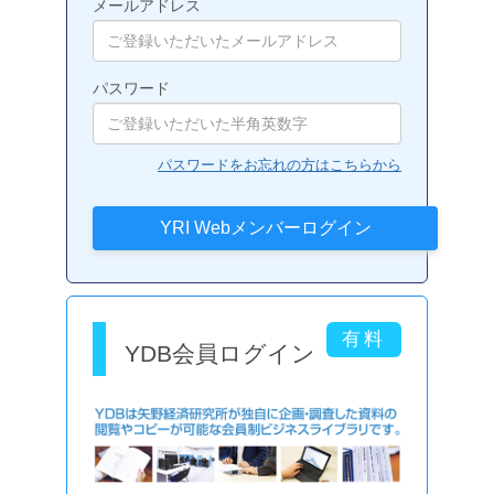
メールアドレス
パスワード
パスワードをお忘れの方はこちらから
YDB会員ログイン