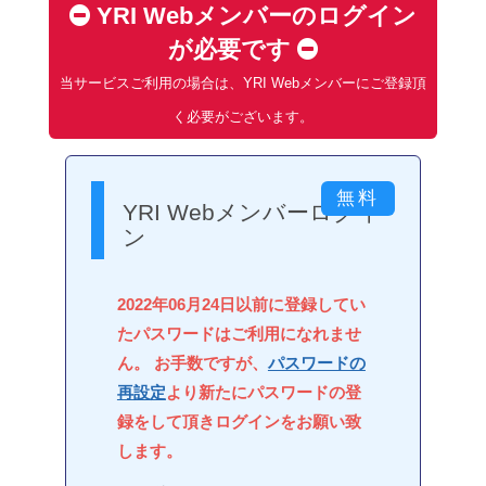
YRI Webメンバーのログイン
が必要です
当サービスご利用の場合は、YRI Webメンバーにご登録頂
く必要がございます。
YRI Webメンバーログイ
ン
2022年06月24日以前に登録してい
たパスワードはご利用になれませ
ん。 お手数ですが、
パスワードの
再設定
より新たにパスワードの登
録をして頂きログインをお願い致
します。