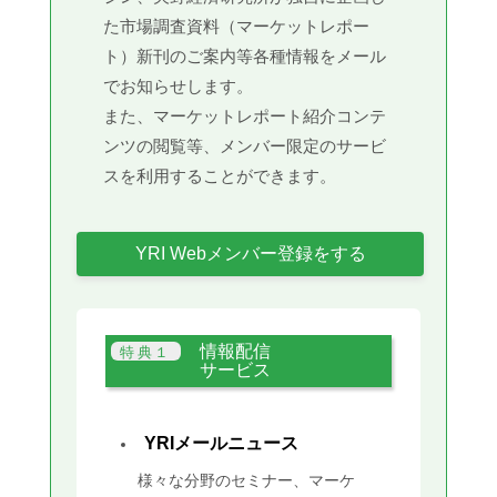
た市場調査資料（マーケットレポー
ト）新刊のご案内等各種情報をメール
でお知らせします。
また、マーケットレポート紹介コンテ
ンツの閲覧等、メンバー限定のサービ
スを利用することができます。
YRI Webメンバー登録をする
情報配信
サービス
YRIメールニュース
様々な分野のセミナー、マーケ