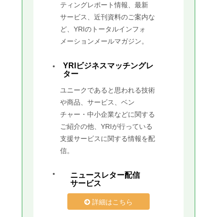
ティングレポート情報、最新
サービス、近刊資料のご案内な
ど、YRIのトータルインフォ
メーションメールマガジン。
YRIビジネスマッチングレ
ター
ユニークであると思われる技術
や商品、サービス、ベン
チャー・中小企業などに関する
ご紹介の他、YRIが行っている
支援サービスに関する情報を配
信。
ニュースレター配信
サービス
詳細はこちら