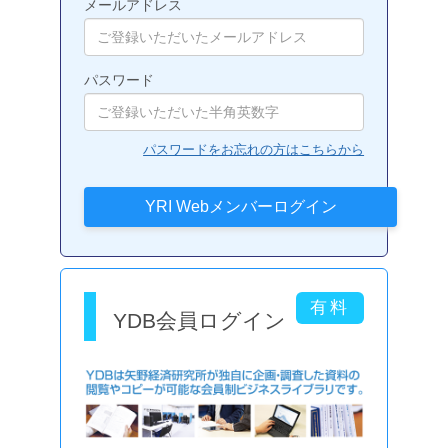
メールアドレス
パスワード
パスワードをお忘れの方はこちらから
YDB会員ログイン