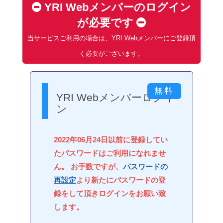
YRI Webメンバーのログイン
が必要です
当サービスご利用の場合は、YRI Webメンバーにご登録頂
く必要がございます。
YRI Webメンバーログイ
ン
2022年06月24日以前に登録してい
たパスワードはご利用になれませ
ん。 お手数ですが、
パスワードの
再設定
より新たにパスワードの登
録をして頂きログインをお願い致
します。