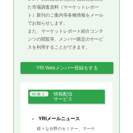
た市場調査資料（マーケットレポー
ト）新刊のご案内等各種情報をメール
でお知らせします。
また、マーケットレポート紹介コンテ
ンツの閲覧等、メンバー限定のサービ
スを利用することができます。
YRI Webメンバー登録をする
情報配信
サービス
YRIメールニュース
様々な分野のセミナー、マーケ