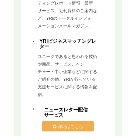
ティングレポート情報、最新
サービス、近刊資料のご案内な
ど、YRIのトータルインフォ
メーションメールマガジン。
YRIビジネスマッチングレ
ター
ユニークであると思われる技術
や商品、サービス、ベン
チャー・中小企業などに関する
ご紹介の他、YRIが行っている
支援サービスに関する情報を配
信。
ニュースレター配信
サービス
詳細はこちら