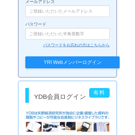
メールアドレス
パスワード
パスワードをお忘れの方はこちらから
YDB会員ログイン