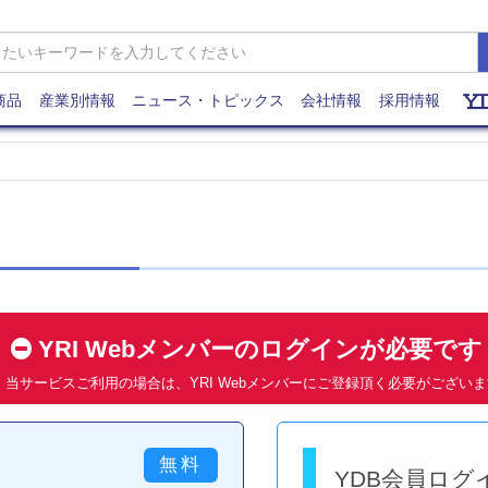
商品
産業別情報
ニュース・トピックス
会社情報
採用情報
YRI Webメンバーのログインが必要で
当サービスご利用の場合は、YRI Webメンバーにご登録頂く必要がござい
YDB会員ログ