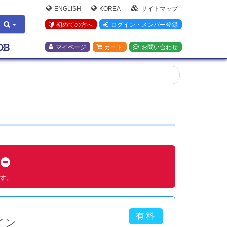
ENGLISH
KOREA
サイトマップ
初めての方へ
ログイン・メンバー登録
マイページ
カート
お問い合わせ
す
ます。
イン