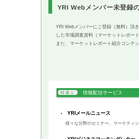
YRI Webメンバー未登録
YRI Webメンバーにご登録（無料
した市場調査資料（マーケットレポー
また、マーケットレポート紹介コンテ
情報配信サービス
YRIメールニュース
様々な分野のセミナー、マーケティン