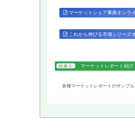
マーケットシェア事典オンラ
これから伸びる市場シリーズ
マーケットレポート紹介
各種マーケットレポートのサンプル