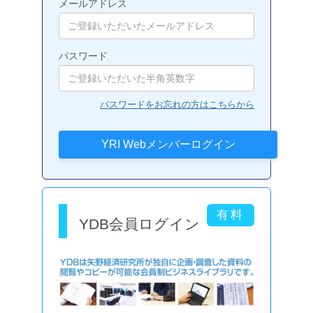
メールアドレス
パスワード
パスワードをお忘れの方はこちらから
YDB会員ログイン