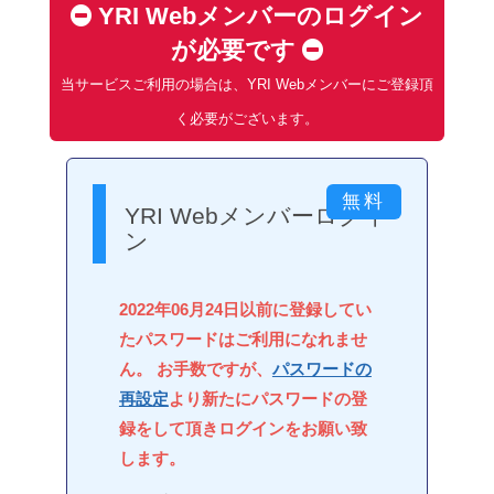
YRI Webメンバーのログイン
が必要です
当サービスご利用の場合は、YRI Webメンバーにご登録頂
く必要がございます。
YRI Webメンバーログイ
ン
2022年06月24日以前に登録してい
たパスワードはご利用になれませ
ん。 お手数ですが、
パスワードの
再設定
より新たにパスワードの登
録をして頂きログインをお願い致
します。