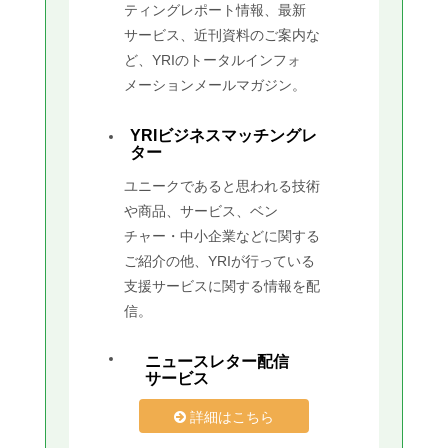
ティングレポート情報、最新
サービス、近刊資料のご案内な
ど、YRIのトータルインフォ
メーションメールマガジン。
YRIビジネスマッチングレ
ター
ユニークであると思われる技術
や商品、サービス、ベン
チャー・中小企業などに関する
ご紹介の他、YRIが行っている
支援サービスに関する情報を配
信。
ニュースレター配信
サービス
詳細はこちら