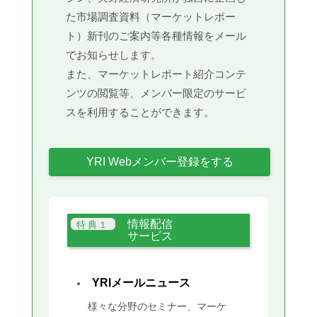
た市場調査資料（マーケットレポー
ト）新刊のご案内等各種情報をメール
でお知らせします。
また、マーケットレポート紹介コンテ
ンツの閲覧等、メンバー限定のサービ
スを利用することができます。
YRI Webメンバー登録をする
情報配信
サービス
YRIメールニュース
様々な分野のセミナー、マーケ