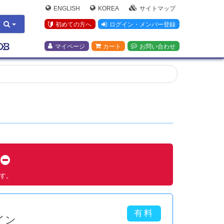
ENGLISH
KOREA
サイトマップ
初めての方へ
ログイン・メンバー登録
マイページ
カート
お問い合わせ
す
ます。
イン