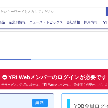
商品
産業別情報
ニュース・トピックス
会社情報
採用情報
YRI Webメンバーのログインが必要で
当サービスご利用の場合は、YRI Webメンバーにご登録頂く必要がござい
YDB会員ログ