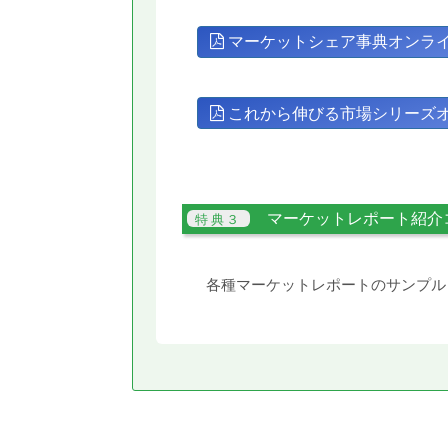
マーケットシェア事典オンラ
これから伸びる市場シリーズ
マーケットレポート紹介
各種マーケットレポートのサンプル