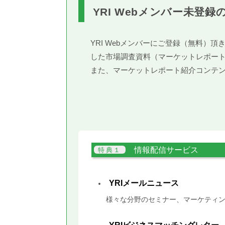
YRI Webメンバー未登録
YRI Webメンバーにご登録（無料
した市場調査資料（マーケットレポー
また、マーケットレポート紹介コンテ
情報配信サービス
YRIメールニュース
様々な分野のセミナー、マーケティン