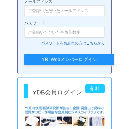
メールアドレス
パスワード
パスワードをお忘れの方はこちらから
YDB会員ログイン