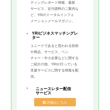
ティングレポート情報、最新
サービス、近刊資料のご案内な
ど、YRIのトータルインフォ
メーションメールマガジン。
YRIビジネスマッチングレ
ター
ユニークであると思われる技術
や商品、サービス、ベン
チャー・中小企業などに関する
ご紹介の他、YRIが行っている
支援サービスに関する情報を配
信。
ニュースレター配信
サービス
詳細はこちら