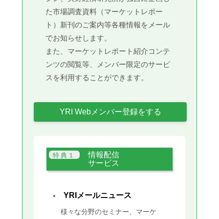
た市場調査資料（マーケットレポー
ト）新刊のご案内等各種情報をメール
でお知らせします。
また、マーケットレポート紹介コンテ
ンツの閲覧等、メンバー限定のサービ
スを利用することができます。
YRI Webメンバー登録をする
情報配信
サービス
YRIメールニュース
様々な分野のセミナー、マーケ