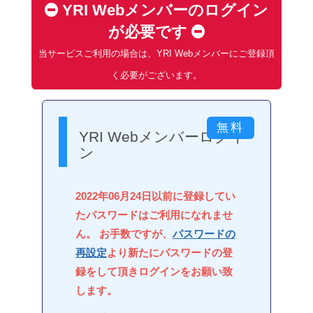
YRI Webメンバーのログイン
が必要です
当サービスご利用の場合は、YRI Webメンバーにご登録頂
く必要がございます。
YRI Webメンバーログイ
ン
2022年06月24日以前に登録してい
たパスワードはご利用になれませ
ん。 お手数ですが、
パスワードの
再設定
より新たにパスワードの登
録をして頂きログインをお願い致
します。