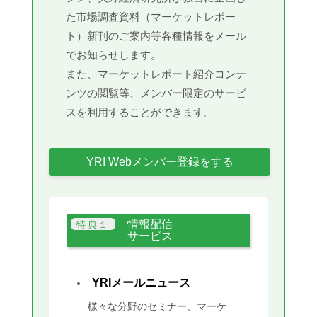
た市場調査資料（マーケットレポー
ト）新刊のご案内等各種情報をメール
でお知らせします。
また、マーケットレポート紹介コンテ
ンツの閲覧等、メンバー限定のサービ
スを利用することができます。
YRI Webメンバー登録をする
情報配信
サービス
YRIメールニュース
様々な分野のセミナー、マーケ