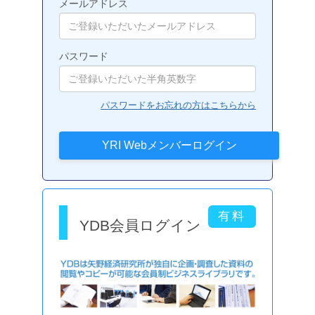
メールアドレス
パスワード
パスワードをお忘れの方はこちらから
YDB会員ログイン