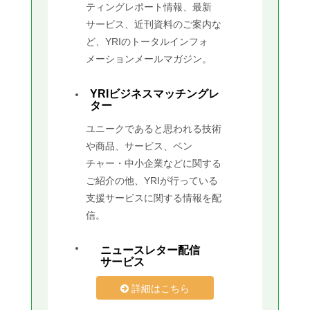
ティングレポート情報、最新
サービス、近刊資料のご案内な
ど、YRIのトータルインフォ
メーションメールマガジン。
YRIビジネスマッチングレ
ター
ユニークであると思われる技術
や商品、サービス、ベン
チャー・中小企業などに関する
ご紹介の他、YRIが行っている
支援サービスに関する情報を配
信。
ニュースレター配信
サービス
詳細はこちら