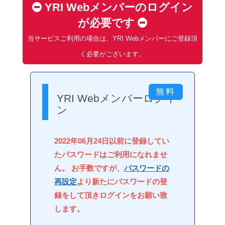
YRI Webメンバーのログイン
が必要です
当サービスご利用の場合は、YRI Webメンバーにご登録頂
く必要がございます。
YRI Webメンバーログイ
ン
2022年06月24日以前に登録してい
たパスワードはご利用になれませ
ん。 お手数ですが、
パスワードの
再設定
より新たにパスワードの登
録をして頂きログインをお願い致
します。