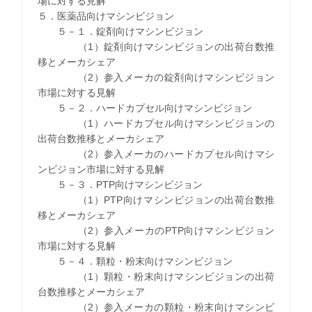
場に対する見解
５．医薬品向けマシンビジョン
５－１．錠剤向けマシンビジョン
（1）錠剤向けマシンビジョンの出荷台数推
移とメーカシェア
（2）参入メーカの錠剤向けマシンビジョン
市場に対する見解
５－２．ハードカプセル向けマシンビジョン
（1）ハードカプセル向けマシンビジョンの
出荷台数推移とメーカシェア
（2）参入メーカのハードカプセル向けマシ
ンビジョン市場に対する見解
５－３．PTP向けマシンビジョン
（1）PTP向けマシンビジョンの出荷台数推
移とメーカシェア
（2）参入メーカのPTP向けマシンビジョン
市場に対する見解
５－４．顆粒・粉末向けマシンビジョン
（1）顆粒・粉末向けマシンビジョンの出荷
台数推移とメーカシェア
（2）参入メーカの顆粒・粉末向けマシンビ