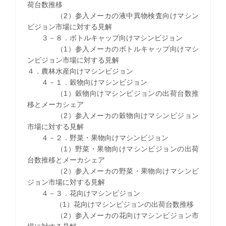
荷台数推移
（2）参入メーカの液中異物検査向けマシン
ビジョン市場に対する見解
３－８．ボトルキャップ向けマシンビジョン
（1）参入メーカのボトルキャップ向けマシ
ンビジョン市場に対する見解
４．農林水産向けマシンビジョン
４－１．穀物向けマシンビジョン
（1）穀物向けマシンビジョンの出荷台数推
移とメーカシェア
（2）参入メーカの穀物向けマシンビジョン
市場に対する見解
４－２．野菜・果物向けマシンビジョン
（1）野菜・果物向けマシンビジョンの出荷
台数推移とメーカシェア
（2）参入メーカの野菜・果物向けマシンビ
ジョン市場に対する見解
４－３．花向けマシンビジョン
（1）花向けマシンビジョンの出荷台数推移
（2）参入メーカの花向けマシンビジョン市