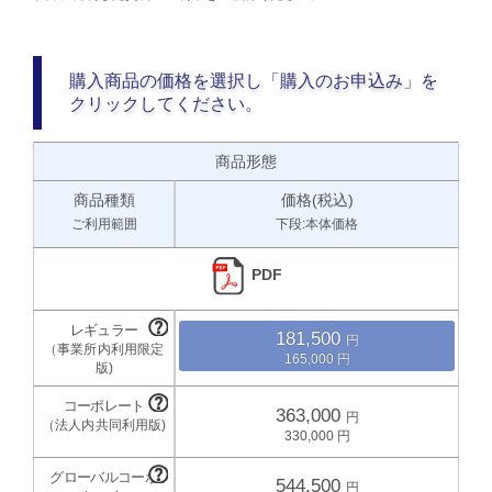
購入商品の価格を選択し「購入のお申込み」を
クリックしてください。
商品形態
商品種類
価格(税込)
ご利用範囲
下段:本体価格
PDF
181,500
165,000
363,000
330,000
544,500