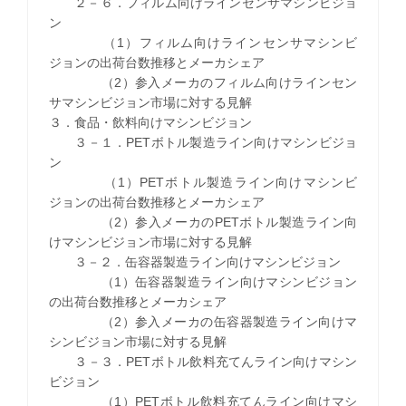
２－６．フィルム向けラインセンサマシンビジョ
ン
（1）フィルム向けラインセンサマシンビ
ジョンの出荷台数推移とメーカシェア
（2）参入メーカのフィルム向けラインセン
サマシンビジョン市場に対する見解
３．食品・飲料向けマシンビジョン
３－１．PETボトル製造ライン向けマシンビジョ
ン
（1）PETボトル製造ライン向けマシンビ
ジョンの出荷台数推移とメーカシェア
（2）参入メーカのPETボトル製造ライン向
けマシンビジョン市場に対する見解
３－２．缶容器製造ライン向けマシンビジョン
（1）缶容器製造ライン向けマシンビジョン
の出荷台数推移とメーカシェア
（2）参入メーカの缶容器製造ライン向けマ
シンビジョン市場に対する見解
３－３．PETボトル飲料充てんライン向けマシン
ビジョン
（1）PETボトル飲料充てんライン向けマシ