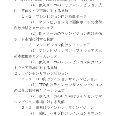
（4）参入メーカのエリアマシンビジョン汎
用 筐体タイプ市場に対する見解
１－２．マシンビジョン向け画像ボード
（1）マシンビジョン向け画像ボードの出荷
台数推移とメーカシェア
（2）参入メーカのマシンビジョン向け画像
ボード市場に対する見解
１－３．マシンビジョン向けソフトウェア
（1）マシンビジョン向けソフトウェアの出
荷本数推移とメーカシェア
（2）参入メーカのマシンビジョン向けソフ
トウェア市場に対する見解
２．ラインセンサマシンビジョン
２－１．FPD向けラインセンサマシンビジョン
（1）FPD向けラインセンサマシンビジョン
の出荷台数推移とメーカシェア
（2）参入メーカのFPD向けラインセンサマ
シンビジョン市場に対する見解
２－２．紙向けラインセンサマシンビジョン
（1）製紙・パルプ向けラインセンサマシン