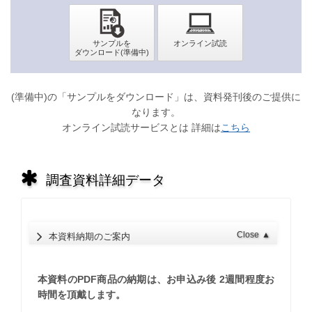
(準備中)の「サンプルをダウンロード」は、資料発刊後のご提供に
なります。
オンライン試読サービスとは 詳細は
こちら
調査資料詳細データ
Close
▲
本資料納期のご案内
本資料のPDF商品の納期は、お申込み後 2週間程度お
時間を頂戴します。