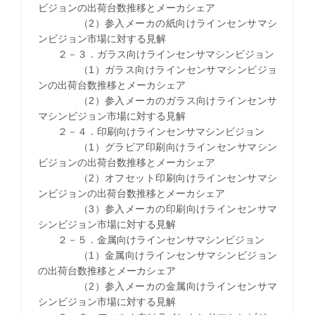
ビジョンの出荷台数推移とメーカシェア
（2）参入メーカの紙向けラインセンサマシ
ンビジョン市場に対する見解
２－３．ガラス向けラインセンサマシンビジョン
（1）ガラス向けラインセンサマシンビジョ
ンの出荷台数推移とメーカシェア
（2）参入メーカのガラス向けラインセンサ
マシンビジョン市場に対する見解
２－４．印刷向けラインセンサマシンビジョン
（1）グラビア印刷向けラインセンサマシン
ビジョンの出荷台数推移とメーカシェア
（2）オフセット印刷向けラインセンサマシ
ンビジョンの出荷台数推移とメーカシェア
（3）参入メーカの印刷向けラインセンサマ
シンビジョン市場に対する見解
２－５．金属向けラインセンサマシンビジョン
（1）金属向けラインセンサマシンビジョン
の出荷台数推移とメーカシェア
（2）参入メーカの金属向けラインセンサマ
シンビジョン市場に対する見解