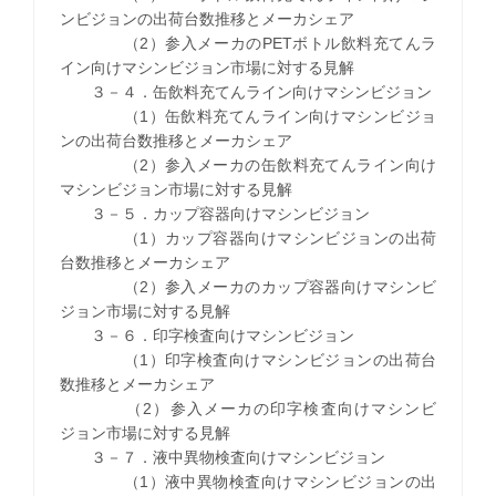
ンビジョンの出荷台数推移とメーカシェア
（2）参入メーカのPETボトル飲料充てんラ
イン向けマシンビジョン市場に対する見解
３－４．缶飲料充てんライン向けマシンビジョン
（1）缶飲料充てんライン向けマシンビジョ
ンの出荷台数推移とメーカシェア
（2）参入メーカの缶飲料充てんライン向け
マシンビジョン市場に対する見解
３－５．カップ容器向けマシンビジョン
（1）カップ容器向けマシンビジョンの出荷
台数推移とメーカシェア
（2）参入メーカのカップ容器向けマシンビ
ジョン市場に対する見解
３－６．印字検査向けマシンビジョン
（1）印字検査向けマシンビジョンの出荷台
数推移とメーカシェア
（2）参入メーカの印字検査向けマシンビ
ジョン市場に対する見解
３－７．液中異物検査向けマシンビジョン
（1）液中異物検査向けマシンビジョンの出