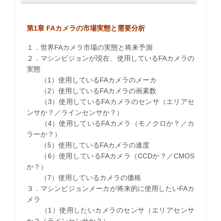
第1章 FAカメラの市場実態と需要分析
１．世界FAカメラ市場の実態と将来予測
２．マシンビジョンが現在、使用しているFAカメラの
実態
（1）使用しているFAカメラのメーカ
（2）使用しているFAカメラの画素数
（3）使用しているFAカメラのセンサ（エリアセ
ンサか？／ラインセンサか？）
（4）使用しているFAカメラ（モノクロか？／カ
ラーか？）
（5）使用しているFAカメラの速度
（6）使用しているFAカメラ（CCDか？／CMOS
か？）
（7）使用しているカメラの価格
３．マシンビジョンメーカが将来的に使用したいFAカ
メラ
（1）使用したいカメラのセンサ（エリアセンサ