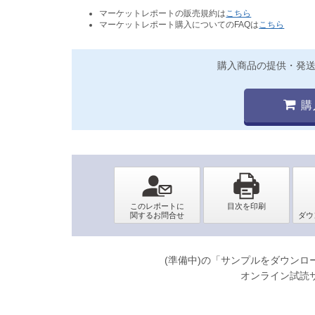
マーケットレポートの販売規約は
こちら
マーケットレポート購入についてのFAQは
こちら
購入商品の提供・発
購
(準備中)の「サンプルをダウン
オンライン試読