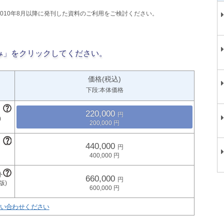
2010年8月以降に発刊した資料のご利用をご検討ください。
み」をクリックしてください。
価格(税込)
下段:本体価格
220,000
200,000
440,000
400,000
660,000
600,000
い合わせください