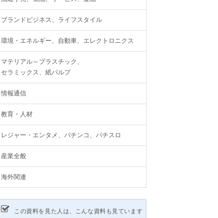
ブランドビジネス、ライフスタイル
環境・エネルギー、自動車、エレクトロニクス
マテリアル～プラスチック、
セラミックス、紙パルプ
情報通信
教育・人材
レジャー・エンタメ、パチンコ、パチスロ
産業全般
海外関連
この資料を見た人は、こんな資料も見ています