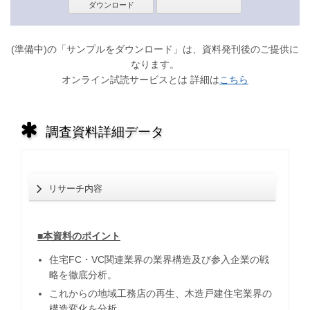
(準備中)の「サンプルをダウンロード」は、資料発刊後のご提供に
なります。
オンライン試読サービスとは 詳細は
こちら
調査資料詳細データ
リサーチ内容
■本資料のポイント
住宅FC・VC関連業界の業界構造及び参入企業の戦
略を徹底分析。
これからの地域工務店の再生、木造戸建住宅業界の
構造変化を分析。