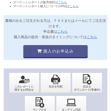
マーケットレポートの販売規約は
こちら
マーケットレポート購入についてのFAQは
こちら
書籍のみをご注文される方は、ＦＡＸまたはメールにてご注文頂
けます。
申込書は
こちら
購入商品の提供・発送のタイミングについては
こちら
購入のお申込み