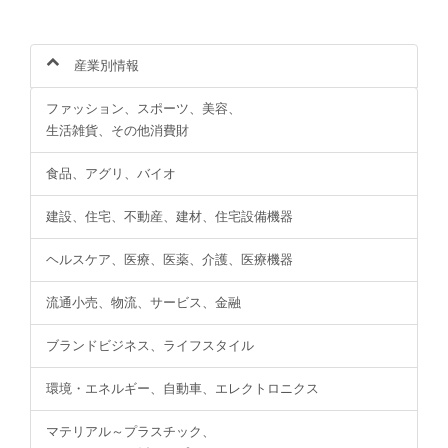
産業別情報
ファッション、スポーツ、美容、
生活雑貨、その他消費財
食品、アグリ、バイオ
建設、住宅、不動産、建材、住宅設備機器
ヘルスケア、医療、医薬、介護、医療機器
流通小売、物流、サービス、金融
ブランドビジネス、ライフスタイル
環境・エネルギー、自動車、エレクトロニクス
マテリアル～プラスチック、