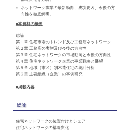
ネットワーク事業の最新動向、成功要因、今後の方
向性を徹底解明。
■本資料の概要
総論
第１章 住宅市場のトレンド及び工務店ネットワーク
第２章 工務店の実態及び今後の方向性
第３章 住宅ネットワークの市場動向と今後の方向性
第４章 住宅ネットワーク企業の事業戦略と展望
第５章 地域（市区）別木造住宅の統計分析
第６章 主要組織（企業）の事例研究
■掲載内容
総論
住宅ネットワークの位置付けとシェア
住宅ネットワークの構造変化