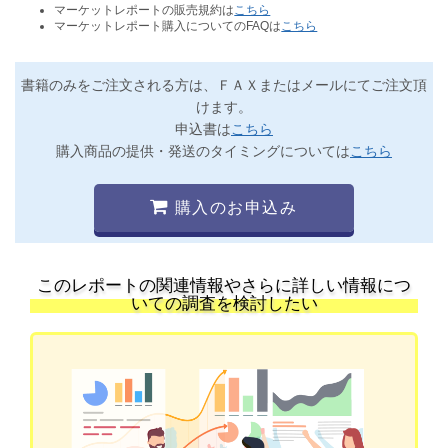
マーケットレポートの販売規約は
こちら
マーケットレポート購入についてのFAQは
こちら
書籍のみをご注文される方は、ＦＡＸまたはメールにてご注文頂
けます。
申込書は
こちら
購入商品の提供・発送のタイミングについては
こちら
購入のお申込み
このレポートの関連情報やさらに詳しい情報につ
いての調査を検討したい