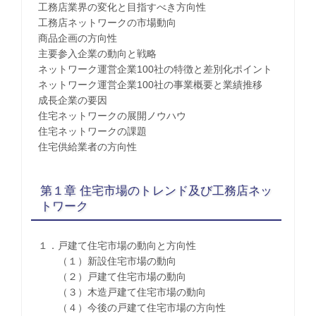
工務店業界の変化と目指すべき方向性
工務店ネットワークの市場動向
商品企画の方向性
主要参入企業の動向と戦略
ネットワーク運営企業100社の特徴と差別化ポイント
ネットワーク運営企業100社の事業概要と業績推移
成長企業の要因
住宅ネットワークの展開ノウハウ
住宅ネットワークの課題
住宅供給業者の方向性
第１章 住宅市場のトレンド及び工務店ネッ
トワーク
１．戸建て住宅市場の動向と方向性
（１）新設住宅市場の動向
（２）戸建て住宅市場の動向
（３）木造戸建て住宅市場の動向
（４）今後の戸建て住宅市場の方向性