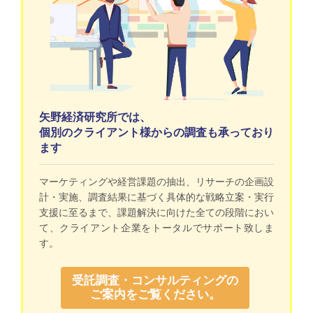
矢野経済研究所では、
個別のクライアント様からの調査も承っており
ます
マーケティングや経営課題の抽出、リサーチの企画設
計・実施、調査結果に基づく具体的な戦略立案・実行
支援に至るまで、課題解決に向けた全ての段階におい
て、クライアント企業をトータルでサポート致しま
す。
受託調査・コンサルティングの
ご案内をご覧ください。