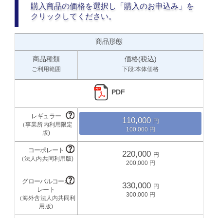
購入商品の価格を選択し「購入のお申込み」を
クリックしてください。
商品形態
商品種類
価格(税込)
ご利用範囲
下段:本体価格
PDF
110,000
100,000
220,000
200,000
330,000
300,000