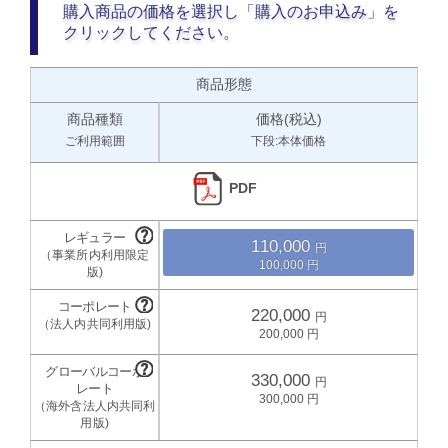
購入商品の価格を選択し「購入のお申込み」を
クリックしてください。
商品形態
商品種類
価格(税込)
ご利用範囲
下段:本体価格
PDF
110,000
100,000
220,000
200,000
330,000
300,000