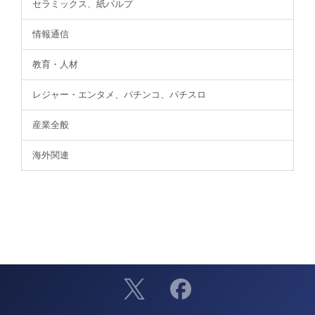
セラミックス、紙パルプ
情報通信
教育・人材
レジャー・エンタメ、パチンコ、パチスロ
産業全般
海外関連