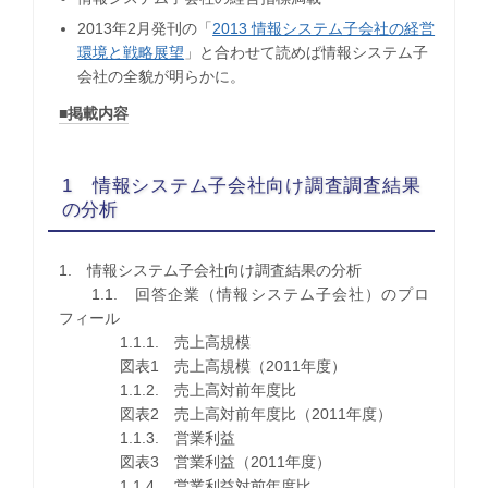
2013年2月発刊の「
2013 情報システム子会社の経営
環境と戦略展望
」と合わせて読めば情報システム子
会社の全貌が明らかに。
■掲載内容
1 情報システム子会社向け調査調査結果
の分析
1. 情報システム子会社向け調査結果の分析
1.1. 回答企業（情報システム子会社）のプロ
フィール
1.1.1. 売上高規模
図表1 売上高規模（2011年度）
1.1.2. 売上高対前年度比
図表2 売上高対前年度比（2011年度）
1.1.3. 営業利益
図表3 営業利益（2011年度）
1.1.4. 営業利益対前年度比