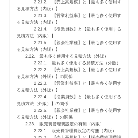
2.21.2. 【売上高規模】と【最も多く使用す
る見積方法（内販）】
2.21.3. 【営業利益率】と【最も多く使用す
る見積方法（内販）】
2.21.4. 【従業員数】と【最も多く使用する
見積方法（内販）】
2.21.5. 【親会社業種】と【最も多く使用す
る見積方法（内販）】
2.22. 最も多く使用する見積方法（外販）
2.22.1. 最も多く使用する見積方法（外販）
2.22.2. 【売上高規模】と【最も多く使用す
る見積方法（外販）】の関係
2.22.3. 【営業利益率】と【最も多く使用す
る見積方法（外販）】
2.22.4. 【従業員数】と【最も多く使用する
見積方法（外販）】の関係
2.22.5. 【親会社業種】と【最も多く使用す
る見積方法（外販）】の関係
2.23. 販売費管理費設定の有無（内販）
2.23.1. 販売費管理費設定の有無（内販）
2.23.2. 【売上高規模】と【販売費管理費設