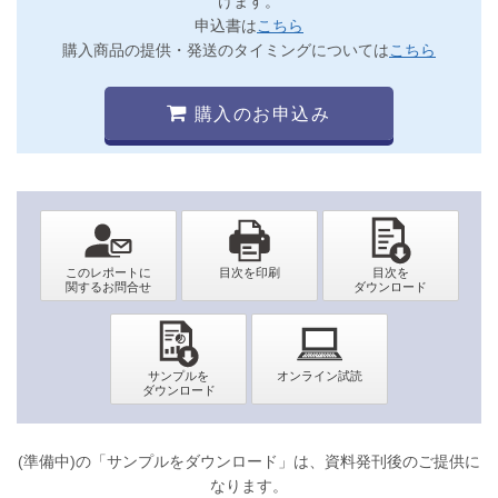
けます。
申込書は
こちら
購入商品の提供・発送のタイミングについては
こちら
購入のお申込み
(準備中)の「サンプルをダウンロード」は、資料発刊後のご提供に
なります。