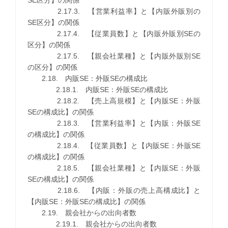
2.17.3. 【営業利益率】と【内販外販別の
SE区分】の関係
2.17.4. 【従業員数】と【内販外販別SEの
区分】の関係
2.17.5. 【親会社業種】と【内販外販別SE
の区分】の関係
2.18. 内販SE：外販SEの構成比
2.18.1. 内販SE：外販SEの構成比
2.18.2. 【売上高規模】と【内販SE：外販
SEの構成比】の関係
2.18.3. 【営業利益率】と【内販：外販SE
の構成比】の関係
2.18.4. 【従業員数】と【内販SE：外販SE
の構成比】の関係
2.18.5. 【親会社業種】と【内販SE：外販
SEの構成比】の関係
2.18.6. 【内販：外販の売上高構成比】と
【内販SE：外販SEの構成比】の関係
2.19. 親会社からの出向者数
2.19.1. 親会社からの出向者数