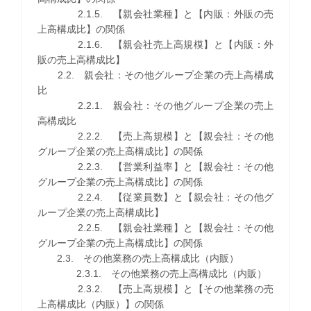
2.1.5. 【親会社業種】と【内販：外販の売
上高構成比】の関係
2.1.6. 【親会社売上高規模】と【内販：外
販の売上高構成比】
2.2. 親会社：その他グループ企業の売上高構成
比
2.2.1. 親会社：その他グループ企業の売上
高構成比
2.2.2. 【売上高規模】と【親会社：その他
グループ企業の売上高構成比】の関係
2.2.3. 【営業利益率】と【親会社：その他
グループ企業の売上高構成比】の関係
2.2.4. 【従業員数】と【親会社：その他グ
ループ企業の売上高構成比】
2.2.5. 【親会社業種】と【親会社：その他
グループ企業の売上高構成比】の関係
2.3. その他業務の売上高構成比（内販）
2.3.1. その他業務の売上高構成比（内販）
2.3.2. 【売上高規模】と【その他業務の売
上高構成比（内販）】の関係