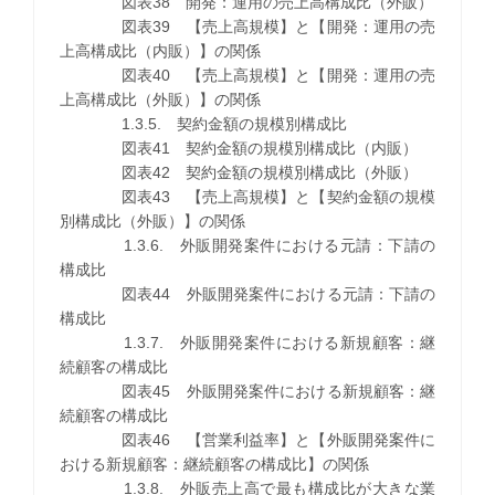
図表38 開発：運用の売上高構成比（外販）
図表39 【売上高規模】と【開発：運用の売
上高構成比（内販）】の関係
図表40 【売上高規模】と【開発：運用の売
上高構成比（外販）】の関係
1.3.5. 契約金額の規模別構成比
図表41 契約金額の規模別構成比（内販）
図表42 契約金額の規模別構成比（外販）
図表43 【売上高規模】と【契約金額の規模
別構成比（外販）】の関係
1.3.6. 外販開発案件における元請：下請の
構成比
図表44 外販開発案件における元請：下請の
構成比
1.3.7. 外販開発案件における新規顧客：継
続顧客の構成比
図表45 外販開発案件における新規顧客：継
続顧客の構成比
図表46 【営業利益率】と【外販開発案件に
おける新規顧客：継続顧客の構成比】の関係
1.3.8. 外販売上高で最も構成比が大きな業