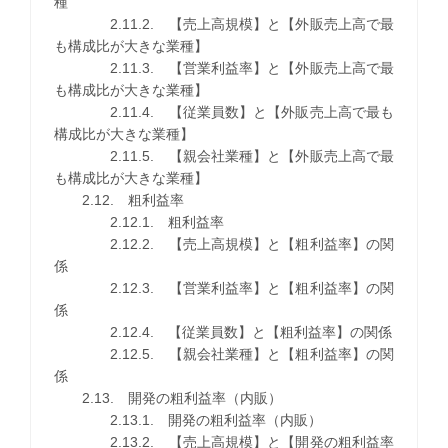
種
2.11.2. 【売上高規模】と【外販売上高で最
も構成比が大きな業種】
2.11.3. 【営業利益率】と【外販売上高で最
も構成比が大きな業種】
2.11.4. 【従業員数】と【外販売上高で最も
構成比が大きな業種】
2.11.5. 【親会社業種】と【外販売上高で最
も構成比が大きな業種】
2.12. 粗利益率
2.12.1. 粗利益率
2.12.2. 【売上高規模】と【粗利益率】の関
係
2.12.3. 【営業利益率】と【粗利益率】の関
係
2.12.4. 【従業員数】と【粗利益率】の関係
2.12.5. 【親会社業種】と【粗利益率】の関
係
2.13. 開発の粗利益率（内販）
2.13.1. 開発の粗利益率（内販）
2.13.2. 【売上高規模】と【開発の粗利益率