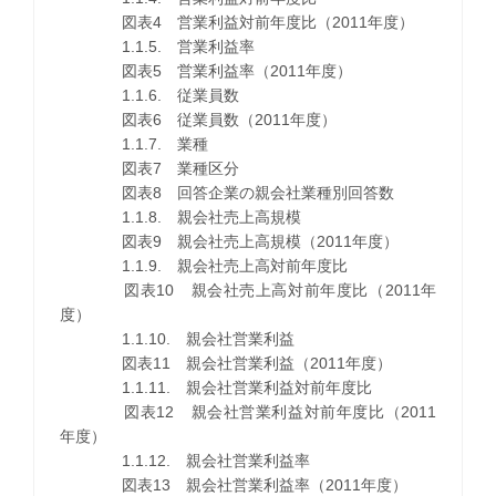
図表4 営業利益対前年度比（2011年度）
1.1.5. 営業利益率
図表5 営業利益率（2011年度）
1.1.6. 従業員数
図表6 従業員数（2011年度）
1.1.7. 業種
図表7 業種区分
図表8 回答企業の親会社業種別回答数
1.1.8. 親会社売上高規模
図表9 親会社売上高規模（2011年度）
1.1.9. 親会社売上高対前年度比
図表10 親会社売上高対前年度比（2011年
度）
1.1.10. 親会社営業利益
図表11 親会社営業利益（2011年度）
1.1.11. 親会社営業利益対前年度比
図表12 親会社営業利益対前年度比（2011
年度）
1.1.12. 親会社営業利益率
図表13 親会社営業利益率（2011年度）