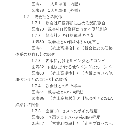
図表77 1人月単価（内販）
図表78 1人月単価（外販）
1.7. 親会社との関係
1.7.1. 親会社IT投資額に占める受託割合
図表79 親会社IT投資額に占める受託割合
1.7.2. 親会社との価格体系の見直し
図表80 親会社との価格体系の見直し
図表81 【売上高規模】と【親会社との価格
体系の見直し】の関係
1.7.3. 内販におけるSIベンダとのコンペ
図表82 内販における他SIベンダとのコンペ
図表83 【売上高規模】と【内販における他
SIベンダとのコンペ】の関係
1.7.4. 親会社とのSLA締結
図表84 親会社とのSLA締結
図表85 【売上高規模】と【親会社とのSLA
締結】の関係
1.7.5. 企画プロセスへの参加の程度
図表86 企画プロセスへの参加の程度
図表87 【営業利益率】と【企画プロセスへ