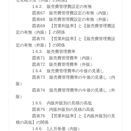
る見積方法（外販）の関係】
1.6.2. 販売費管理費設定の有無
図表67 販売費管理費設定の有無（内販）
図表68 販売費管理費設定の有無（外販）
図表69 【営業利益率】と【販売費管理費設
定の有無（内販）】の関係
図表70 【営業利益率】と【販売費管理費設
定の有無（外販）】の関係
1.6.3. 販売費管理費率
図表71 販売費管理費率（内販）
図表72 販売費管理費率（外販）
1.6.4. 販売費管理費率の今後の見通し
図表73 販売費管理費率の今後の見通し（内
販）
図表74 販売費管理費率の今後の見通し（外
販）
1.6.5. 内販外販別の見積の高低
図表75 内販外販別の見積の高低
図表76 【営業利益率】と【内販外販別の見
積の高低】の関係
1.6.6. 1人月単価（内販）