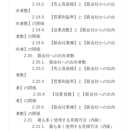
2.19.2. 【売上高規模】と【親会社からの出
向者数】
2.19.3. 【営業利益率】と【親会社からの出
向者数】の関係
2.19.4. 【従業員数】と【親会社からの出向
者数】の関係
2.19.5. 【親会社業種】と【親会社からの出
向者】の関係
2.20. 親会社への出向者数
2.20.1. 親会社への出向者数
2.20.2. 【売上高規模】と【親会社への出向
者数】
2.20.3. 【営業利益率】と【親会社への出向
者】の関係
2.20.4. 【従業員数】と【親会社への出向
者】の関係
2.20.5. 【親会社業種】と【親会社への出向
者数】の関係
2.21. 最も多く使用する見積方法（内販）
2.21.1. 最も多く使用する見積方法（内販）