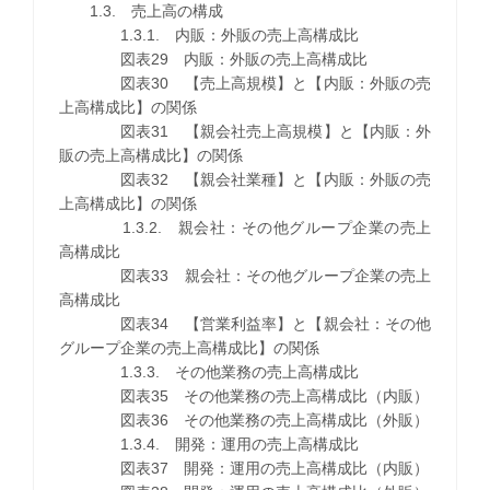
1.3. 売上高の構成
1.3.1. 内販：外販の売上高構成比
図表29 内販：外販の売上高構成比
図表30 【売上高規模】と【内販：外販の売
上高構成比】の関係
図表31 【親会社売上高規模】と【内販：外
販の売上高構成比】の関係
図表32 【親会社業種】と【内販：外販の売
上高構成比】の関係
1.3.2. 親会社：その他グループ企業の売上
高構成比
図表33 親会社：その他グループ企業の売上
高構成比
図表34 【営業利益率】と【親会社：その他
グループ企業の売上高構成比】の関係
1.3.3. その他業務の売上高構成比
図表35 その他業務の売上高構成比（内販）
図表36 その他業務の売上高構成比（外販）
1.3.4. 開発：運用の売上高構成比
図表37 開発：運用の売上高構成比（内販）