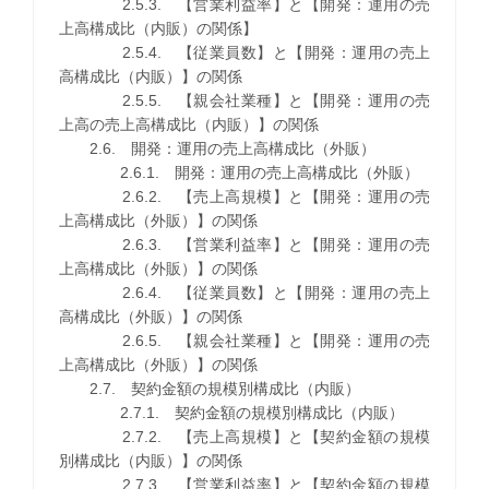
2.5.3. 【営業利益率】と【開発：運用の売
上高構成比（内販）の関係】
2.5.4. 【従業員数】と【開発：運用の売上
高構成比（内販）】の関係
2.5.5. 【親会社業種】と【開発：運用の売
上高の売上高構成比（内販）】の関係
2.6. 開発：運用の売上高構成比（外販）
2.6.1. 開発：運用の売上高構成比（外販）
2.6.2. 【売上高規模】と【開発：運用の売
上高構成比（外販）】の関係
2.6.3. 【営業利益率】と【開発：運用の売
上高構成比（外販）】の関係
2.6.4. 【従業員数】と【開発：運用の売上
高構成比（外販）】の関係
2.6.5. 【親会社業種】と【開発：運用の売
上高構成比（外販）】の関係
2.7. 契約金額の規模別構成比（内販）
2.7.1. 契約金額の規模別構成比（内販）
2.7.2. 【売上高規模】と【契約金額の規模
別構成比（内販）】の関係
2.7.3. 【営業利益率】と【契約金額の規模