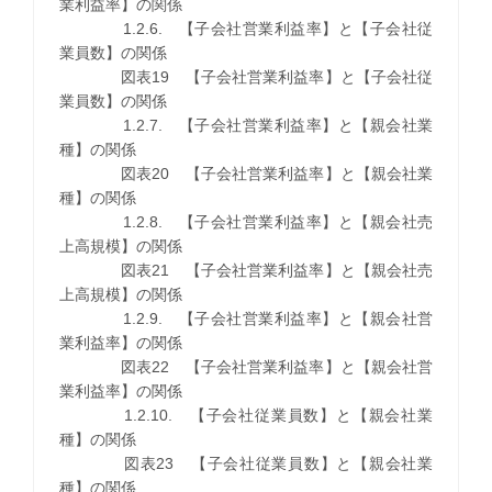
業利益率】の関係
1.2.6. 【子会社営業利益率】と【子会社従
業員数】の関係
図表19 【子会社営業利益率】と【子会社従
業員数】の関係
1.2.7. 【子会社営業利益率】と【親会社業
種】の関係
図表20 【子会社営業利益率】と【親会社業
種】の関係
1.2.8. 【子会社営業利益率】と【親会社売
上高規模】の関係
図表21 【子会社営業利益率】と【親会社売
上高規模】の関係
1.2.9. 【子会社営業利益率】と【親会社営
業利益率】の関係
図表22 【子会社営業利益率】と【親会社営
業利益率】の関係
1.2.10. 【子会社従業員数】と【親会社業
種】の関係
図表23 【子会社従業員数】と【親会社業
種】の関係