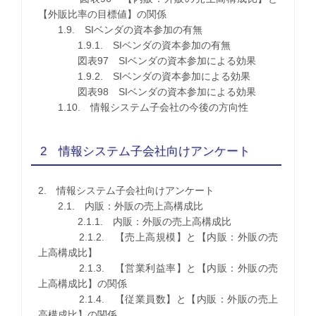
【外販比率の目標値】の関係
1.9. SIベンダの資本参加の有無
1.9.1. SIベンダの資本参加の有無
図表97 SIベンダの資本参加による効果
1.9.2. SIベンダの資本参加による効果
図表98 SIベンダの資本参加による効果
1.10. 情報システム子会社の今後の方向性
2 情報システム子会社向けアンケート
2. 情報システム子会社向けアンケート
2.1. 内販：外販の売上高構成比
2.1.1. 内販：外販の売上高構成比
2.1.2. 【売上高規模】と【内販：外販の売
上高構成比】
2.1.3. 【営業利益率】と【内販：外販の売
上高構成比】の関係
2.1.4. 【従業員数】と【内販：外販の売上
高構成比】の関係