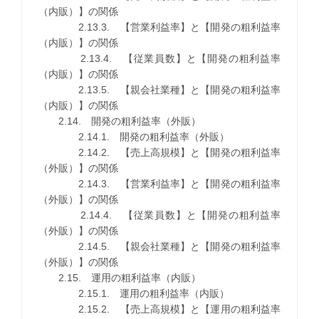
（内販）】の関係
2.13.3. 【営業利益率】と【開発の粗利益率
（内販）】の関係
2.13.4. 【従業員数】と【開発の粗利益率
（内販）】の関係
2.13.5. 【親会社業種】と【開発の粗利益率
（内販）】の関係
2.14. 開発の粗利益率（外販）
2.14.1. 開発の粗利益率（外販）
2.14.2. 【売上高規模】と【開発の粗利益率
（外販）】の関係
2.14.3. 【営業利益率】と【開発の粗利益率
（外販）】の関係
2.14.4. 【従業員数】と【開発の粗利益率
（外販）】の関係
2.14.5. 【親会社業種】と【開発の粗利益率
（外販）】の関係
2.15. 運用の粗利益率（内販）
2.15.1. 運用の粗利益率（内販）
2.15.2. 【売上高規模】と【運用の粗利益率