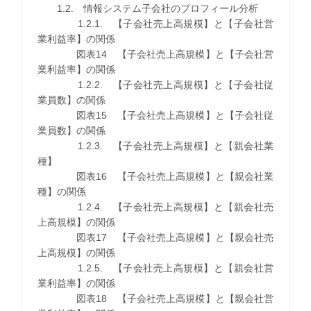
1.2. 情報システム子会社のプロフィール分析
1.2.1. 【子会社売上高規模】と【子会社営
業利益率】の関係
図表14 【子会社売上高規模】と【子会社営
業利益率】の関係
1.2.2. 【子会社売上高規模】と【子会社従
業員数】の関係
図表15 【子会社売上高規模】と【子会社従
業員数】の関係
1.2.3. 【子会社売上高規模】と【親会社業
種】
図表16 【子会社売上高規模】と【親会社業
種】の関係
1.2.4. 【子会社売上高規模】と【親会社売
上高規模】の関係
図表17 【子会社売上高規模】と【親会社売
上高規模】の関係
1.2.5. 【子会社売上高規模】と【親会社営
業利益率】の関係
図表18 【子会社売上高規模】と【親会社営