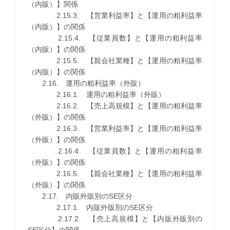
（内販）】関係
2.15.3. 【営業利益率】と【運用の粗利益率
（内販）】の関係
2.15.4. 【従業員数】と【運用の粗利益率
（内販）】の関係
2.15.5. 【親会社業種】と【運用の粗利益率
（内販）】の関係
2.16. 運用の粗利益率（外販）
2.16.1. 運用の粗利益率（外販）
2.16.2. 【売上高規模】と【運用の粗利益率
（外販）】の関係
2.16.3. 【営業利益率】と【運用の粗利益率
（外販）】の関係
2.16.4. 【従業員数】と【運用の粗利益率
（外販）】の関係
2.16.5. 【親会社業種】と【運用の粗利益率
（外販）】の関係
2.17. 内販外販別のSE区分
2.17.1. 内販外販別のSE区分
2.17.2. 【売上高規模】と【内販外販別の
SE区分】の関係