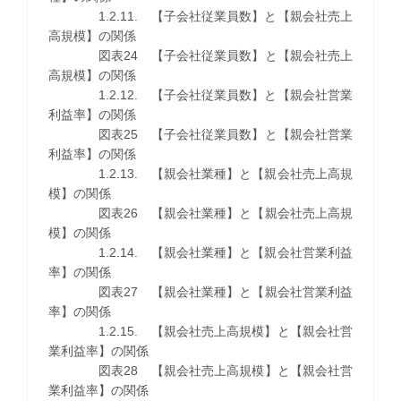
1.2.11. 【子会社従業員数】と【親会社売上
高規模】の関係
図表24 【子会社従業員数】と【親会社売上
高規模】の関係
1.2.12. 【子会社従業員数】と【親会社営業
利益率】の関係
図表25 【子会社従業員数】と【親会社営業
利益率】の関係
1.2.13. 【親会社業種】と【親会社売上高規
模】の関係
図表26 【親会社業種】と【親会社売上高規
模】の関係
1.2.14. 【親会社業種】と【親会社営業利益
率】の関係
図表27 【親会社業種】と【親会社営業利益
率】の関係
1.2.15. 【親会社売上高規模】と【親会社営
業利益率】の関係
図表28 【親会社売上高規模】と【親会社営
業利益率】の関係