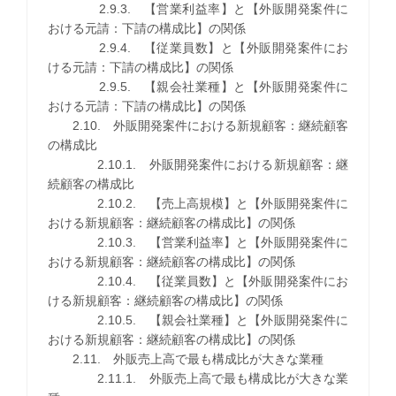
2.9.3. 【営業利益率】と【外販開発案件に
おける元請：下請の構成比】の関係
2.9.4. 【従業員数】と【外販開発案件にお
ける元請：下請の構成比】の関係
2.9.5. 【親会社業種】と【外販開発案件に
おける元請：下請の構成比】の関係
2.10. 外販開発案件における新規顧客：継続顧客
の構成比
2.10.1. 外販開発案件における新規顧客：継
続顧客の構成比
2.10.2. 【売上高規模】と【外販開発案件に
おける新規顧客：継続顧客の構成比】の関係
2.10.3. 【営業利益率】と【外販開発案件に
おける新規顧客：継続顧客の構成比】の関係
2.10.4. 【従業員数】と【外販開発案件にお
ける新規顧客：継続顧客の構成比】の関係
2.10.5. 【親会社業種】と【外販開発案件に
おける新規顧客：継続顧客の構成比】の関係
2.11. 外販売上高で最も構成比が大きな業種
2.11.1. 外販売上高で最も構成比が大きな業