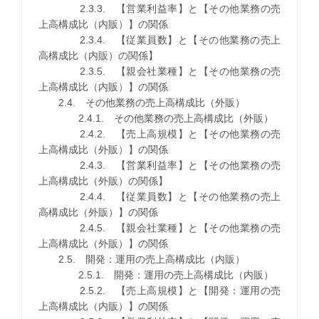
2.3.3. 【営業利益率】と【その他業務の売
上高構成比（内販）】の関係
2.3.4. 【従業員数】と【その他業務の売上
高構成比（内販）の関係】
2.3.5. 【親会社業種】と【その他業務の売
上高構成比（内販）】の関係
2.4. その他業務の売上高構成比（外販）
2.4.1. その他業務の売上高構成比（外販）
2.4.2. 【売上高規模】と【その他業務の売
上高構成比（外販）】の関係
2.4.3. 【営業利益率】と【その他業務の売
上高構成比（外販）の関係】
2.4.4. 【従業員数】と【その他業務の売上
高構成比（外販）】の関係
2.4.5. 【親会社業種】と【その他業務の売
上高構成比（外販）】の関係
2.5. 開発：運用の売上高構成比（内販）
2.5.1. 開発：運用の売上高構成比（内販）
2.5.2. 【売上高規模】と【開発：運用の売
上高構成比（内販）】の関係