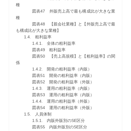
種
図表47 外販売上高で最も構成比が大きな業
種
図表48 【親会社業種】と【外販売上高で最
も構成比が大きな業種】
1.4. 粗利益率
1.4.1. 全体の粗利益率
図表49 粗利益率
図表50 【売上高規模】と【粗利益率】の関
係
1.4.2. 開発の粗利益率（内販）
図表51 開発の粗利益率（内販）
図表52 開発の粗利益率（外販）
1.4.3. 運用の粗利益率（内販）
図表53 運用の粗利益率（内販）
1.4.4. 運用の粗利益率（外販）
図表54 運用の粗利益率（外販）
1.5. 人員体制
1.5.1. 内販外販別のSE区分
図表55 内販外販別のSE区分