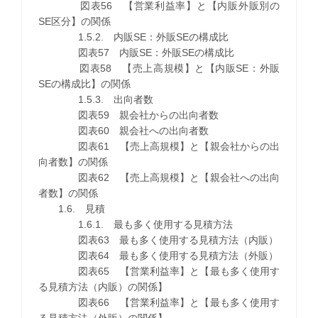
図表56 【営業利益率】と【内販外販別の
SE区分】の関係
1.5.2. 内販SE：外販SEの構成比
図表57 内販SE：外販SEの構成比
図表58 【売上高規模】と【内販SE：外販
SEの構成比】の関係
1.5.3. 出向者数
図表59 親会社からの出向者数
図表60 親会社への出向者数
図表61 【売上高規模】と【親会社からの出
向者数】の関係
図表62 【売上高規模】と【親会社への出向
者数】の関係
1.6. 見積
1.6.1. 最も多く使用する見積方法
図表63 最も多く使用する見積方法（内販）
図表64 最も多く使用する見積方法（外販）
図表65 【営業利益率】と【最も多く使用す
る見積方法（内販）の関係】
図表66 【営業利益率】と【最も多く使用す