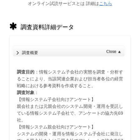
オンライン試読サービスとは 詳細は
こちら
調査資料詳細データ
Close
▲
調査概要
調査目的
：情報システム子会社の実態を調査・分析す
ることにより、当該関連企業および担当者各位の経営
戦略における参考資料を作成すること。
調査対象
：
【情報システム子会社向けアンケート】
親会社または元親会社のシステム開発・運用を受託し
ている情報システム子会社で、アンケートの協力先69
社。
【情報システム親会社向けアンケート】
システムの開発・運用を情報システム子会社に発注し