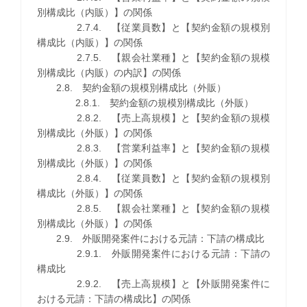
別構成比（内販）】の関係
2.7.4. 【従業員数】と【契約金額の規模別
構成比（内販）】の関係
2.7.5. 【親会社業種】と【契約金額の規模
別構成比（内販）の内訳】の関係
2.8. 契約金額の規模別構成比（外販）
2.8.1. 契約金額の規模別構成比（外販）
2.8.2. 【売上高規模】と【契約金額の規模
別構成比（外販）】の関係
2.8.3. 【営業利益率】と【契約金額の規模
別構成比（外販）】の関係
2.8.4. 【従業員数】と【契約金額の規模別
構成比（外販）】の関係
2.8.5. 【親会社業種】と【契約金額の規模
別構成比（外販）】の関係
2.9. 外販開発案件における元請：下請の構成比
2.9.1. 外販開発案件における元請：下請の
構成比
2.9.2. 【売上高規模】と【外販開発案件に
おける元請：下請の構成比】の関係