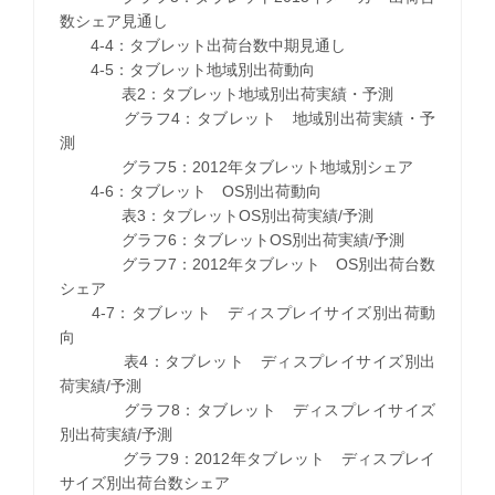
数シェア見通し
4-4：タブレット出荷台数中期見通し
4-5：タブレット地域別出荷動向
表2：タブレット地域別出荷実績・予測
グラフ4：タブレット 地域別出荷実績・予
測
グラフ5：2012年タブレット地域別シェア
4-6：タブレット OS別出荷動向
表3：タブレットOS別出荷実績/予測
グラフ6：タブレットOS別出荷実績/予測
グラフ7：2012年タブレット OS別出荷台数
シェア
4-7：タブレット ディスプレイサイズ別出荷動
向
表4：タブレット ディスプレイサイズ別出
荷実績/予測
グラフ8：タブレット ディスプレイサイズ
別出荷実績/予測
グラフ9：2012年タブレット ディスプレイ
サイズ別出荷台数シェア