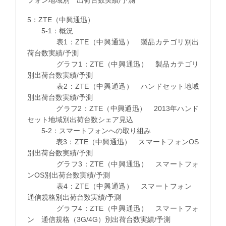
5：ZTE（中興通迅）
5-1：概況
表1：ZTE（中興通迅） 製品カテゴリ別出
荷台数実績/予測
グラフ1：ZTE（中興通迅） 製品カテゴリ
別出荷台数実績/予測
表2：ZTE（中興通迅） ハンドセット地域
別出荷台数実績/予測
グラフ2：ZTE（中興通迅） 2013年ハンド
セット地域別出荷台数シェア見込
5-2：スマートフォンへの取り組み
表3：ZTE（中興通迅） スマートフォンOS
別出荷台数実績/予測
グラフ3：ZTE（中興通迅） スマートフォ
ンOS別出荷台数実績/予測
表4：ZTE（中興通迅） スマートフォン
通信規格別出荷台数実績/予測
グラフ4：ZTE（中興通迅） スマートフォ
ン 通信規格（3G/4G）別出荷台数実績/予測