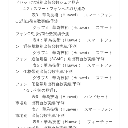
ドセット地域別出荷台数シェア見込
4-2：スマートフォンへの取り組み
表3：華為技術（Huawei） スマートフォン
OS別出荷台数実績/予測
グラフ3：華為技術（Huawei） スマート
フォンOS別出荷台数実績予測
表4：華為技術（Huawei） スマートフォ
ン 通信規格別出荷台数実績/予測
グラフ4：華為技術（Huawei） スマート
フォン 通信規格（3G/4G）別出荷台数実績/予測
表5：華為技術（Huawei） スマートフォ
ン 価格帯別出荷台数実績/予測
グラフ5：華為技術（Huawei） スマート
フォン 価格帯別出荷台数実績/予測
4-3：今後の見通し
表6：華為技術（Huawei） ハンドセット
市場別 出荷台数実績/予測
表7：華為技術（Huawei） スマートフォン
市場別 出荷台数実績/予測
表8：華為技術（Huawei） フィーチャー
フォン地域別 出荷台数実績/予測