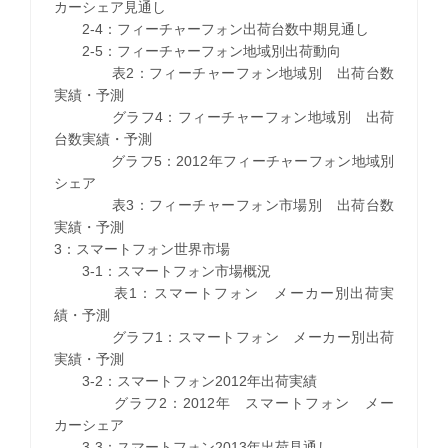
カーシェア見通し
2-4：フィーチャーフォン出荷台数中期見通し
2-5：フィーチャーフォン地域別出荷動向
表2：フィーチャーフォン地域別 出荷台数
実績・予測
グラフ4：フィーチャーフォン地域別 出荷
台数実績・予測
グラフ5：2012年フィーチャーフォン地域別
シェア
表3：フィーチャーフォン市場別 出荷台数
実績・予測
3：スマートフォン世界市場
3-1：スマートフォン市場概況
表1：スマートフォン メーカー別出荷実
績・予測
グラフ1：スマートフォン メーカー別出荷
実績・予測
3-2：スマートフォン2012年出荷実績
グラフ2：2012年 スマートフォン メー
カーシェア
3-3：スマートフォン2013年出荷見通し