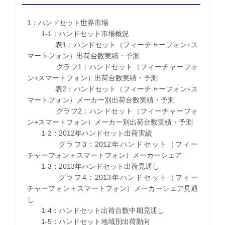
1：ハンドセット世界市場
1-1：ハンドセット市場概況
表1：ハンドセット（フィーチャーフォン+ス
マートフォン）出荷台数実績・予測
グラフ1：ハンドセット（フィーチャーフォ
ン+スマートフォン）出荷台数実績・予測
表2：ハンドセット（フィーチャーフォン+ス
マートフォン）メーカー別出荷台数実績・予測
グラフ2：ハンドセット（フィーチャーフォ
ン+スマートフォン）メーカー別出荷台数実績・予測
1-2：2012年ハンドセット出荷実績
グラフ3：2012年ハンドセット（フィー
チャーフォン＋スマートフォン）メーカーシェア
1-3：2013年ハンドセット出荷見通し
グラフ4：2013年ハンドセット（フィー
チャーフォン＋スマートフォン）メーカーシェア見通
し
1-4：ハンドセット出荷台数中期見通し
1-5：ハンドセット地域別出荷動向