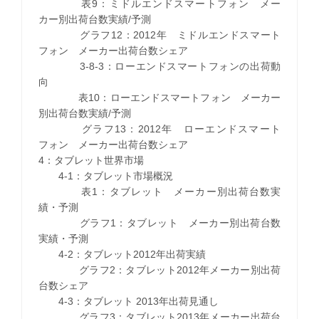
表9：ミドルエンドスマートフォン メー
カー別出荷台数実績/予測
グラフ12：2012年 ミドルエンドスマート
フォン メーカー出荷台数シェア
3-8-3：ローエンドスマートフォンの出荷動
向
表10：ローエンドスマートフォン メーカー
別出荷台数実績/予測
グラフ13：2012年 ローエンドスマート
フォン メーカー出荷台数シェア
4：タブレット世界市場
4-1：タブレット市場概況
表1：タブレット メーカー別出荷台数実
績・予測
グラフ1：タブレット メーカー別出荷台数
実績・予測
4-2：タブレット2012年出荷実績
グラフ2：タブレット2012年メーカー別出荷
台数シェア
4-3：タブレット 2013年出荷見通し
グラフ3：タブレット2013年メーカー出荷台