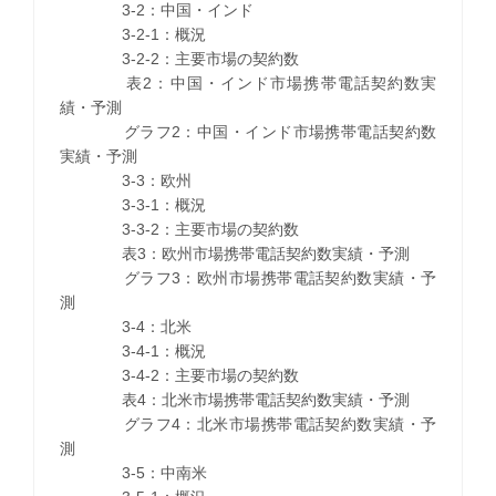
3-2：中国・インド
3-2-1：概況
3-2-2：主要市場の契約数
表2：中国・インド市場携帯電話契約数実
績・予測
グラフ2：中国・インド市場携帯電話契約数
実績・予測
3-3：欧州
3-3-1：概況
3-3-2：主要市場の契約数
表3：欧州市場携帯電話契約数実績・予測
グラフ3：欧州市場携帯電話契約数実績・予
測
3-4：北米
3-4-1：概況
3-4-2：主要市場の契約数
表4：北米市場携帯電話契約数実績・予測
グラフ4：北米市場携帯電話契約数実績・予
測
3-5：中南米