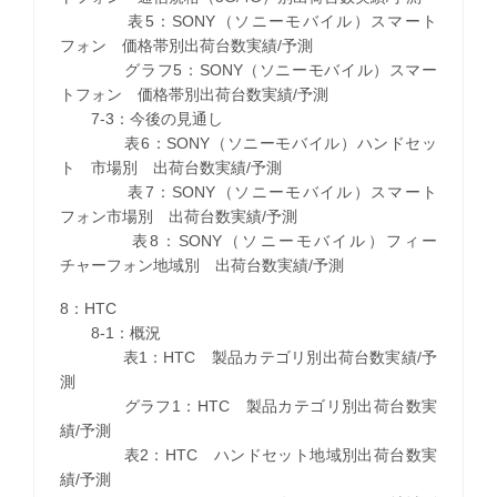
表5：SONY（ソニーモバイル）スマート
フォン 価格帯別出荷台数実績/予測
グラフ5：SONY（ソニーモバイル）スマー
トフォン 価格帯別出荷台数実績/予測
7-3：今後の見通し
表6：SONY（ソニーモバイル）ハンドセッ
ト 市場別 出荷台数実績/予測
表7：SONY（ソニーモバイル）スマート
フォン市場別 出荷台数実績/予測
表8：SONY（ソニーモバイル）フィー
チャーフォン地域別 出荷台数実績/予測
8：HTC
8-1：概況
表1：HTC 製品カテゴリ別出荷台数実績/予
測
グラフ1：HTC 製品カテゴリ別出荷台数実
績/予測
表2：HTC ハンドセット地域別出荷台数実
績/予測