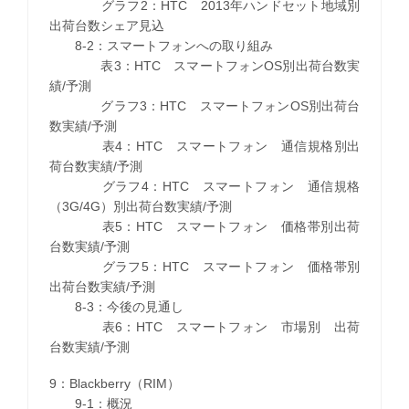
グラフ2：HTC 2013年ハンドセット地域別
出荷台数シェア見込
8-2：スマートフォンへの取り組み
表3：HTC スマートフォンOS別出荷台数実
績/予測
グラフ3：HTC スマートフォンOS別出荷台
数実績/予測
表4：HTC スマートフォン 通信規格別出
荷台数実績/予測
グラフ4：HTC スマートフォン 通信規格
（3G/4G）別出荷台数実績/予測
表5：HTC スマートフォン 価格帯別出荷
台数実績/予測
グラフ5：HTC スマートフォン 価格帯別
出荷台数実績/予測
8-3：今後の見通し
表6：HTC スマートフォン 市場別 出荷
台数実績/予測
9：Blackberry（RIM）
9-1：概況