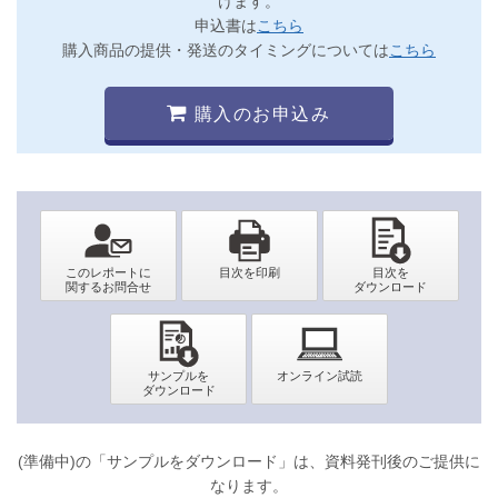
けます。
申込書は
こちら
購入商品の提供・発送のタイミングについては
こちら
購入のお申込み
(準備中)の「サンプルをダウンロード」は、資料発刊後のご提供に
なります。