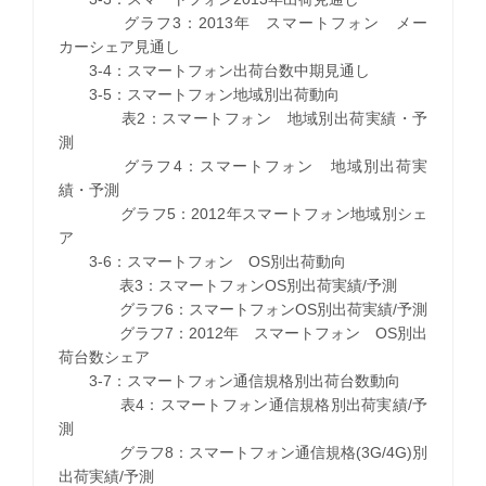
グラフ3：2013年 スマートフォン メー
カーシェア見通し
3-4：スマートフォン出荷台数中期見通し
3-5：スマートフォン地域別出荷動向
表2：スマートフォン 地域別出荷実績・予
測
グラフ4：スマートフォン 地域別出荷実
績・予測
グラフ5：2012年スマートフォン地域別シェ
ア
3-6：スマートフォン OS別出荷動向
表3：スマートフォンOS別出荷実績/予測
グラフ6：スマートフォンOS別出荷実績/予測
グラフ7：2012年 スマートフォン OS別出
荷台数シェア
3-7：スマートフォン通信規格別出荷台数動向
表4：スマートフォン通信規格別出荷実績/予
測
グラフ8：スマートフォン通信規格(3G/4G)別
出荷実績/予測