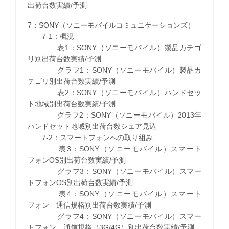
出荷台数実績/予測
7：SONY（ソニーモバイルコミュニケーションズ）
7-1：概況
表1：SONY（ソニーモバイル）製品カテゴ
リ別出荷台数実績/予測
グラフ1：SONY（ソニーモバイル）製品カ
テゴリ別出荷台数実績/予測
表2：SONY（ソニーモバイル）ハンドセッ
ト地域別出荷台数実績/予測
グラフ2：SONY（ソニーモバイル）2013年
ハンドセット地域別出荷台数シェア見込
7-2：スマートフォンへの取り組み
表3：SONY（ソニーモバイル）スマート
フォンOS別出荷台数実績/予測
グラフ3：SONY（ソニーモバイル）スマー
トフォンOS別出荷台数実績/予測
表4：SONY（ソニーモバイル）スマート
フォン 通信規格別出荷台数実績/予測
グラフ4：SONY（ソニーモバイル）スマー
トフォン 通信規格（3G/4G）別出荷台数実績/予測