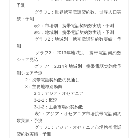
予測
グラフ1：世界携帯電話契約数、世界人口実
績・予測
表2：市場別 携帯電話契約数実績・予測
表3：地域別 携帯電話契約数実績・予測
グラフ2：地域別 携帯電話契約数実績・予
測
グラフ3：2013年地域別 携帯電話契約数
シェア見込
グラフ4：2014年地域別 携帯電話契約数予
測シェア予測
2：携帯電話契約数の見通し
3：主要地域別動向
3-1：アジア・オセアニア
3-1-1：概況
3-1-2：主要市場の契約数
表1：アジア・オセアニア市場携帯電話契約
数実績・予測
グラフ1：アジア・オセアニア市場携帯電話
契約数実績・予測