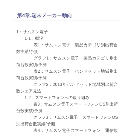
第4章.端末メーカー動向
1：サムスン電子
1-1：概況
表1：サムスン電子 製品カテゴリ別出荷台
数実績/予測
グラフ1：サムスン電子 製品カテゴリ別出
荷台数実績/予測
表2：サムスン電子 ハンドセット地域別出
荷台数実績/予測
グラフ2：2013年ハンドセット地域別出荷台
数シェア見込
1-2：スマートフォンへの取り組み
表3：サムスン電子スマートフォンOS別出荷
台数実績/予測
グラフ3：サムスン電子 スマートフォンOS
別出荷台数実績/予測
表4：サムスン電子スマートフォン 通信規