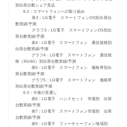
別出荷台数シェア見込
6-2：スマートフォンへの取り組み
表3：LG電子 スマートフォンOS別出荷台
数実績/予測
グラフ3：LG電子 スマートフォンOS別出
荷台数実績/予測
表4：LG電子 スマートフォン 通信規格別
出荷台数実績/予測
グラフ4：LG電子 スマートフォン 通信規
格（3G/4G）別出荷台数実績/予測
表5：LG電子 スマートフォン 価格帯別出
荷台数実績/予測
グラフ5：LG電子 スマートフォン 価格帯
別出荷台数実績/予測
6-3：今後の見通し
表6：LG電子 ハンドセット 市場別 出荷
台数実績/予測
表7：LG電子 スマートフォン市場別 出荷
台数実績/予測
表8：LG電子 フィーチャーフォン地域別