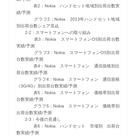
表2：Nokia ハンドセット地域別出荷台数実
績/予測
グラフ2：Nokia 2013年ハンドセット地域
別出荷台数シェア見込
2-2：スマートフォンへの取り組み
表3：Nokia スマートフォンOS別出荷台数
実績/予測
グラフ3：Nokia スマートフォンOS別出荷
台数実績/予測
表4：Nokia スマートフォン 通信規格別出
荷台数実績/予測
グラフ4：Nokia スマートフォン 通信規格
（3G/4G）別出荷台数実績/予測
表5：Nokia スマートフォン 価格帯別出荷
台数実績/予測
グラフ5：Nokia スマートフォン 価格帯別
出荷台数実績/予測
2-3：今後の見通し
表6：Nokia ハンドセット 市場別 出荷台
数実績/予測