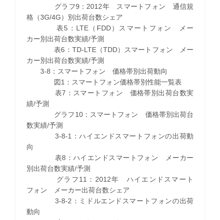
グラフ9：2012年 スマートフォン 通信規
格（3G/4G）別出荷台数シェア
表5：LTE（FDD）スマートフォン メー
カー別出荷台数実績/予測
表6：TD-LTE（TDD）スマートフォン メー
カー別出荷台数実績/予測
3-8：スマートフォン 価格帯別出荷動向
図1：スマートフォン価格帯別性能一覧表
表7：スマートフォン 価格帯別出荷台数実
績/予測
グラフ10：スマートフォン 価格帯別出荷台
数実績/予測
3-8-1：ハイエンドスマートフォンの出荷動
向
表8：ハイエンドスマートフォン メーカー
別出荷台数実績/予測
グラフ11：2012年 ハイエンドスマート
フォン メーカー出荷台数シェア
3-8-2：ミドルエンドスマートフォンの出荷
動向