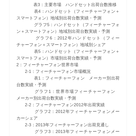
表3：主要市場 ハンドセット出荷台数推移
表4：ハンドセット（フィーチャーフォン＋
スマートフォン）地域別出荷台数実績・予測
グラフ5：ハンドセット（フィーチャーフォ
ン＋スマートフォン）地域別出荷台数実績・予測
グラフ6：2012年ハンドセット（フィー
チャーフォン＋スマートフォン）地域別シェア
表5：ハンドセット（フィーチャーフォン＋
スマートフォン）市場別出荷台数実績・予測
2：フィーチャーフォン世界市場
2-1：フィーチャーフォン市場概況
表1：フィーチャーフォン メーカー別出荷
台数実績・予測
グラフ1：世界市場フィーチャーフォン
メーカー別出荷台数実績・予測
2-2：フィーチャーフォン2012年出荷実績
グラフ2：2012年フィーチャーフォンメー
カーシェア
2-3：2013年フィーチャーフォン出荷見通し
グラフ3：2013年フィーチャーフォンメー