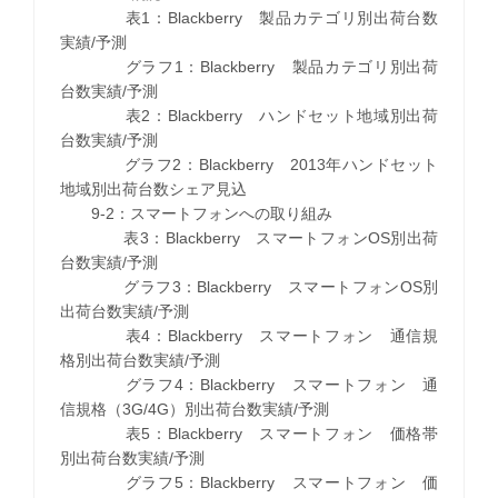
表1：Blackberry 製品カテゴリ別出荷台数
実績/予測
グラフ1：Blackberry 製品カテゴリ別出荷
台数実績/予測
表2：Blackberry ハンドセット地域別出荷
台数実績/予測
グラフ2：Blackberry 2013年ハンドセット
地域別出荷台数シェア見込
9-2：スマートフォンへの取り組み
表3：Blackberry スマートフォンOS別出荷
台数実績/予測
グラフ3：Blackberry スマートフォンOS別
出荷台数実績/予測
表4：Blackberry スマートフォン 通信規
格別出荷台数実績/予測
グラフ4：Blackberry スマートフォン 通
信規格（3G/4G）別出荷台数実績/予測
表5：Blackberry スマートフォン 価格帯
別出荷台数実績/予測
グラフ5：Blackberry スマートフォン 価