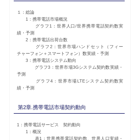
１：総論
1：携帯電話市場概況
グラフ1：世界人口/世界携帯電話契約数実
績・予測
2：携帯電話出荷台数
グラフ2：世界市場ハンドセット（フィー
チャーフォン＋スマートフォン）数実績・予測
3：携帯電話システム動向
グラフ3：世界市場3Gシステム契約数実績・
予測
グラフ4：世界市場LTEシステム契約数実
績・予測
第2章.携帯電話市場契約動向
1：携帯電話サービス 契約動向
1：概況
表1：世界携帯電話契約数、世界人口実績・