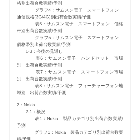
格別出荷台数実績/予測
グラフ4：サムスン電子 スマートフォン
通信規格(3G/4G)別出荷台数実績/予測
表5：サムスン電子 スマートフォン 価格
帯別出荷台数実績/予測
グラフ5：サムスン電子 スマートフォン
価格帯別出荷台数実績/予測
1-3：今後の見通し
表6：サムスン電子 ハンドセット 市場
別 出荷台数実績/予測
表7：サムスン電子 スマートフォン市場
別 出荷台数実績/予測
表8：サムスン電子 フィーチャーフォン地
域別 出荷台数実績/予測
2：Nokia
2-1：概況
表1：Nokia 製品カテゴリ別出荷台数実績/
予測
グラフ1：Nokia 製品カテゴリ別出荷台数実
績/予測