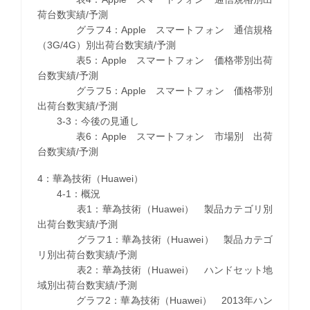
荷台数実績/予測
グラフ4：Apple スマートフォン 通信規格
（3G/4G）別出荷台数実績/予測
表5：Apple スマートフォン 価格帯別出荷
台数実績/予測
グラフ5：Apple スマートフォン 価格帯別
出荷台数実績/予測
3-3：今後の見通し
表6：Apple スマートフォン 市場別 出荷
台数実績/予測
4：華為技術（Huawei）
4-1：概況
表1：華為技術（Huawei） 製品カテゴリ別
出荷台数実績/予測
グラフ1：華為技術（Huawei） 製品カテゴ
リ別出荷台数実績/予測
表2：華為技術（Huawei） ハンドセット地
域別出荷台数実績/予測
グラフ2：華為技術（Huawei） 2013年ハン