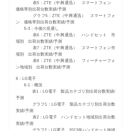
表5：ZTE（中興通迅） スマートフォン
価格帯別出荷台数実績/予測
グラフ5：ZTE（中興通迅） スマートフォ
ン 価格帯別出荷台数実績/予測
5-3：今後の見通し
表6：ZTE（中興通迅） ハンドセット 市
場別 出荷台数実績/予測
表7：ZTE（中興通迅） スマートフォン市
場別 出荷台数実績/予測
表8：ZTE（中興通迅） フィーチャーフォ
ン地域別 出荷台数実績/予測
6：LG電子
6-1：概況
表1：LG電子 製品カテゴリ別出荷台数実績/
予測
グラフ1：LG電子 製品カテゴリ別出荷台数
実績/予測
表2：LG電子 ハンドセット地域別出荷台数
実績/予測
グラフ2：LG電子 2013年ハンドセット地域