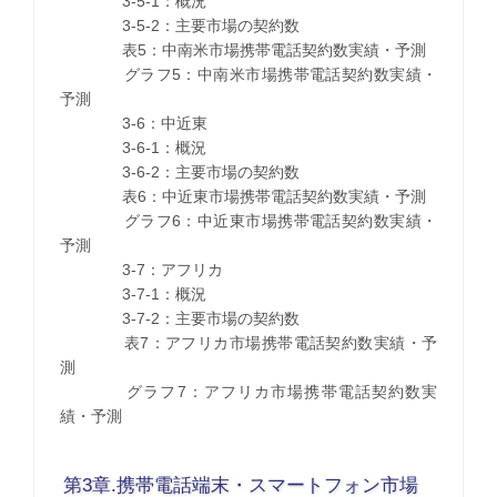
3-5-1：概況
3-5-2：主要市場の契約数
表5：中南米市場携帯電話契約数実績・予測
グラフ5：中南米市場携帯電話契約数実績・
予測
3-6：中近東
3-6-1：概況
3-6-2：主要市場の契約数
表6：中近東市場携帯電話契約数実績・予測
グラフ6：中近東市場携帯電話契約数実績・
予測
3-7：アフリカ
3-7-1：概況
3-7-2：主要市場の契約数
表7：アフリカ市場携帯電話契約数実績・予
測
グラフ7：アフリカ市場携帯電話契約数実
績・予測
第3章.携帯電話端末・スマートフォン市場