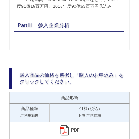
度91億15百万円、2015年度90億53百万円見込み
PartⅢ 参入企業分析
購入商品の価格を選択し「購入のお申込み」を
クリックしてください。
商品形態
商品種類
価格(税込)
ご利用範囲
下段:本体価格
PDF