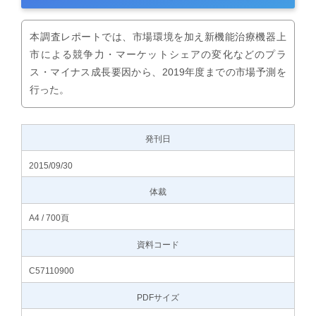
本調査レポートでは、市場環境を加え新機能治療機器上
市による競争力・マーケットシェアの変化などのプラ
ス・マイナス成長要因から、2019年度までの市場予測を
行った。
発刊日
2015/09/30
体裁
A4 / 700頁
資料コード
C57110900
PDFサイズ