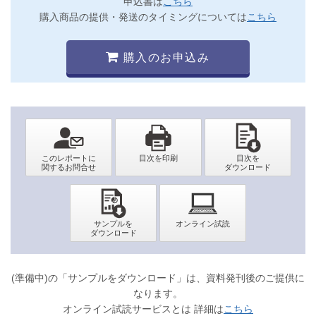
申込書は
こちら
購入商品の提供・発送のタイミングについては
こちら
購入のお申込み
(準備中)の「サンプルをダウンロード」は、資料発刊後のご提供に
なります。
オンライン試読サービスとは 詳細は
こちら