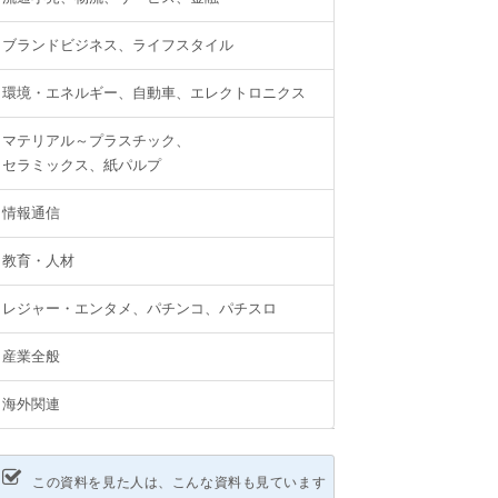
ブランドビジネス、ライフスタイル
環境・エネルギー、自動車、エレクトロニクス
マテリアル～プラスチック、
セラミックス、紙パルプ
情報通信
教育・人材
レジャー・エンタメ、パチンコ、パチスロ
産業全般
海外関連
この資料を見た人は、こんな資料も見ています