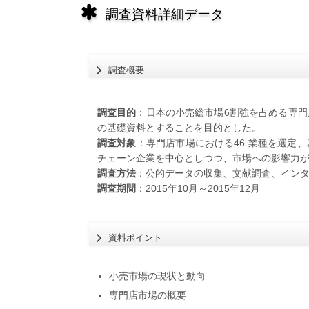
調査資料詳細データ
調査概要
調査目的
：日本の小売総市場6割強を占める専
の基礎資料とすることを目的とした。
調査対象
：専門店市場における46 業種を選定、
チェーン企業を中心としつつ、市場への影響力
調査方法
：公的データの収集、文献調査、インタ
調査期間
：2015年10月～2015年12月
資料ポイント
小売市場の現状と動向
専門店市場の概要