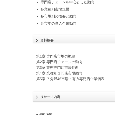
専門店チェーンを中心とした動向
各業種別市場規模
各市場別の概要と動向
各市場の参入企業動向
資料概要
第1章 専門店市場の概要
第2章 専門店チェーンの動向
第3章 業態専門店市場動向
第4章 業種別専門店市場動向
第5章 ７分野46市場・有力専門店企業個表
リサーチ内容
■掲載内容