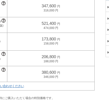
347,600
316,000
521,400
474,000
173,800
158,000
206,800
188,000
380,600
346,000
い合わせください
同時にご購入いただく場合の特別価格です。