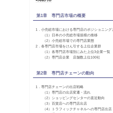
第1章 専門店市場の概要
1．小売総市場における専門店のポジショニング
（1）日本の小売総市場規模の推移
（2）小売総市場での専門店業態
2．各専門店市場をけん引する上位企業群
（1）各専門店市場別にみた上位3企業一覧
（2）専門店企業 店舗数上位100社
第2章 専門店チェーンの動向
1．専門店チェーンの出店戦略
（1）専門店の出店変遷・流れ
（2）ショッピングセンターの直近動向
（3）百貨店への専門店出店
（4）トラフィックチャネルへの専門店出店