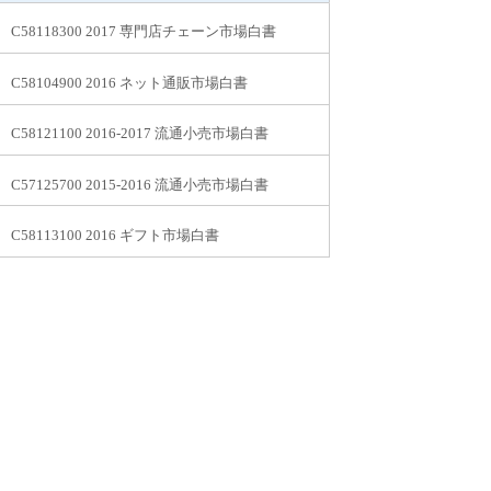
C58118300 2017 専門店チェーン市場白書
C58104900 2016 ネット通販市場白書
C58121100 2016-2017 流通小売市場白書
C57125700 2015-2016 流通小売市場白書
C58113100 2016 ギフト市場白書