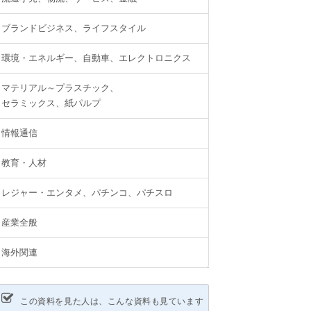
ブランドビジネス、ライフスタイル
環境・エネルギー、自動車、エレクトロニクス
マテリアル～プラスチック、
セラミックス、紙パルプ
情報通信
教育・人材
レジャー・エンタメ、パチンコ、パチスロ
産業全般
海外関連
この資料を見た人は、こんな資料も見ています