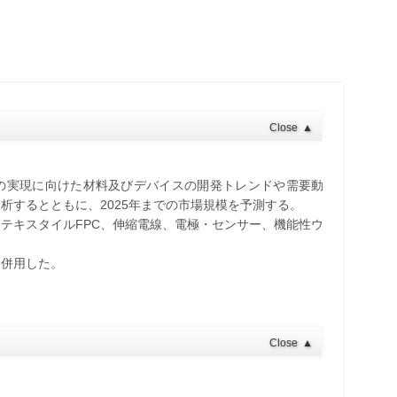
Close
▲
の実現に向けた材料及びデバイスの開発トレンドや需要動
析するとともに、2025年までの市場規模を予測する。
テキスタイルFPC、伸縮電線、電極・センサー、機能性ウ
を併用した。
Close
▲