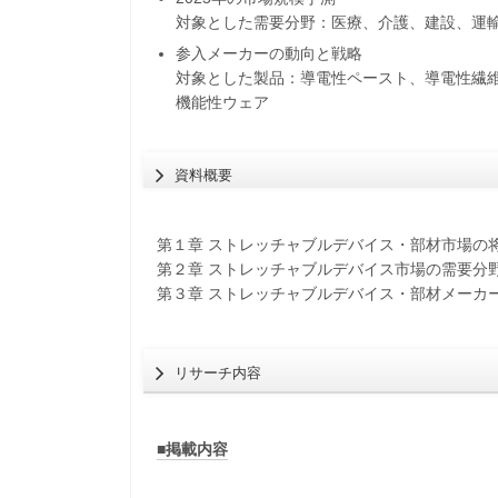
対象とした需要分野：医療、介護、建設、運
参入メーカーの動向と戦略
対象とした製品：導電性ペースト、導電性繊維
機能性ウェア
資料概要
第１章 ストレッチャブルデバイス・部材市場の
第２章 ストレッチャブルデバイス市場の需要分
第３章 ストレッチャブルデバイス・部材メーカ
リサーチ内容
■掲載内容