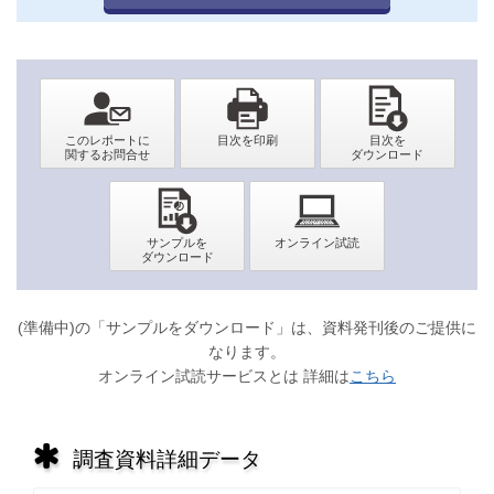
(準備中)の「サンプルをダウンロード」は、資料発刊後のご提供に
なります。
オンライン試読サービスとは 詳細は
こちら
調査資料詳細データ