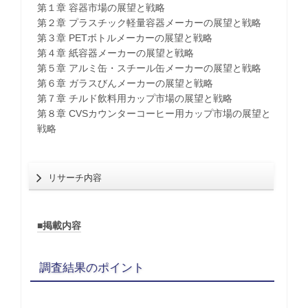
第１章 容器市場の展望と戦略
第２章 プラスチック軽量容器メーカーの展望と戦略
第３章 PETボトルメーカーの展望と戦略
第４章 紙容器メーカーの展望と戦略
第５章 アルミ缶・スチール缶メーカーの展望と戦略
第６章 ガラスびんメーカーの展望と戦略
第７章 チルド飲料用カップ市場の展望と戦略
第８章 CVSカウンターコーヒー用カップ市場の展望と
戦略
リサーチ内容
■掲載内容
調査結果のポイント