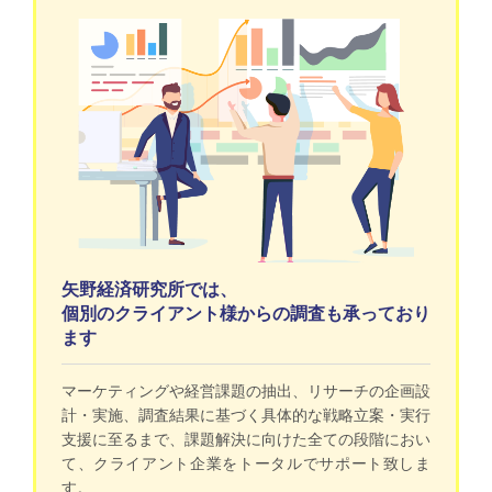
矢野経済研究所では、
個別のクライアント様からの調査も承っており
ます
マーケティングや経営課題の抽出、リサーチの企画設
計・実施、調査結果に基づく具体的な戦略立案・実行
支援に至るまで、課題解決に向けた全ての段階におい
て、クライアント企業をトータルでサポート致しま
す。