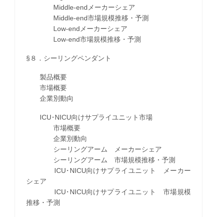
Middle-endメーカーシェア
Middle-end市場規模推移・予測
Low-endメーカーシェア
Low-end市場規模推移・予測
§８．シーリングペンダント
製品概要
市場概要
企業別動向
ICU･NICU向けサプライユニット市場
市場概要
企業別動向
シーリングアーム メーカーシェア
シーリングアーム 市場規模推移・予測
ICU･NICU向けサプライユニット メーカー
シェア
ICU･NICU向けサプライユニット 市場規模
推移・予測