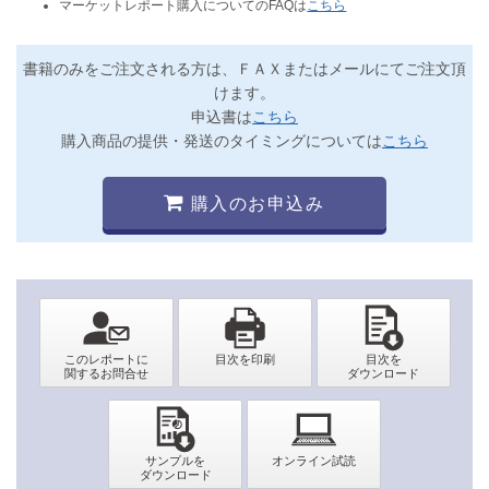
マーケットレポート購入についてのFAQは
こちら
書籍のみをご注文される方は、ＦＡＸまたはメールにてご注文頂
けます。
申込書は
こちら
購入商品の提供・発送のタイミングについては
こちら
購入のお申込み