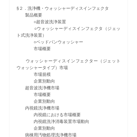
§２．洗浄機・ウォッシャーディスインフェクタ
製品概要
○超音波洗浄装置
○ウォッシャーディスインフェクタ（ジェッ
ト式洗浄装置）
○ベッドパンウォッシャー
市場概要
ウォッシャーディスインフェクター（ジェット
ウォッシャータイプ）市場
市場規模
企業別動向
超音波洗浄機市場
市場概要
企業別動向
内視鏡洗浄機市場
内視鏡における市場概要
内視鏡洗浄消毒装置市場動向
企業別動向
病棟用汚物処理洗浄機市場