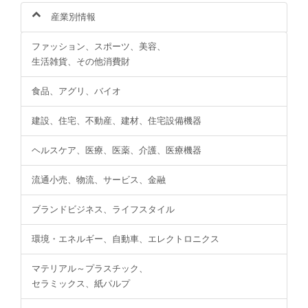
産業別情報
ファッション、スポーツ、美容、
生活雑貨、その他消費財
食品、アグリ、バイオ
建設、住宅、不動産、建材、住宅設備機器
ヘルスケア、医療、医薬、介護、医療機器
流通小売、物流、サービス、金融
ブランドビジネス、ライフスタイル
環境・エネルギー、自動車、エレクトロニクス
マテリアル～プラスチック、
セラミックス、紙パルプ