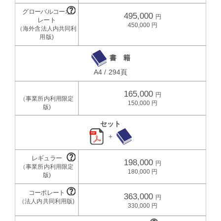
495,000
450,000
書 籍
A4 / 294頁
165,000
150,000
セット
＋
198,000
180,000
363,000
330,000