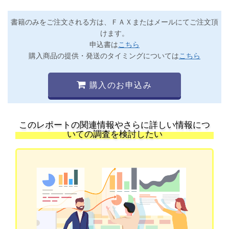
書籍のみをご注文される方は、ＦＡＸまたはメールにてご注文頂
けます。
申込書は
こちら
購入商品の提供・発送のタイミングについては
こちら
購入のお申込み
このレポートの関連情報やさらに詳しい情報につ
いての調査を検討したい