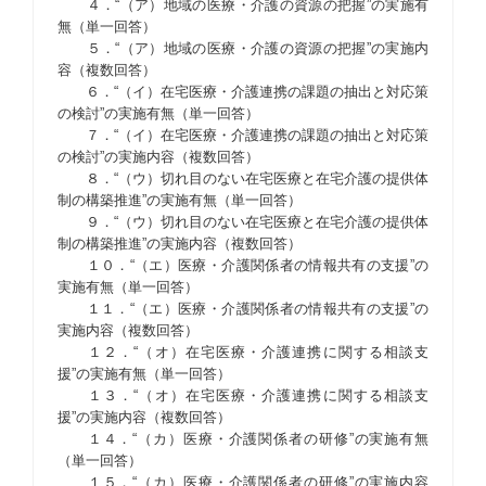
４．“（ア）地域の医療・介護の資源の把握”の実施有
無（単一回答）
５．“（ア）地域の医療・介護の資源の把握”の実施内
容（複数回答）
６．“（イ）在宅医療・介護連携の課題の抽出と対応策
の検討”の実施有無（単一回答）
７．“（イ）在宅医療・介護連携の課題の抽出と対応策
の検討”の実施内容（複数回答）
８．“（ウ）切れ目のない在宅医療と在宅介護の提供体
制の構築推進”の実施有無（単一回答）
９．“（ウ）切れ目のない在宅医療と在宅介護の提供体
制の構築推進”の実施内容（複数回答）
１０．“（エ）医療・介護関係者の情報共有の支援”の
実施有無（単一回答）
１１．“（エ）医療・介護関係者の情報共有の支援”の
実施内容（複数回答）
１２．“（オ）在宅医療・介護連携に関する相談支
援”の実施有無（単一回答）
１３．“（オ）在宅医療・介護連携に関する相談支
援”の実施内容（複数回答）
１４．“（カ）医療・介護関係者の研修”の実施有無
（単一回答）
１５．“（カ）医療・介護関係者の研修”の実施内容