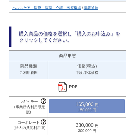
ヘルスケア、医療、医薬、介護、医療機器
/
情報通信
購入商品の価格を選択し「購入のお申込み」を
クリックしてください。
商品形態
商品種類
価格(税込)
ご利用範囲
下段:本体価格
PDF
165,000
150,000
330,000
300,000