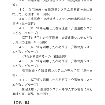
３８．在宅医療・介護連携システム運営費用（自由回
答）
３９．在宅医療・介護連携システム運営費を主に支
払っている団体（単一回答）
４０．在宅医療・介護連携システムの他市区町村との
連携（単一回答）
４１．（ICT/ITを活用した在宅医療・介護連携システ
ムがないグループ）
ICT/ITを活用した在宅医療・介護連携システムがな
い最大の理由（単一回答）
４２．（ICT/ITを活用した在宅医療・介護連携システ
ムがないグループ）
ICT化を希望するもの（複数回答）
４３．（ICT/ITを活用した在宅医療・介護連携システ
ムがないグループ）
在宅医療・介護連携システムの導入予定（単一回
答）
４４．（ICT/ITを活用した在宅医療・介護連携システ
ムがないグループ）
在宅医療・介護連携システムを導入する場合に最も
興味が高い製品（単一回答）
【図表一覧】