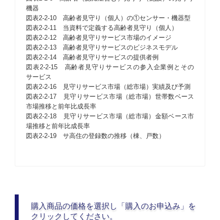
機器
図表2-2-10 高齢者見守り（個人）の①センサー・機器型
図表2-2-11 当資料で定義する高齢者見守り（個人）
図表2-2-12 高齢者見守りサービス市場のイメージ
図表2-2-13 高齢者見守りサービスのビジネスモデル
図表2-2-14 高齢者見守りサービスの提供者例
図表2-2-15 高齢者見守りサービスの参入企業例とその
サービス
図表2-2-16 見守りサービス市場（総市場）実績及び予測
図表2-2-17 見守りサービス市場（総市場）世帯数ベース
市場推移と前年比成長率
図表2-2-18 見守りサービス市場（総市場）金額ベース市
場推移と前年比成長率
図表2-2-19 サ高住の登録数の推移（棟、戸数）
購入商品の価格を選択し「購入のお申込み」を
クリックしてください。