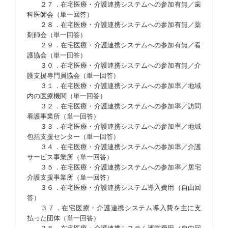
２７．在宅医療・介護連携システムへの参加有無／歯
科医師会（単一回答）
２８．在宅医療・介護連携システムへの参加有無／薬
剤師会（単一回答）
２９．在宅医療・介護連携システムへの参加有無／看
護協会（単一回答）
３０．在宅医療・介護連携システムへの参加有無／介
護支援専門員協会（単一回答）
３１．在宅医療・介護連携システムへの参加率／地域
内の医療機関（単一回答）
３２．在宅医療・介護連携システムへの参加率／訪問
看護事業所（単一回答）
３３．在宅医療・介護連携システムへの参加率／地域
包括支援センター（単一回答）
３４．在宅医療・介護連携システムへの参加率／介護
サービス事業所（単一回答）
３５．在宅医療・介護連携システムへの参加率／居宅
介護支援事業所（単一回答）
３６．在宅医療・介護連携システム導入費用（自由回
答）
３７．在宅医療・介護連携システム導入費を主に支
払った団体（単一回答）