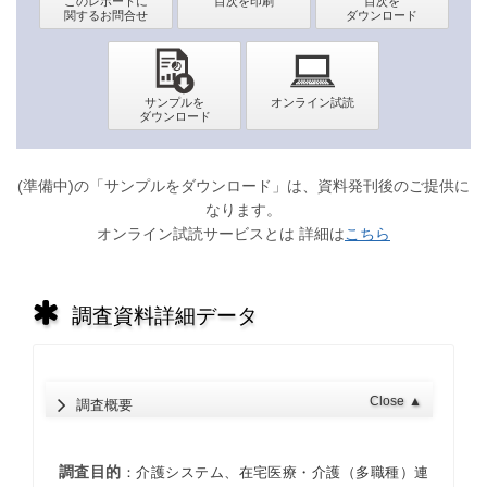
(準備中)の「サンプルをダウンロード」は、資料発刊後のご提供に
なります。
オンライン試読サービスとは 詳細は
こちら
調査資料詳細データ
Close
▲
調査概要
調査目的
：介護システム、在宅医療・介護（多職種）連