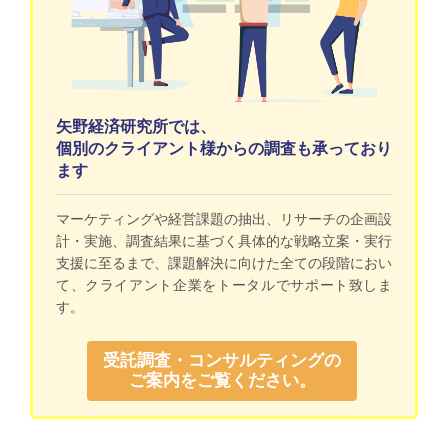
矢野経済研究所では、
個別のクライアント様からの調査も承っており
ます
マーケティングや経営課題の抽出、リサーチの企画設
計・実施、調査結果に基づく具体的な戦略立案・実行
支援に至るまで、課題解決に向けた全ての段階におい
て、クライアント企業をトータルでサポート致しま
す。
受託調査・コンサルティングの
ご案内をご覧ください。