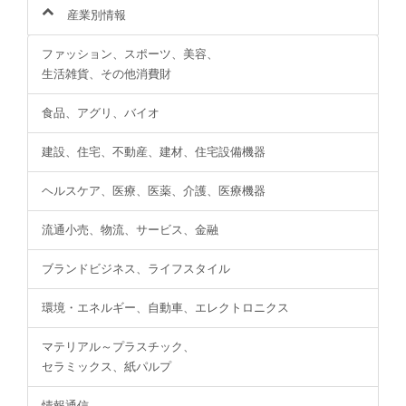
産業別情報
ファッション、スポーツ、美容、
生活雑貨、その他消費財
食品、アグリ、バイオ
建設、住宅、不動産、建材、住宅設備機器
ヘルスケア、医療、医薬、介護、医療機器
流通小売、物流、サービス、金融
ブランドビジネス、ライフスタイル
環境・エネルギー、自動車、エレクトロニクス
マテリアル～プラスチック、
セラミックス、紙パルプ
情報通信