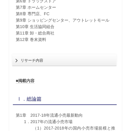
第6章 ドラッグストア
第7章 ホームセンター
第8章 専門店、FC
第9章 ショッピングセンター、アウトレットモール
第10章 生活協同組合
第11章 卸・総合商社
第12章 巻末資料
リサーチ内容
■掲載内容
Ⅰ．総論篇
第1章 2017-18年流通小売最新動向
1．2017年の流通小売市場
（1）2017-2018年の国内小売市場規模と推