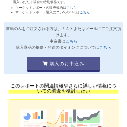
購入いただく場合の特別価格です。
マーケットレポートの販売規約は
こちら
マーケットレポート購入についてのFAQは
こちら
書籍のみをご注文される方は、ＦＡＸまたはメールにてご注文頂
けます。
申込書は
こちら
購入商品の提供・発送のタイミングについては
こちら
購入のお申込み
このレポートの関連情報やさらに詳しい情報につ
いての調査を検討したい