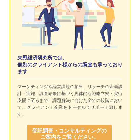
矢野経済研究所では、
個別のクライアント様からの調査も承っており
ます
マーケティングや経営課題の抽出、リサーチの企画設
計・実施、調査結果に基づく具体的な戦略立案・実行
支援に至るまで、課題解決に向けた全ての段階におい
て、クライアント企業をトータルでサポート致しま
す。
受託調査・コンサルティングの
ご案内をご覧ください。