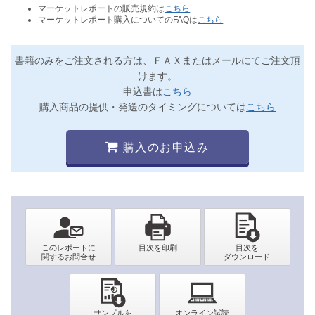
マーケットレポートの販売規約は
こちら
マーケットレポート購入についてのFAQは
こちら
書籍のみをご注文される方は、ＦＡＸまたはメールにてご注文頂
けます。
申込書は
こちら
購入商品の提供・発送のタイミングについては
こちら
購入のお申込み