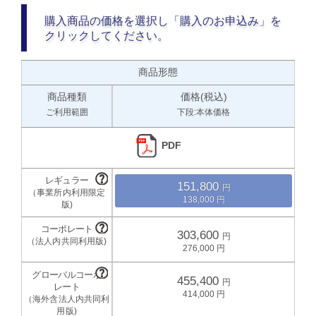
購入商品の価格を選択し「購入のお申込み」を
クリックしてください。
商品形態
商品種類
価格(税込)
ご利用範囲
下段:本体価格
PDF
151,800
138,000
303,600
276,000
455,400
414,000