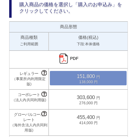
購入商品の価格を選択し「購入のお申込み」を
クリックしてください。
商品形態
商品種類
価格(税込)
ご利用範囲
下段:本体価格
PDF
151,800
138,000
303,600
276,000
455,400
414,000