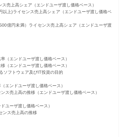
ンス売上高シェア（エンドユーザ渡し価格ベース）
億円以上)ライセンス売上高シェア（エンドユーザ渡し価格ベ
500億円未満）ライセンス売上高シェア（エンドユーザ渡
率（エンドユーザ渡し価格ベース）
移（エンドユーザ渡し価格ベース）
ソフトウェア及びIT投資の目的
（エンドユーザ渡し価格ベース）
ンス売上高の推移（エンドユーザ渡し価格ベース）
ドユーザ渡し価格ベース）
センス売上高の推移