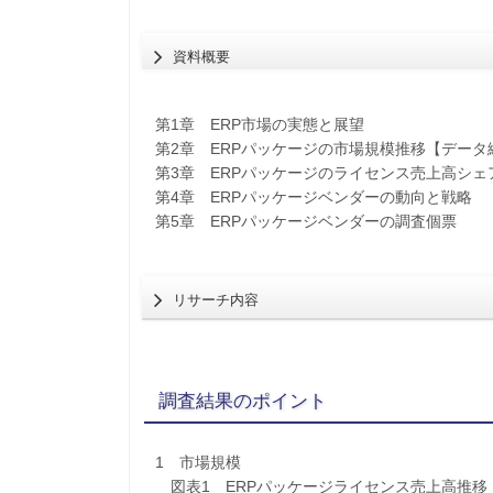
資料概要
第1章 ERP市場の実態と展望
第2章 ERPパッケージの市場規模推移【データ
第3章 ERPパッケージのライセンス売上高シェ
第4章 ERPパッケージベンダーの動向と戦略
第5章 ERPパッケージベンダーの調査個票
リサーチ内容
調査結果のポイント
1 市場規模
図表1 ERPパッケージライセンス売上高推移