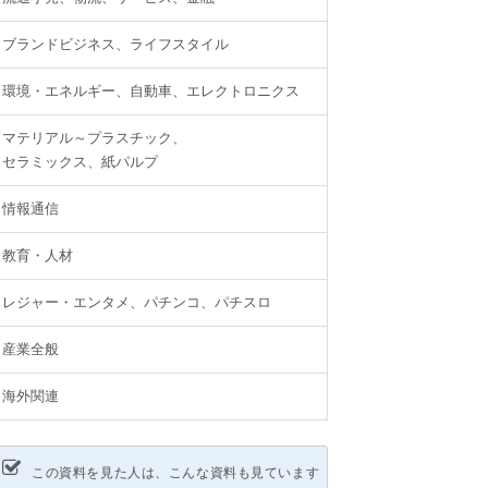
ブランドビジネス、ライフスタイル
環境・エネルギー、自動車、エレクトロニクス
マテリアル～プラスチック、
セラミックス、紙パルプ
情報通信
教育・人材
レジャー・エンタメ、パチンコ、パチスロ
産業全般
海外関連
この資料を見た人は、こんな資料も見ています