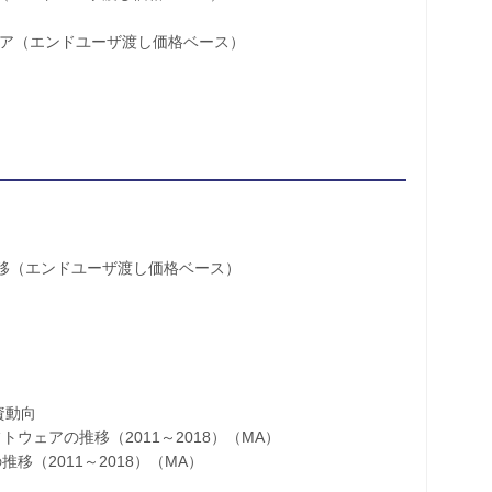
ェア（エンドユーザ渡し価格ベース）
移（エンドユーザ渡し価格ベース）
資動向
ェアの推移（2011～2018）（MA）
（2011～2018）（MA）