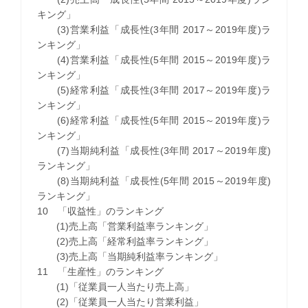
キング」
(3)営業利益「成長性(3年間 2017～2019年度)ラ
ンキング」
(4)営業利益「成長性(5年間 2015～2019年度)ラ
ンキング」
(5)経常利益「成長性(3年間 2017～2019年度)ラ
ンキング」
(6)経常利益「成長性(5年間 2015～2019年度)ラ
ンキング」
(7)当期純利益「成長性(3年間 2017～2019年度)
ランキング」
(8)当期純利益「成長性(5年間 2015～2019年度)
ランキング」
10 「収益性」のランキング
(1)売上高「営業利益率ランキング」
(2)売上高「経常利益率ランキング」
(3)売上高「当期純利益率ランキング」
11 「生産性」のランキング
(1)「従業員一人当たり売上高」
(2)「従業員一人当たり営業利益」