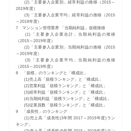
(2)「主要参入企業別」経常利益の推移（2015～
2019年度）
(3)「主要参入企業平均」経常利益の推移（2015
～2018年度）
7 マンション管理業界 「当期純利益」規模推移
(1)「主要参入企業合計」当期純利益の推移
（2015～2019年度）
(2)「主要参入企業別」当期純利益の推移（2015
～2019年度）
(3)「主要参入企業平均」当期純利益の推移
（2015～2019年度）
8 「規模」のランキングと「構成比」
(1)売上高「規模ランキング」と「構成比」
(2)営業利益「規模ランキング」と「構成比」
(3)経常利益「規模ランキング」と「構成比」
(4)当期純利益「規模ランキング」と「構成比」
(5)従業員数「規模ランキング」と「構成比」
9 「成長性」のランキング
(1)売上高「成長性(3年間 2017～2019年度)ラン
キング」
(2)売上高「成長性(5年間 2015～2019年度)ラン