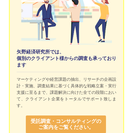
矢野経済研究所では、
個別のクライアント様からの調査も承っており
ます
マーケティングや経営課題の抽出、リサーチの企画設
計・実施、調査結果に基づく具体的な戦略立案・実行
支援に至るまで、課題解決に向けた全ての段階におい
て、クライアント企業をトータルでサポート致しま
す。
受託調査・コンサルティングの
ご案内をご覧ください。