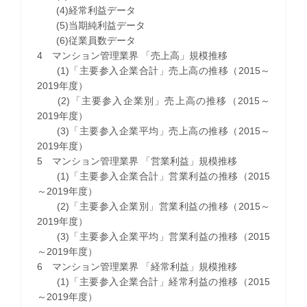
(4)経常利益データ
(5)当期純利益データ
(6)従業員数データ
4 マンション管理業界 「売上高」規模推移
(1)「主要参入企業合計」売上高の推移（2015～
2019年度）
(2)「主要参入企業別」売上高の推移（2015～
2019年度）
(3)「主要参入企業平均」売上高の推移（2015～
2019年度）
5 マンション管理業界 「営業利益」規模推移
(1)「主要参入企業合計」営業利益の推移（2015
～2019年度）
(2)「主要参入企業別」営業利益の推移（2015～
2019年度）
(3)「主要参入企業平均」営業利益の推移（2015
～2019年度）
6 マンション管理業界 「経常利益」規模推移
(1)「主要参入企業合計」経常利益の推移（2015
～2019年度）