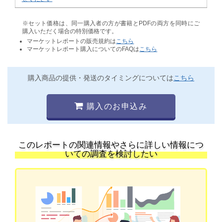
※セット価格は、同一購入者の方が書籍とPDFの両方を同時にご
購入いただく場合の特別価格です。
マーケットレポートの販売規約は
こちら
マーケットレポート購入についてのFAQは
こちら
購入商品の提供・発送のタイミングについては
こちら
購入のお申込み
このレポートの関連情報やさらに詳しい情報につ
いての調査を検討したい