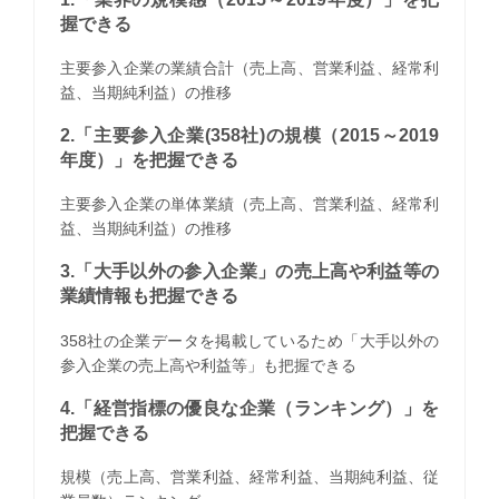
握できる
主要参入企業の業績合計（売上高、営業利益、経常利
益、当期純利益）の推移
2.「主要参入企業(358社)の規模（2015～2019
年度）」を把握できる
主要参入企業の単体業績（売上高、営業利益、経常利
益、当期純利益）の推移
3.「大手以外の参入企業」の売上高や利益等の
業績情報も把握できる
358社の企業データを掲載しているため「大手以外の
参入企業の売上高や利益等」も把握できる
4.「経営指標の優良な企業（ランキング）」を
把握できる
規模（売上高、営業利益、経常利益、当期純利益、従