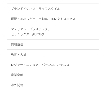
ブランドビジネス、ライフスタイル
環境・エネルギー、自動車、エレクトロニクス
マテリアル～プラスチック、
セラミックス、紙パルプ
情報通信
教育・人材
レジャー・エンタメ、パチンコ、パチスロ
産業全般
海外関連