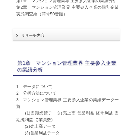
第1章 マンション管理業界 主要参入企業の業績分析
第2章 マンション管理業界 主要参入企業の個別企業
実態調査票（商号50音順）
リサーチ内容
第1章 マンション管理業界 主要参入企業
の業績分析
1 データについて
2 分析方法について
3 マンション管理業界 主要参入企業の業績データ一
覧
(1)当期業績データ(売上高 営業利益 経常利益 当
期純利益 従業員数)
(2)売上高データ
(3)営業利益データ