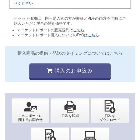
せください
※セット価格は、同一購入者の方が書籍とPDFの両方を同時にご
購入いただく場合の特別価格です。
マーケットレポートの販売規約は
こちら
マーケットレポート購入についてのFAQは
こちら
購入商品の提供・発送のタイミングについては
こちら
購入のお申込み