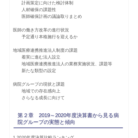
計画策定に向けた検討体制
人材確保の課題性
医師確保計画の議論取りまとめ
医師の働き方改革の進行状況
予定通り本格施行を迎えるか
地域医療連携推進法人制度の課題
着実に進む法人設立
地域医療連携推進法人の業務実施状況、課題等
新たな類型の設定
病院グループの現状と課題
地域での存在感向上
さらなる成長に向けて
第２章 2019～2020年度決算書から見る病
院グループの実態と傾向
1.2020年度決算比較ランキング