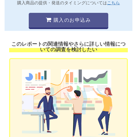
購入商品の提供・発送のタイミングについては
こちら
購入のお申込み
このレポートの関連情報やさらに詳しい情報につ
いての調査を検討したい