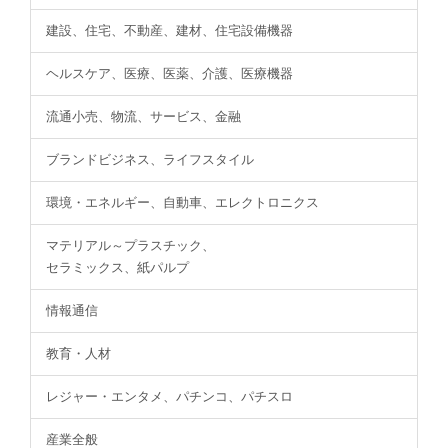
建設、住宅、不動産、建材、住宅設備機器
ヘルスケア、医療、医薬、介護、医療機器
流通小売、物流、サービス、金融
ブランドビジネス、ライフスタイル
環境・エネルギー、自動車、エレクトロニクス
マテリアル～プラスチック、
セラミックス、紙パルプ
情報通信
教育・人材
レジャー・エンタメ、パチンコ、パチスロ
産業全般