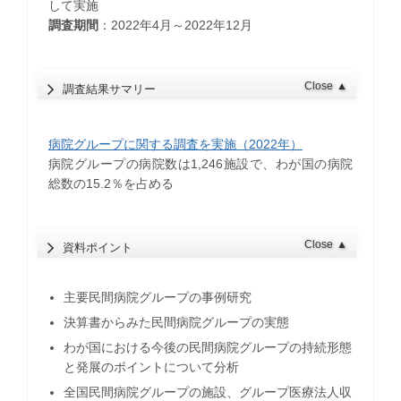
して実施
調査期間
：2022年4月～2022年12月
Close
▲
調査結果サマリー
病院グループに関する調査を実施（2022年）
病院グループの病院数は1,246施設で、わが国の病院
総数の15.2％を占める
Close
▲
資料ポイント
主要民間病院グループの事例研究
決算書からみた民間病院グループの実態
わが国における今後の民間病院グループの持続形態
と発展のポイントについて分析
全国民間病院グループの施設、グループ医療法人収