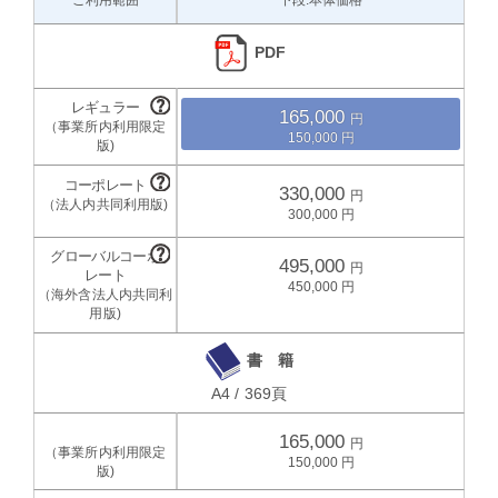
PDF
165,000
150,000
330,000
300,000
495,000
450,000
書 籍
A4 / 369頁
165,000
150,000