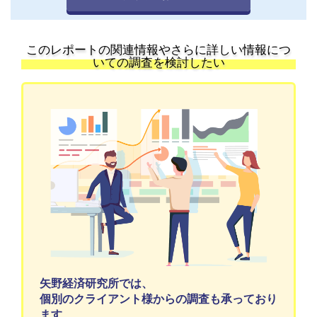
このレポートの関連情報やさらに詳しい情報につ
いての調査を検討したい
矢野経済研究所では、
個別のクライアント様からの調査も承っており
ます