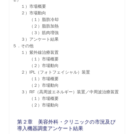
１）市場概要
２）市場動向
（１）脂肪冷却
（２）脂肪加熱
（３）筋肉増強
３）アンケート結果
５．その他
１）紫外線治療装置
（１）市場概要
（２）市場動向
２）IPL（フォトフェイシャル）装置
（１）市場概要
（２）市場動向
３）RF（高周波エネルギー）装置／中周波治療装置
（１）市場概要
（２）市場動向
第２章 美容外科・クリニックの市況及び
導入機器調査アンケート結果