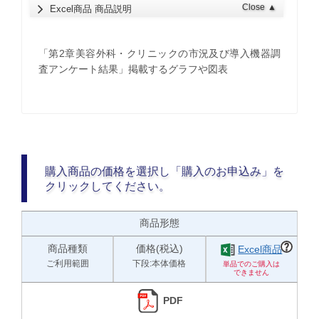
Close
▲
Excel商品 商品説明
「第2章美容外科・クリニックの市況及び導入機器調
査アンケート結果」掲載するグラフや図表
購入商品の価格を選択し「購入のお申込み」を
クリックしてください。
商品形態
商品種類
価格(税込)
Excel商品
ご利用範囲
下段:本体価格
PDF