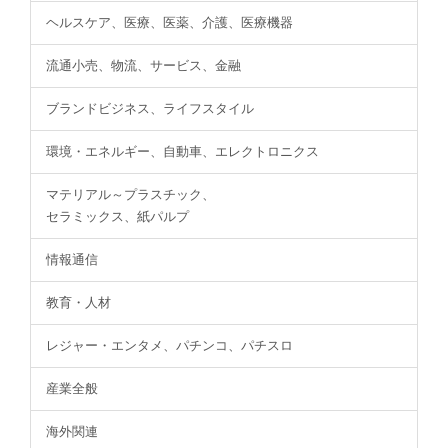
ヘルスケア、医療、医薬、介護、医療機器
流通小売、物流、サービス、金融
ブランドビジネス、ライフスタイル
環境・エネルギー、自動車、エレクトロニクス
マテリアル～プラスチック、
セラミックス、紙パルプ
情報通信
教育・人材
レジャー・エンタメ、パチンコ、パチスロ
産業全般
海外関連