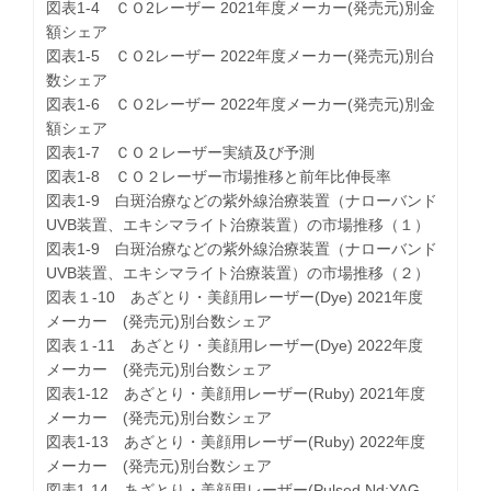
図表1-4 ＣＯ2レーザー 2021年度メーカー(発売元)別金
額シェア
図表1-5 ＣＯ2レーザー 2022年度メーカー(発売元)別台
数シェア
図表1-6 ＣＯ2レーザー 2022年度メーカー(発売元)別金
額シェア
図表1-7 ＣＯ２レーザー実績及び予測
図表1-8 ＣＯ２レーザー市場推移と前年比伸長率
図表1-9 白斑治療などの紫外線治療装置（ナローバンド
UVB装置、エキシマライト治療装置）の市場推移（１）
図表1-9 白斑治療などの紫外線治療装置（ナローバンド
UVB装置、エキシマライト治療装置）の市場推移（２）
図表１-10 あざとり・美顔用レーザー(Dye) 2021年度
メーカー (発売元)別台数シェア
図表１-11 あざとり・美顔用レーザー(Dye) 2022年度
メーカー (発売元)別台数シェア
図表1-12 あざとり・美顔用レーザー(Ruby) 2021年度
メーカー (発売元)別台数シェア
図表1-13 あざとり・美顔用レーザー(Ruby) 2022年度
メーカー (発売元)別台数シェア
図表1-14 あざとり・美顔用レーザー(Pulsed Nd:YAG、