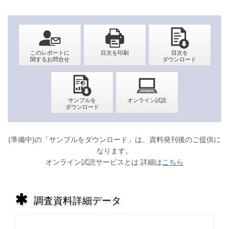
(準備中)の「サンプルをダウンロード」は、資料発刊後のご提供に
なります。
オンライン試読サービスとは 詳細は
こちら
調査資料詳細データ