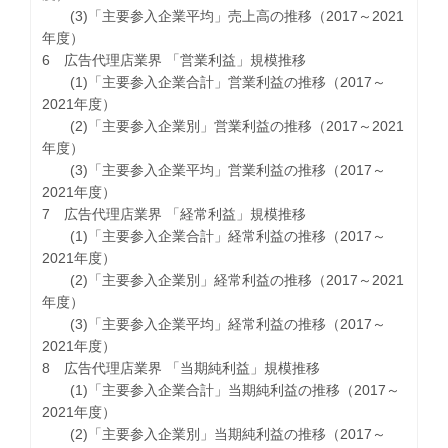
(3)「主要参入企業平均」売上高の推移（2017～2021
年度）
6 広告代理店業界 「営業利益」規模推移
(1)「主要参入企業合計」営業利益の推移（2017～
2021年度）
(2)「主要参入企業別」営業利益の推移（2017～2021
年度）
(3)「主要参入企業平均」営業利益の推移（2017～
2021年度）
7 広告代理店業界 「経常利益」規模推移
(1)「主要参入企業合計」経常利益の推移（2017～
2021年度）
(2)「主要参入企業別」経常利益の推移（2017～2021
年度）
(3)「主要参入企業平均」経常利益の推移（2017～
2021年度）
8 広告代理店業界 「当期純利益」規模推移
(1)「主要参入企業合計」当期純利益の推移（2017～
2021年度）
(2)「主要参入企業別」当期純利益の推移（2017～