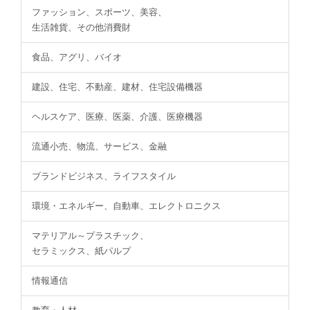
ファッション、スポーツ、美容、
生活雑貨、その他消費財
食品、アグリ、バイオ
建設、住宅、不動産、建材、住宅設備機器
ヘルスケア、医療、医薬、介護、医療機器
流通小売、物流、サービス、金融
ブランドビジネス、ライフスタイル
環境・エネルギー、自動車、エレクトロニクス
マテリアル～プラスチック、
セラミックス、紙パルプ
情報通信