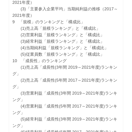
2021年度）
(3)「主要参入企業平均」当期純利益の推移（2017～
2021年度）
9 「規模」のランキングと「構成比」
(1)売上高「規模ランキング」と「構成比」
(2)営業利益「規模ランキング」と「構成比」
(3)経常利益「規模ランキング」と「構成比」
(4)当期純利益「規模ランキング」と「構成比」
(5)従業員数「規模ランキング」と「構成比」
10 「成長性」のランキング
(1)売上高「成長性(3年間 2019～2021年度)ランキン
グ」
(2)売上高「成長性(5年間 2017～2021年度)ランキン
グ」
(3)営業利益「成長性(3年間 2019～2021年度)ランキ
ング」
(4)営業利益「成長性(5年間 2017～2021年度)ランキ
ング」
(5)経常利益「成長性(3年間 2019～2021年度)ランキ
ング」