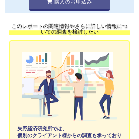
購入のお申込み
このレポートの関連情報やさらに詳しい情報につ
いての調査を検討したい
矢野経済研究所では、
個別のクライアント様からの調査も承っており