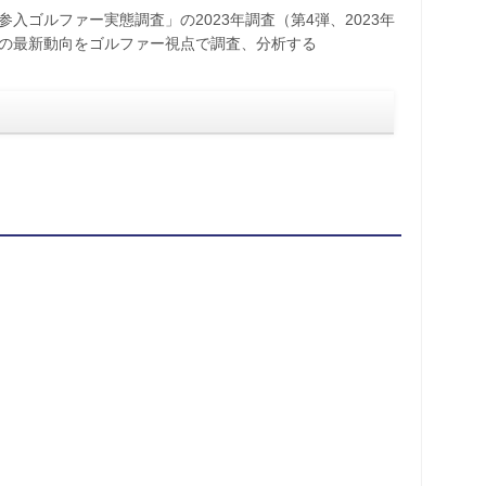
入ゴルファー実態調査」の2023年調査（第4弾、2023年
ルの最新動向をゴルファー視点で調査、分析する