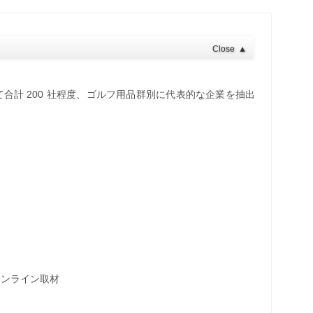
Close
▲
合計 200 社程度、ゴルフ用品群別に代表的な企業を抽出
オンライン取材