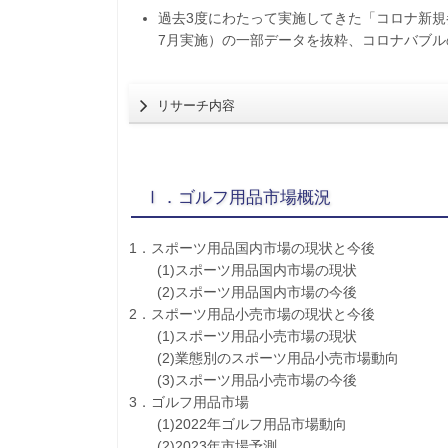
過去3度にわたって実施してきた「コロナ新規参
7月実施）の一部データを抜粋、コロナバブ
リサーチ内容
Ⅰ．ゴルフ用品市場概況
1．スポーツ用品国内市場の現状と今後
(1)スポーツ用品国内市場の現状
(2)スポーツ用品国内市場の今後
2．スポーツ用品小売市場の現状と今後
(1)スポーツ用品小売市場の現状
(2)業態別のスポーツ用品小売市場動向
(3)スポーツ用品小売市場の今後
3．ゴルフ用品市場
(1)2022年ゴルフ用品市場動向
(2)2023年市場予測