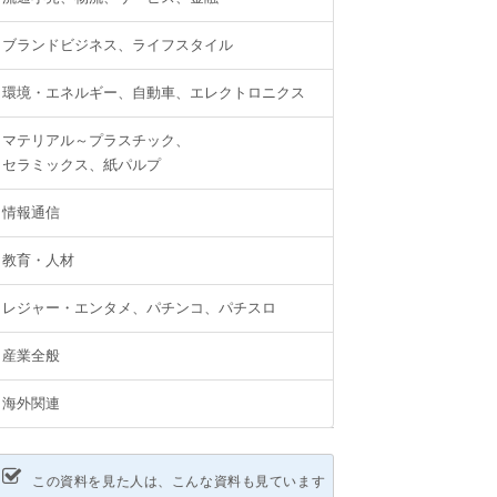
ブランドビジネス、ライフスタイル
環境・エネルギー、自動車、エレクトロニクス
マテリアル～プラスチック、
セラミックス、紙パルプ
情報通信
教育・人材
レジャー・エンタメ、パチンコ、パチスロ
産業全般
海外関連
この資料を見た人は、こんな資料も見ています