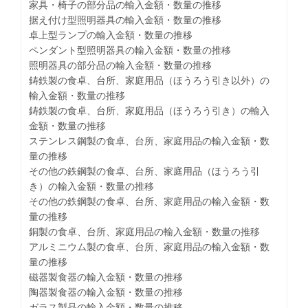
家具・椅子の部分品の輸入金額・数量の推移
据え付け型照明器具の輸入金額・数量の推移
卓上型ランプの輸入金額・数量の推移
ペンダント型照明器具の輸入金額・数量の推移
照明器具の部分品の輸入金額・数量の推移
鋳鉄製の食卓、台所、家庭用品（ほうろう引き以外）の
輸入金額・数量の推移
鋳鉄製の食卓、台所、家庭用品（ほうろう引き）の輸入
金額・数量の推移
ステンレス鋼製の食卓、台所、家庭用品の輸入金額・数
量の推移
その他の鉄鋼製の食卓、台所、家庭用品（ほうろう引
き）の輸入金額・数量の推移
その他の鉄鋼製の食卓、台所、家庭用品の輸入金額・数
量の推移
銅製の食卓、台所、家庭用品の輸入金額・数量の推移
アルミニウム製の食卓、台所、家庭用品の輸入金額・数
量の推移
磁器製食器の輸入金額・数量の推移
陶器製食器の輸入金額・数量の推移
ガラス製品の輸入金額・数量の推移