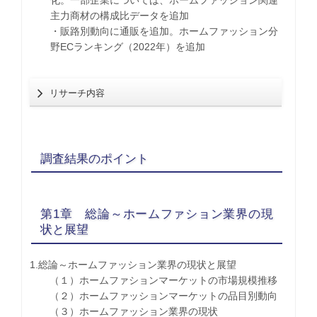
化。一部企業については、ホームファッション関連
主力商材の構成比データを追加
・販路別動向に通販を追加。ホームファッション分
野ECランキング（2022年）を追加
リサーチ内容
調査結果のポイント
第1章 総論～ホームファション業界の現
状と展望
1.総論～ホームファッション業界の現状と展望
（１）ホームファションマーケットの市場規模推移
（２）ホームファッションマーケットの品目別動向
（３）ホームファッション業界の現状