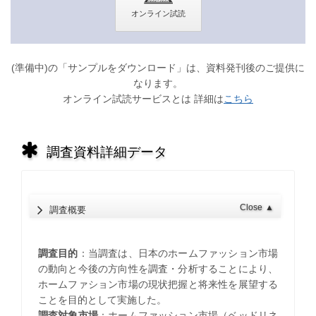
(準備中)の「サンプルをダウンロード」は、資料発刊後のご提供に
なります。
オンライン試読サービスとは 詳細は
こちら
調査資料詳細データ
Close
▲
調査概要
調査目的
：当調査は、日本のホームファッション市場
の動向と今後の方向性を調査・分析することにより、
ホームファション市場の現状把握と将来性を展望する
ことを目的として実施した。
調査対象市場
：ホームファッション市場（ベッドリネ