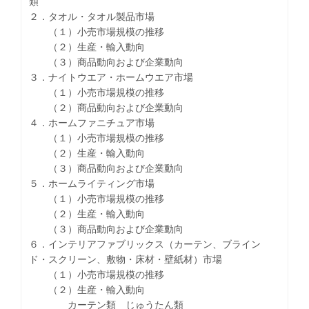
類
２．タオル・タオル製品市場
（１）小売市場規模の推移
（２）生産・輸入動向
（３）商品動向および企業動向
３．ナイトウエア・ホームウエア市場
（１）小売市場規模の推移
（２）商品動向および企業動向
４．ホームファニチュア市場
（１）小売市場規模の推移
（２）生産・輸入動向
（３）商品動向および企業動向
５．ホームライティング市場
（１）小売市場規模の推移
（２）生産・輸入動向
（３）商品動向および企業動向
６．インテリアファブリックス（カーテン、ブライン
ド・スクリーン、敷物・床材・壁紙材）市場
（１）小売市場規模の推移
（２）生産・輸入動向
カーテン類 じゅうたん類