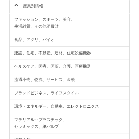
産業別情報
ファッション、スポーツ、美容、
生活雑貨、その他消費財
食品、アグリ、バイオ
建設、住宅、不動産、建材、住宅設備機器
ヘルスケア、医療、医薬、介護、医療機器
流通小売、物流、サービス、金融
ブランドビジネス、ライフスタイル
環境・エネルギー、自動車、エレクトロニクス
マテリアル～プラスチック、
セラミックス、紙パルプ