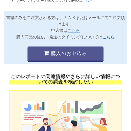
マーケットレポート購入についてのFAQは
こちら
書籍のみをご注文される方は、ＦＡＸまたはメールにてご注文頂
けます。
申込書は
こちら
購入商品の提供・発送のタイミングについては
こちら
購入のお申込み
このレポートの関連情報やさらに詳しい情報につ
いての調査を検討したい