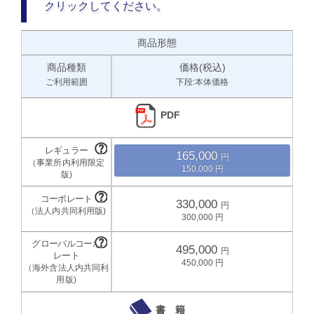
クリックしてください。
商品形態
商品種類
価格(税込)
ご利用範囲
下段:本体価格
PDF
165,000
150,000
330,000
300,000
495,000
450,000
書 籍