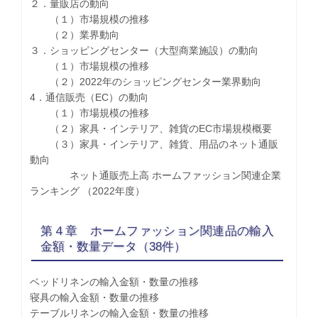
２．量販店の動向
（１）市場規模の推移
（２）業界動向
３．ショッピングセンター（大型商業施設）の動向
（１）市場規模の推移
（２）2022年のショッピングセンター業界動向
4．通信販売（EC）の動向
（１）市場規模の推移
（２）家具・インテリア、雑貨のEC市場規模概要
（３）家具・インテリア、雑貨、用品のネット通販
動向
ネット通販売上高 ホームファッション関連企業
ランキング （2022年度）
第４章 ホームファッション関連品の輸入
金額・数量データ（38件）
ベッドリネンの輸入金額・数量の推移
寝具の輸入金額・数量の推移
テーブルリネンの輸入金額・数量の推移