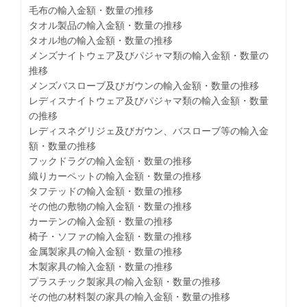
毛布の輸入金額・数量の推移
タオル製品の輸入金額・数量の推移
タオル地の輸入金額・数量の推移
メンズナイトウェア及びパジャマ類の輸入金額・数量の
推移
メンズバスローブ及びガウンの輸入金額・数量の推移
レディスナイトウェア及びパジャマ類の輸入金額・数量
の推移
レディスネグリジェ及びガウン、バスローブ等の輸入金
額・数量の推移
フックドラグの輸入金額・数量の推移
織りカーペットの輸入金額・数量の推移
タフテッドの輸入金額・数量の推移
その他の敷物の輸入金額・数量の推移
カーテンの輸入金額・数量の推移
椅子・ソファの輸入金額・数量の推移
金属製家具の輸入金額・数量の推移
木製家具の輸入金額・数量の推移
プラスチック製家具の輸入金額・数量の推移
その他の材料製の家具の輸入金額・数量の推移