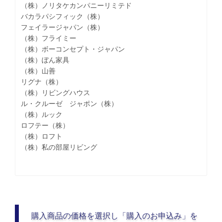
（株）ノリタケカンパニーリミテド
バカラパシフィック（株）
フェイラージャパン（株）
（株）フライミー
（株）ボーコンセプト・ジャパン
（株）ぼん家具
（株）山善
リグナ（株）
（株）リビングハウス
ル・クルーゼ ジャポン（株）
（株）ルック
ロフテー（株）
（株）ロフト
（株）私の部屋リビング
購入商品の価格を選択し「購入のお申込み」を