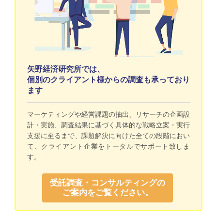
矢野経済研究所では、
個別のクライアント様からの調査も承っており
ます
マーケティングや経営課題の抽出、リサーチの企画設
計・実施、調査結果に基づく具体的な戦略立案・実行
支援に至るまで、課題解決に向けた全ての段階におい
て、クライアント企業をトータルでサポート致しま
す。
受託調査・コンサルティングの
ご案内をご覧ください。