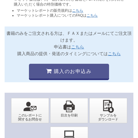
購入いただく場合の特別価格です。
マーケットレポートの販売規約は
こちら
マーケットレポート購入についてのFAQは
こちら
書籍のみをご注文される方は、ＦＡＸまたはメールにてご注文頂
けます。
申込書は
こちら
購入商品の提供・発送のタイミングについては
こちら
購入のお申込み