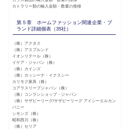
カトラリー類の輸入金額・数量の推移
第５章 ホームファッション関連企業・ブ
ランド詳細個表（35社）
（株）アクタス
（株）アスプルンド
イオンリテール（株）
イケア・ジャパン（株）
（株）カインズ
（株）カッシーナ・イクスシー
カリモク家具（株）
コアラスリープジャパン（株）
（株）コンランショップ・ジャパン
（株）サザビーリーグ/サザビーリーグ アイシーエルカン
パニー
シモンズ（株）
昭和西川（株）
（株）セリア