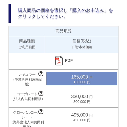
購入商品の価格を選択し「購入のお申込み」を
クリックしてください。
商品形態
商品種類
価格(税込)
ご利用範囲
下段:本体価格
PDF
165,000
150,000
330,000
300,000
495,000
450,000