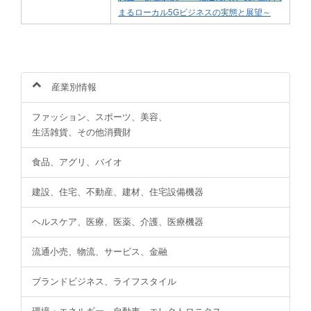
まるローカル5Gビジネスの実態と展望～
産業別情報
ファッション、スポーツ、美容、
生活雑貨、その他消費財
食品、アグリ、バイオ
建設、住宅、不動産、建材、住宅設備機器
ヘルスケア、医療、医薬、介護、医療機器
流通小売、物流、サービス、金融
ブランドビジネス、ライフスタイル