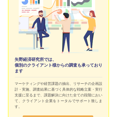
矢野経済研究所では、
個別のクライアント様からの調査も承っており
ます
マーケティングや経営課題の抽出、リサーチの企画設
計・実施、調査結果に基づく具体的な戦略立案・実行
支援に至るまで、課題解決に向けた全ての段階におい
て、クライアント企業をトータルでサポート致しま
す。