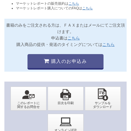
マーケットレポートの販売規約は
こちら
マーケットレポート購入についてのFAQは
こちら
書籍のみをご注文される方は、ＦＡＸまたはメールにてご注文頂
けます。
申込書は
こちら
購入商品の提供・発送のタイミングについては
こちら
購入のお申込み