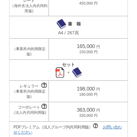
450,000
書 籍
A4 / 267頁
165,000
150,000
セット
＋
198,000
180,000
363,000
330,000
PDFプレミアム（法人グループ内共同利用版）
お問い合わ
せください