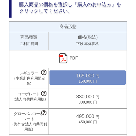
購入商品の価格を選択し「購入のお申込み」を
クリックしてください。
商品形態
商品種類
価格(税込)
ご利用範囲
下段:本体価格
PDF
165,000
150,000
330,000
300,000
495,000
450,000