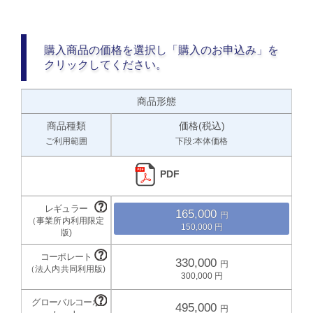
購入商品の価格を選択し「購入のお申込み」を
クリックしてください。
商品形態
商品種類
価格(税込)
ご利用範囲
下段:本体価格
PDF
165,000
150,000
330,000
300,000
495,000