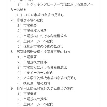
９）ＩＨクッキングヒーター市場における主要メー
カーの動向
10）コンロ市場の今後の見通し
７．床暖房市場の動向
１）市場概要
２）市場規模の推移
３）市場規模における各種構成比
４）主要メーカーの動向
５）床暖房市場の今後の見通し
８．浴室暖房乾燥機・換気扇市場の動向
１）市場概要
２）市場規模の推移
３）市場規模における各種構成比
４）主要メーカーの動向
５）浴室暖房乾燥機市場の今後の見通し
６）換気扇市場の動向
９．住宅用太陽光発電システム市場の動向
１）市場概要
２）市場規模の推移
３）主要メーカーの動向