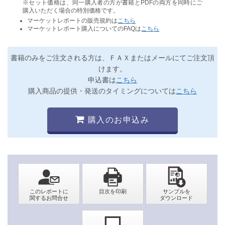
※セット価格は、同一購入者の方が書籍とPDFの両方を同時にご
購入いただく場合の特別価格です。
マーケットレポートの販売規約は
こちら
マーケットレポート購入についてのFAQは
こちら
書籍のみをご注文される方は、ＦＡＸまたはメールにてご注文頂
けます。
申込書は
こちら
購入商品の提供・発送のタイミングについては
こちら
購入のお申込み