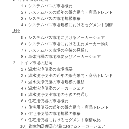
１）システムバスの市場概要
２）システムバスの近年の販売動向・商品トレンド
３）システムバスの市場規模推移
４）システムバス市場規模におけるセグメント別構
成比
５）システムバス市場におけるメーカーシェア
６）システムバス市場における主要メーカー動向
７）システムバス市場の今後の見通し
８）単体浴槽の市場概要及びメーカーシェア
３．トイレ市場の動向
１）温水洗浄便座の市場概要
２）温水洗浄便座の近年の販売動向・商品トレンド
３）温水洗浄便座の市場規模の推移
４）温水洗浄便座のメーカーシェア
５）温水洗浄便座市場の今後の見通し
６）住宅用便器の市場概要
７）住宅用便器の近年の販売動向・商品トレンド
８）住宅用便器の市場規模の推移
９）住宅用便器におけるセグメント別構成比
10）衛生陶器便器市場におけるメーカーシェア