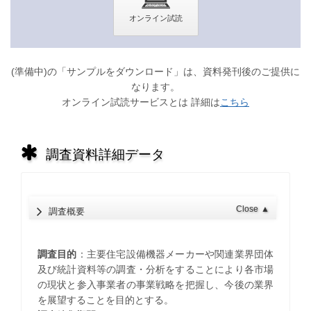
(準備中)の「サンプルをダウンロード」は、資料発刊後のご提供に
なります。
オンライン試読サービスとは 詳細は
こちら
調査資料詳細データ
Close
▲
調査概要
調査目的
：主要住宅設備機器メーカーや関連業界団体
及び統計資料等の調査・分析をすることにより各市場
の現状と参入事業者の事業戦略を把握し、今後の業界
を展望することを目的とする。