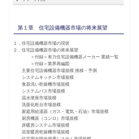
第１章 住宅設備機器市場の将来展望
１．住宅設備機器市場の現状
２．住宅設備機器市場の将来展望
＜付録＞有力住宅設備機器メーカー 業績一覧
＜付録＞業界再編図
主要住宅設備機器市場規模 推移・予測
システムキッチン市場規模
食器洗い乾燥機市場規模
システムバス市場規模
温水便座市場規模
洗面化粧台市場規模
家庭用給湯器（ガス・電気・石油）市場規模
厨房機器（コンロ）市場規模
床暖房システム市場規模
浴室暖房乾燥機市場規模
住宅用太陽光発電システム市場規模