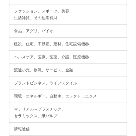
ファッション、スポーツ、美容、
生活雑貨、その他消費財
食品、アグリ、バイオ
建設、住宅、不動産、建材、住宅設備機器
ヘルスケア、医療、医薬、介護、医療機器
流通小売、物流、サービス、金融
ブランドビジネス、ライフスタイル
環境・エネルギー、自動車、エレクトロニクス
マテリアル～プラスチック、
セラミックス、紙パルプ
情報通信