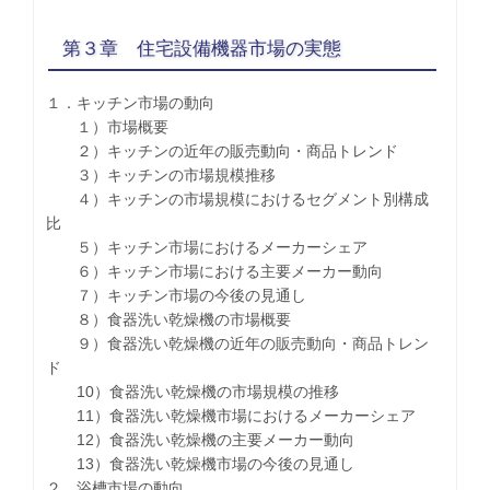
第３章 住宅設備機器市場の実態
１．キッチン市場の動向
１）市場概要
２）キッチンの近年の販売動向・商品トレンド
３）キッチンの市場規模推移
４）キッチンの市場規模におけるセグメント別構成
比
５）キッチン市場におけるメーカーシェア
６）キッチン市場における主要メーカー動向
７）キッチン市場の今後の見通し
８）食器洗い乾燥機の市場概要
９）食器洗い乾燥機の近年の販売動向・商品トレン
ド
10）食器洗い乾燥機の市場規模の推移
11）食器洗い乾燥機市場におけるメーカーシェア
12）食器洗い乾燥機の主要メーカー動向
13）食器洗い乾燥機市場の今後の見通し
２．浴槽市場の動向