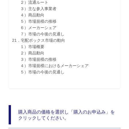
２）流通ルート
３）主な参入事業者
４）商品動向
５）市場規模の推移
６）メーカーシェア
７）市場の今後の見通し
21．宅配ボックス市場の動向
１）市場概要
２）商品動向
３）市場規模の推移
４）市場規模におけるメーカーシェア
５）市場の今後の見通し
購入商品の価格を選択し「購入のお申込み」を
クリックしてください。