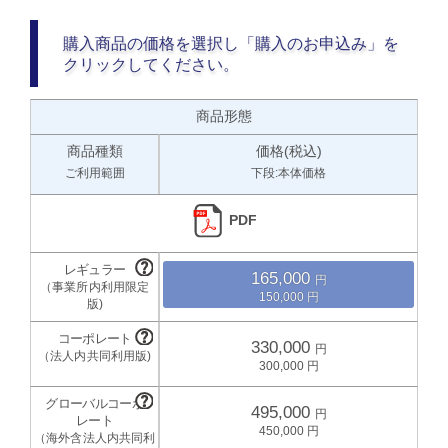
購入商品の価格を選択し「購入のお申込み」を
クリックしてください。
商品形態
商品種類
価格(税込)
ご利用範囲
下段:本体価格
PDF
165,000
150,000
330,000
300,000
495,000
450,000