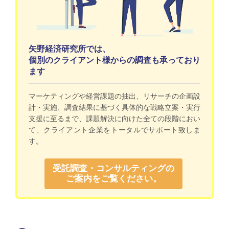
矢野経済研究所では、
個別のクライアント様からの調査も承っており
ます
マーケティングや経営課題の抽出、リサーチの企画設
計・実施、調査結果に基づく具体的な戦略立案・実行
支援に至るまで、課題解決に向けた全ての段階におい
て、クライアント企業をトータルでサポート致しま
す。
受託調査・コンサルティングの
ご案内をご覧ください。