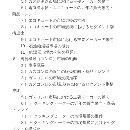
５）ガス給湯器市場における主要メーカーの動向
６）電気温水器・エコキュートの近年の販売動向・
商品トレンド
７）エコキュートの市場規模の推移
８）エコキュートの市場規模におけるセグメント別
構成比
９）エコキュート市場における主要メーカーの動向
10）石油給湯器市場の概要
11）給湯器市場の今後の見通し
６．厨房機器（コンロ）市場の動向
１）市場概要
２）ガスコンロの近年の販売動向・商品トレンド
３）ガスコンロの市場規模推移
４）ガスコンロの市場規模におけるセグメント別構
成比
５）ガスコンロ市場における主要メーカーの動向
６）IH クッキングヒーターの近年の販売動向・商品
トレンド
７）IH クッキングヒーターの市場規模の推移
８）IH クッキングヒーターの市場規模におけるセグ
メント別構成比