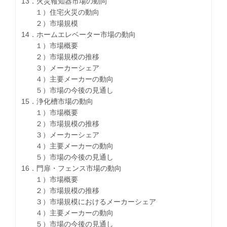
13．火災報知器市場の動向
１）住宅火災の動向
２）市場規模
14．ホームエレベーター市場の動向
１）市場概要
２）市場規模の推移
３）メーカーシェア
４）主要メーカーの動向
５）市場の今後の見通し
15．浄化槽市場の動向
１）市場概要
２）市場規模の推移
３）メーカーシェア
４）主要メーカーの動向
５）市場の今後の見通し
16．門扉・フェンス市場の動向
１）市場概要
２）市場規模の推移
３）市場規模におけるメーカーシェア
４）主要メーカーの動向
５）市場の今後の見通し