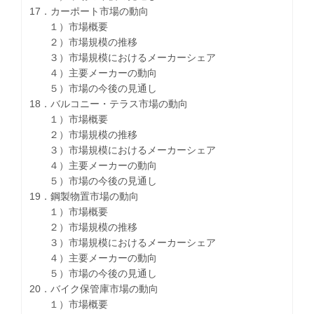
17．カーポート市場の動向
１）市場概要
２）市場規模の推移
３）市場規模におけるメーカーシェア
４）主要メーカーの動向
５）市場の今後の見通し
18．バルコニー・テラス市場の動向
１）市場概要
２）市場規模の推移
３）市場規模におけるメーカーシェア
４）主要メーカーの動向
５）市場の今後の見通し
19．鋼製物置市場の動向
１）市場概要
２）市場規模の推移
３）市場規模におけるメーカーシェア
４）主要メーカーの動向
５）市場の今後の見通し
20．バイク保管庫市場の動向
１）市場概要