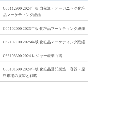
C66112900 2024年版 自然派・オーガニック化粧
品マーケティング総鑑
C65102000 2023年版 化粧品マーケティング総鑑
C67107100 2025年版 化粧品マーケティング総鑑
C66108300 2024 レジャー産業白書
C66101600 2024年版 化粧品受託製造・容器・原
料市場の展望と戦略