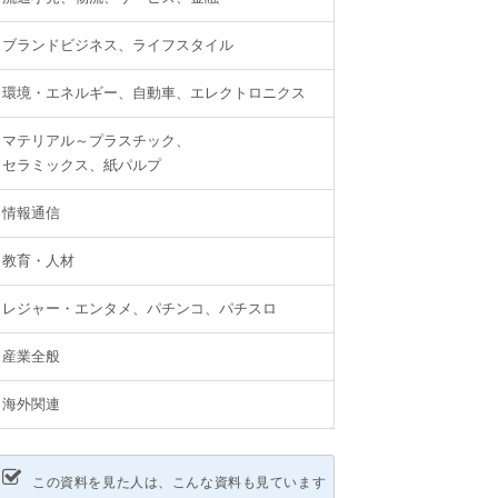
ブランドビジネス、ライフスタイル
環境・エネルギー、自動車、エレクトロニクス
マテリアル～プラスチック、
セラミックス、紙パルプ
情報通信
教育・人材
レジャー・エンタメ、パチンコ、パチスロ
産業全般
海外関連
この資料を見た人は、こんな資料も見ています