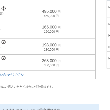
495,000
450,000
165,000
150,000
198,000
180,000
363,000
330,000
い合わせください
同時にご購入いただく場合の特別価格です。
ＦＡＸまたはメールにてご注文頂けます。