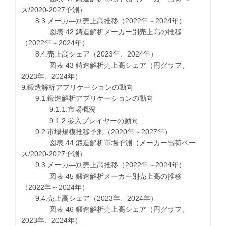
ス/2020-2027予測）
8.3.メーカ―別売上高推移（2022年～2024年）
図表 42 鋳造解析メーカー別売上高の推移
（2022年～2024年）
8.4.売上高シェア（2023年、2024年）
図表 43 鋳造解析売上高シェア（円グラフ、
2023年、2024年）
9.鍛造解析アプリケーションの動向
9.1.鍛造解析アプリケーションの動向
9.1.1.市場概況
9.1.2.参入プレイヤーの動向
9.2.市場規模推移予測（2020年～2027年）
図表 44 鍛造解析市場予測（メーカー出荷ベー
ス/2020-2027予測）
9.3.メーカ―別売上高推移（2022年～2024年）
図表 45 鍛造解析メーカー別売上高の推移
（2022年～2024年）
9.4.売上高シェア（2023年、2024年）
図表 46 鍛造解析売上高シェア（円グラフ、
2023年、2024年）