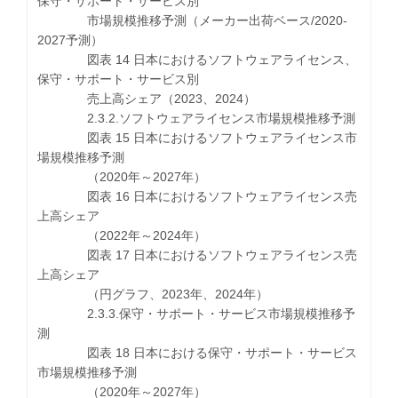
保守・サポート・サービス別
市場規模推移予測（メーカー出荷ベース/2020-
2027予測）
図表 14 日本におけるソフトウェアライセンス、
保守・サポート・サービス別
売上高シェア（2023、2024）
2.3.2.ソフトウェアライセンス市場規模推移予測
図表 15 日本におけるソフトウェアライセンス市
場規模推移予測
（2020年～2027年）
図表 16 日本におけるソフトウェアライセンス売
上高シェア
（2022年～2024年）
図表 17 日本におけるソフトウェアライセンス売
上高シェア
（円グラフ、2023年、2024年）
2.3.3.保守・サポート・サービス市場規模推移予
測
図表 18 日本における保守・サポート・サービス
市場規模推移予測
（2020年～2027年）