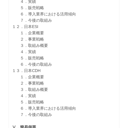
４．実績
５．販売戦略
６．導入業界における活用傾向
７．今後の取組み
１２．日本ESI
１．企業概要
２．事業戦略
３．取組み概要
４．実績
５．販売戦略
６．今後の取組み
１３．日本CDH
１．企業概要
２．事業戦略
３．取組み概要
４．実績
５．販売戦略
６．導入業界における活用傾向
７．今後の取組み
Ⅴ．簡易個票