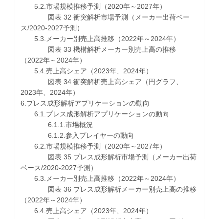
5.2.市場規模推移予測（2020年～2027年）
図表 32 衝突解析市場予測（メーカー出荷ベー
ス/2020-2027予測）
5.3.メーカー別売上高推移（2022年～2024年）
図表 33 機構解析メーカー別売上高の推移
（2022年～2024年）
5.4.売上高シェア（2023年、2024年）
図表 34 衝突解析売上高シェア（円グラフ、
2023年、2024年）
6.プレス成形解析アプリケーションの動向
6.1.プレス成形解析アプリケーションの動向
6.1.1.市場概況
6.1.2.参入プレイヤーの動向
6.2.市場規模推移予測（2020年～2027年）
図表 35 プレス成形解析市場予測（メーカー出荷
ベース/2020-2027予測）
6.3.メーカー別売上高推移（2022年～2024年）
図表 36 プレス成形解析メーカー別売上高の推移
（2022年～2024年）
6.4.売上高シェア（2023年、2024年）