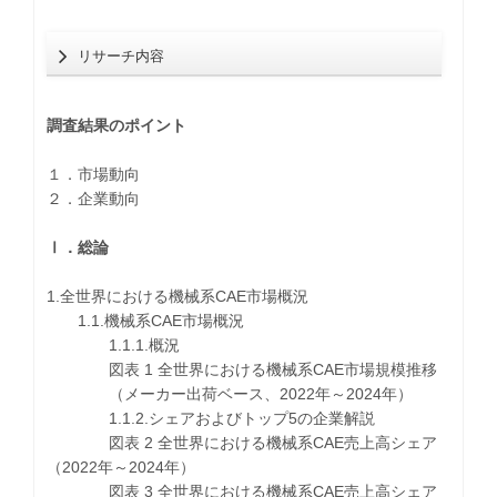
リサーチ内容
調査結果のポイント
１．市場動向
２．企業動向
Ⅰ．総論
1.全世界における機械系CAE市場概況
1.1.機械系CAE市場概況
1.1.1.概況
図表 1 全世界における機械系CAE市場規模推移
（メーカー出荷ベース、2022年～2024年）
1.1.2.シェアおよびトップ5の企業解説
図表 2 全世界における機械系CAE売上高シェア
（2022年～2024年）
図表 3 全世界における機械系CAE売上高シェア