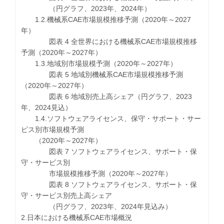
（円グラフ、2023年、2024年）
1.2.機械系CAE市場規模推移予測（2020年～2027
年）
図表 4 全世界における機械系CAE市場規模推移
予測（2020年～2027年）
1.3.地域別市場規模予測（2020年～2027年）
図表 5 地域別機械系CAE市場規模推移予測
（2020年～2027年）
図表 6 地域別売上高シェア（円グラフ、2023
年、2024見込）
1.4.ソフトウェアライセンス、保守・サポート・サー
ビス別市場規模予測
（2020年～2027年）
図表 7 ソフトウェアライセンス、サポート・保
守・サービス別
市場規模推移予測（2020年～2027年）
図表 8 ソフトウェアライセンス、サポート・保
守・サービス別売上高シェア
（円グラフ、2023年、2024年見込み）
2.日本における機械系CAE市場概況