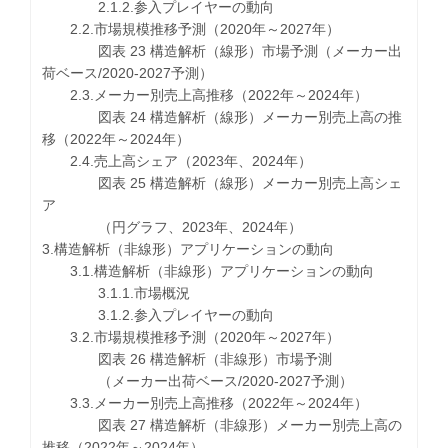
2.1.2.参入プレイヤーの動向
2.2.市場規模推移予測（2020年～2027年）
図表 23 構造解析（線形）市場予測（メーカー出
荷ベース/2020-2027予測）
2.3.メーカー別売上高推移（2022年～2024年）
図表 24 構造解析（線形）メーカー別売上高の推
移（2022年～2024年）
2.4.売上高シェア（2023年、2024年）
図表 25 構造解析（線形）メーカー別売上高シェ
ア
（円グラフ、2023年、2024年）
3.構造解析（非線形）アプリケーションの動向
3.1.構造解析（非線形）アプリケーションの動向
3.1.1.市場概況
3.1.2.参入プレイヤーの動向
3.2.市場規模推移予測（2020年～2027年）
図表 26 構造解析（非線形）市場予測
（メーカー出荷ベース/2020-2027予測）
3.3.メーカー別売上高推移（2022年～2024年）
図表 27 構造解析（非線形）メーカー別売上高の
推移（2022年～2024年）