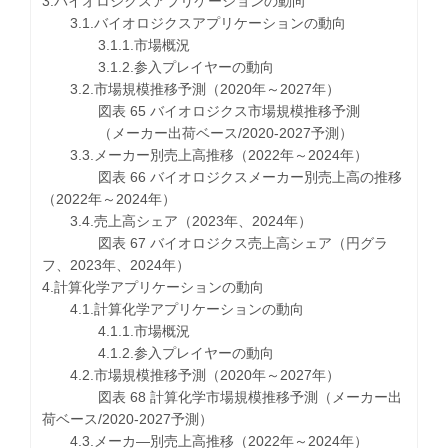
3.バイオロジクスアプリケーションの動向
3.1.バイオロジクスアプリケーションの動向
3.1.1.市場概況
3.1.2.参入プレイヤーの動向
3.2.市場規模推移予測（2020年～2027年）
図表 65 バイオロジクス市場規模推移予測
（メーカー出荷ベース/2020-2027予測）
3.3.メーカー別売上高推移（2022年～2024年）
図表 66 バイオロジクスメーカー別売上高の推移
（2022年～2024年）
3.4.売上高シェア（2023年、2024年）
図表 67 バイオロジクス売上高シェア（円グラ
フ、2023年、2024年）
4.計算化学アプリケーションの動向
4.1.計算化学アプリケーションの動向
4.1.1.市場概況
4.1.2.参入プレイヤーの動向
4.2.市場規模推移予測（2020年～2027年）
図表 68 計算化学市場規模推移予測（メーカー出
荷ベース/2020-2027予測）
4.3.メーカ―別売上高推移（2022年～2024年）