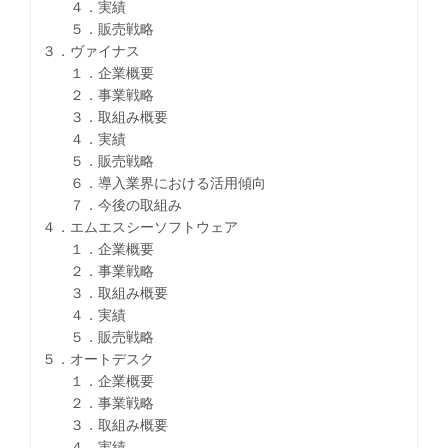
４．実績
５．販売戦略
３．ヴァイナス
１．企業概要
２．事業戦略
３．取組み概要
４．実績
５．販売戦略
６．導入業界における活用傾向
７．今後の取組み
４．エムエスシーソフトウェア
１．企業概要
２．事業戦略
３．取組み概要
４．実績
５．販売戦略
５．オートデスク
１．企業概要
２．事業戦略
３．取組み概要
４．実績