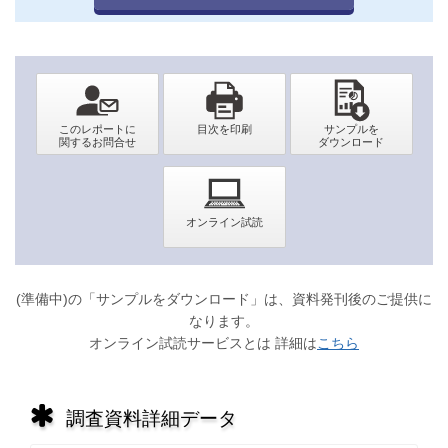
(準備中)の「サンプルをダウンロード」は、資料発刊後のご提供に
なります。
オンライン試読サービスとは 詳細は
こちら
調査資料詳細データ