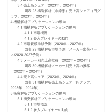
3.4.売上高シェア（2023年、2024年）
図表 28 構造解析（非線形）売上高シェア（円グ
ラフ、2023年、2024年）
4.機構解析アプリケーションの動向
4.1.機構解析アプリケーションの動向
4.1.1.市場概況
4.1.2.参入プレイヤーの動向
4.2.市場規模推移予測（2020年～2027年）
図表 29 機構解析市場予測（メーカー出荷ベー
ス/2020-2027予測）
4.3.メーカー別売上高推移（2022年～2024年）
図表 30 機構解析メーカー別売上高の推移
（2022年～2024年）
4.4.売上高シェア（2023年、2024年）
図表 31 機構解析売上高シェア（円グラフ、
2023年、2024年）
5.衝突解析アプリケーションの動向
5.1.衝突解析アプリケーションの動向
5.1.1.市場概況
5.1.2.参入プレイヤーの動向