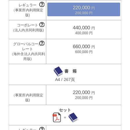
220,000
200,000
440,000
400,000
660,000
600,000
書 籍
A4 / 267頁
220,000
200,000
セット
＋