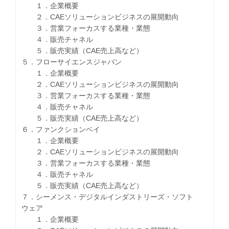
１．企業概要
２．CAEソリューションビジネスの展開動向
３．営業フォーカスする業種・業態
４．販売チャネル
５．販売実績（CAE売上高など）
５．フローサイエンスジャパン
１．企業概要
２．CAEソリューションビジネスの展開動向
３．営業フォーカスする業種・業態
４．販売チャネル
５．販売実績（CAE売上高など）
６．ファンクションベイ
１．企業概要
２．CAEソリューションビジネスの展開動向
３．営業フォーカスする業種・業態
４．販売チャネル
５．販売実績（CAE売上高など）
７．シーメンス・デジタルインダストリーズ・ソフト
ウェア
１．企業概要