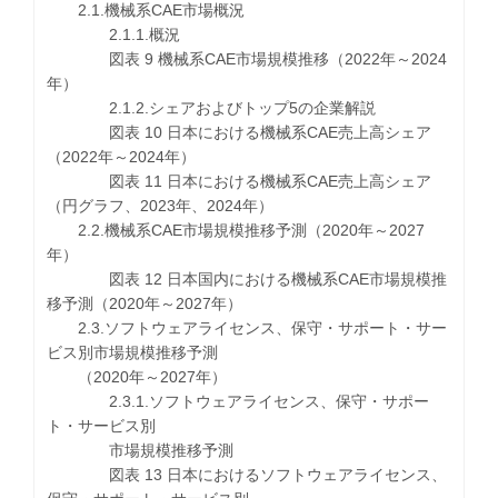
2.1.機械系CAE市場概況
2.1.1.概況
図表 9 機械系CAE市場規模推移（2022年～2024
年）
2.1.2.シェアおよびトップ5の企業解説
図表 10 日本における機械系CAE売上高シェア
（2022年～2024年）
図表 11 日本における機械系CAE売上高シェア
（円グラフ、2023年、2024年）
2.2.機械系CAE市場規模推移予測（2020年～2027
年）
図表 12 日本国内における機械系CAE市場規模推
移予測（2020年～2027年）
2.3.ソフトウェアライセンス、保守・サポート・サー
ビス別市場規模推移予測
（2020年～2027年）
2.3.1.ソフトウェアライセンス、保守・サポー
ト・サービス別
市場規模推移予測
図表 13 日本におけるソフトウェアライセンス、