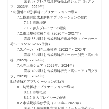
図表 37 プレス成形解析売上高シェア（円グラ
フ、2023年、2024年）
7.樹脂射出成形解析アプリケーションの動向
7.1.樹脂射出成形解析アプリケーションの動向
7.1.1.市場概況
7.1.2.参入プレイヤーの動向
7.2.市場規模推移予測（2020年～2027年）
図表 38 樹脂射出成形解析市場予測（メーカー出
荷ベース/2020-2027予測）
7.3.メーカ―別売上高推移（2022年～2024年）
図表 39 樹脂射出成形解析メーカー別売上高の推
移（2022年～2024年）
7.4.売上高シェア（2023年、2024年）
図表 40 樹脂射出成形解析売上高シェア（円グラ
フ、2023年、2024年）
8.鋳造解析アプリケーションの動向
8.1.鋳造解析アプリケーションの動向
8.1.1.市場概況
8.1.2.参入プレイヤーの動向
8.2.市場規模推移予測（2020年～2027年）
図表 41 鋳造解析市場予測（メーカー出荷ベー