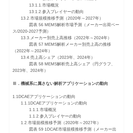
13.1.1.市場概況
13.1.2.参入プレイヤーの動向
13.2.市場規模推移予測（2020年～2027年）
図表 56 MEMS解析市場予測（メーカー出荷ベー
ス/2020-2027予測）
13.3.メーカー別売上高推移（2022年～2024年）
図表 57 MEMS解析メーカー別売上高の推移
（2022年～2024年）
13.4.売上高シェア（2023年、2024年）
図表 58 MEMS解析売上高シェア（円グラフ、
2023年、2024年）
Ⅲ．機械系に属さない解析アプリケーションの動向
1.1DCAEアプリケーションの動向
1.1.1DCAEアプリケーションの動向
1.1.1.市場概況
1.1.2.参入プレイヤーの動向
1.2.市場規模推移予測（2020年～2027年）
図表 59 1DCAE市場規模推移予測（メーカー出