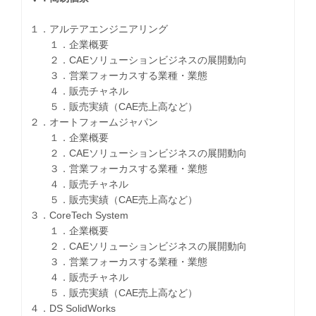
１．アルテアエンジニアリング
１．企業概要
２．CAEソリューションビジネスの展開動向
３．営業フォーカスする業種・業態
４．販売チャネル
５．販売実績（CAE売上高など）
２．オートフォームジャパン
１．企業概要
２．CAEソリューションビジネスの展開動向
３．営業フォーカスする業種・業態
４．販売チャネル
５．販売実績（CAE売上高など）
３．CoreTech System
１．企業概要
２．CAEソリューションビジネスの展開動向
３．営業フォーカスする業種・業態
４．販売チャネル
５．販売実績（CAE売上高など）
４．DS SolidWorks