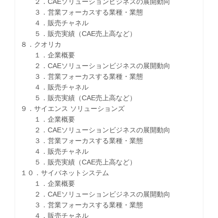
２．CAEソリューションビジネスの展開動向
３．営業フォーカスする業種・業態
４．販売チャネル
５．販売実績（CAE売上高など）
８．クオリカ
１．企業概要
２．CAEソリューションビジネスの展開動向
３．営業フォーカスする業種・業態
４．販売チャネル
５．販売実績（CAE売上高など）
９．サイエンス ソリューションズ
１．企業概要
２．CAEソリューションビジネスの展開動向
３．営業フォーカスする業種・業態
４．販売チャネル
５．販売実績（CAE売上高など）
１０．サイバネットシステム
１．企業概要
２．CAEソリューションビジネスの展開動向
３．営業フォーカスする業種・業態
４．販売チャネル