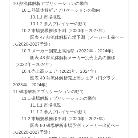
10.熱流体解析アプリケーションの動向
10.1.熱流体解析アプリケーションの動向
10.1.1.市場概況
10.1.2.参入プレイヤーの動向
10.2.市場規模推移予測（2020年～2027年）
図表 47 熱流体解析市場予測（メーカー出荷ベー
ス/2020-2027予測）
10.3.メーカー別売上高推移（2022年～2024年）
図表 48 熱流体解析メーカー別売上高の推移
（2022年～2024年）
10.4.売上高シェア（2023年、2024年）
図表 49 熱流体解析売上高シェア（円グラフ、
2023年、2024年）
11.磁場解析アプリケーションの動向
11.1.磁場解析アプリケーションの動向
11.1.1.市場概況
11.1.2.参入プレイヤーの動向
11.2.市場規模推移予測（2020年～2027年）
図表 50 磁場解析市場予測（メーカー出荷ベー
ス/2020-2027予測）