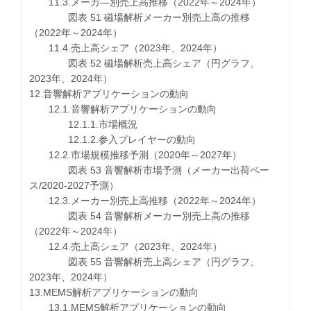
11.3.メーカ―別売上高推移（2022年～2024年）
図表 51 磁場解析メーカー別売上高の推移
（2022年～2024年）
11.4.売上高シェア（2023年、2024年）
図表 52 磁場解析売上高シェア（円グラフ、
2023年、2024年）
12.音響解析アプリケーションの動向
12.1.音響解析アプリケーションの動向
12.1.1.市場概況
12.1.2.参入プレイヤーの動向
12.2.市場規模推移予測（2020年～2027年）
図表 53 音響解析市場予測（メーカー出荷ベー
ス/2020-2027予測）
12.3.メーカー別売上高推移（2022年～2024年）
図表 54 音響解析メーカー別売上高の推移
（2022年～2024年）
12.4.売上高シェア（2023年、2024年）
図表 55 音響解析売上高シェア（円グラフ、
2023年、2024年）
13.MEMS解析アプリケーションの動向
13.1.MEMS解析アプリケーションの動向