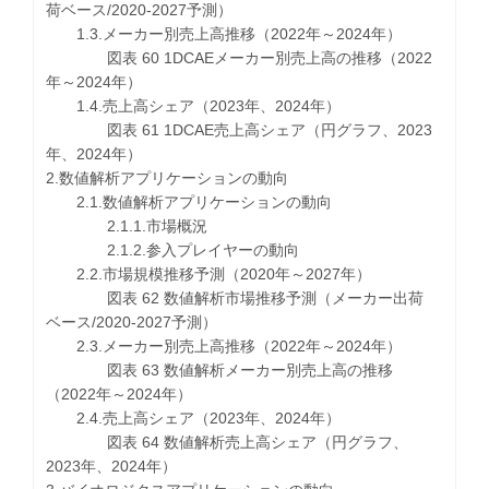
荷ベース/2020-2027予測）
1.3.メーカー別売上高推移（2022年～2024年）
図表 60 1DCAEメーカー別売上高の推移（2022
年～2024年）
1.4.売上高シェア（2023年、2024年）
図表 61 1DCAE売上高シェア（円グラフ、2023
年、2024年）
2.数値解析アプリケーションの動向
2.1.数値解析アプリケーションの動向
2.1.1.市場概況
2.1.2.参入プレイヤーの動向
2.2.市場規模推移予測（2020年～2027年）
図表 62 数値解析市場推移予測（メーカー出荷
ベース/2020-2027予測）
2.3.メーカー別売上高推移（2022年～2024年）
図表 63 数値解析メーカー別売上高の推移
（2022年～2024年）
2.4.売上高シェア（2023年、2024年）
図表 64 数値解析売上高シェア（円グラフ、
2023年、2024年）