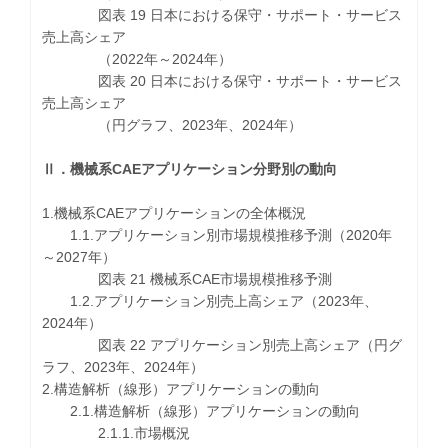
図表 19 日本における保守・サポート・サービス
売上高シェア
（2022年～2024年）
図表 20 日本における保守・サポート・サービス
売上高シェア
（円グラフ、2023年、2024年）
Ⅱ．機械系CAEアプリケーション分野別の動向
1.機械系CAEアプリケーションの全体概況
1.1.アプリケーション別市場規模推移予測（2020年
～2027年）
図表 21 機械系CAE市場規模推移予測
1.2.アプリケーション別売上高シェア（2023年、
2024年）
図表 22 アプリケーション別売上高シェア（円グ
ラフ、2023年、2024年）
2.構造解析（線形）アプリケーションの動向
2.1.構造解析（線形）アプリケーションの動向
2.1.1.市場概況