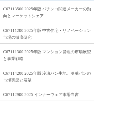
C67113500 2025年版 パチンコ関連メーカーの動
向とマーケットシェア
C67111200 2025年版 中古住宅・リノベーション
市場の徹底研究
C67111300 2025年版 マンション管理の市場展望
と事業戦略
C67114200 2025年版 冷凍パン生地、冷凍パンの
市場実態と展望
C67112900 2025 インナーウェア市場白書