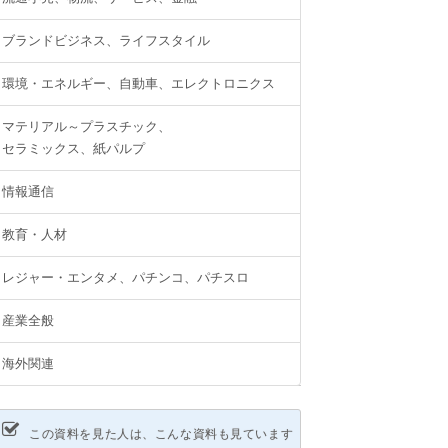
ブランドビジネス、ライフスタイル
環境・エネルギー、自動車、エレクトロニクス
マテリアル～プラスチック、
セラミックス、紙パルプ
情報通信
教育・人材
レジャー・エンタメ、パチンコ、パチスロ
産業全般
海外関連
この資料を見た人は、こんな資料も見ています