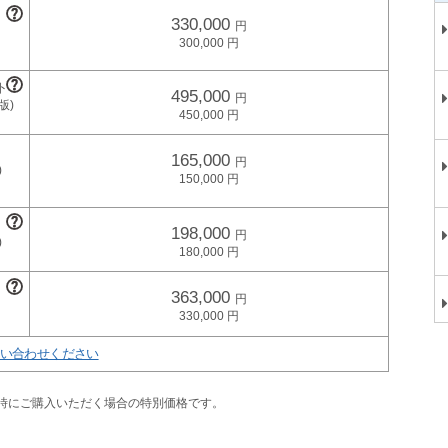
330,000
300,000
495,000
450,000
165,000
150,000
198,000
180,000
363,000
330,000
い合わせください
同時にご購入いただく場合の特別価格です。